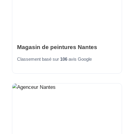
Magasin de peintures Nantes
Classement basé sur
106
avis Google