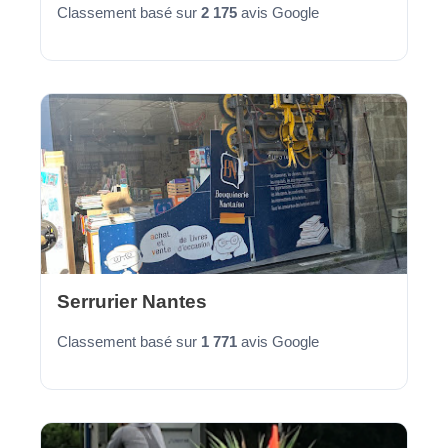
Classement basé sur
2 175
avis Google
Serrurier Nantes
Classement basé sur
1 771
avis Google