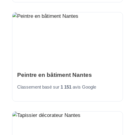
Peintre en bâtiment Nantes
Classement basé sur
1 151
avis Google