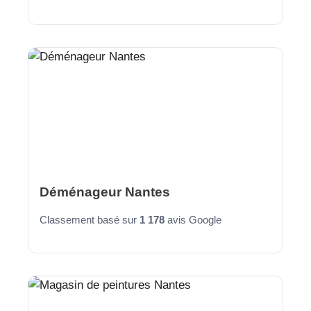
Déménageur Nantes
Classement basé sur
1 178
avis Google