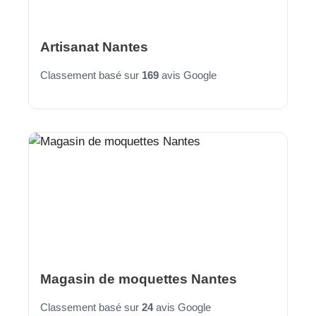
Artisanat Nantes
Classement basé sur
169
avis Google
Magasin de moquettes Nantes
Classement basé sur
24
avis Google