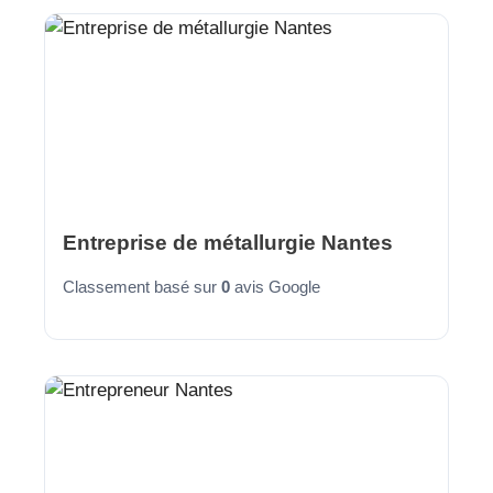
Entreprise de métallurgie Nantes
Classement basé sur
0
avis Google