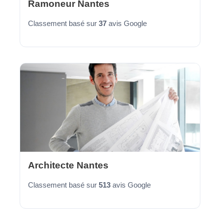
Ramoneur Nantes
Classement basé sur
37
avis Google
Architecte Nantes
Classement basé sur
513
avis Google