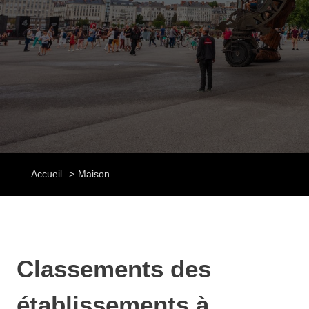
Accueil
Maison
Classements des
établissements à