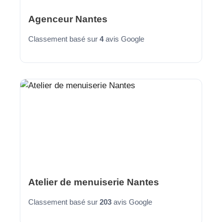
Agenceur Nantes
Classement basé sur
4
avis Google
Atelier de menuiserie Nantes
Classement basé sur
203
avis Google