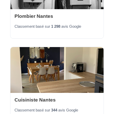
Plombier Nantes
Classement basé sur
1 298
avis Google
Cuisiniste Nantes
Classement basé sur
344
avis Google