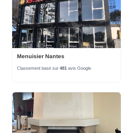
Menuisier Nantes
Classement basé sur
481
avis Google