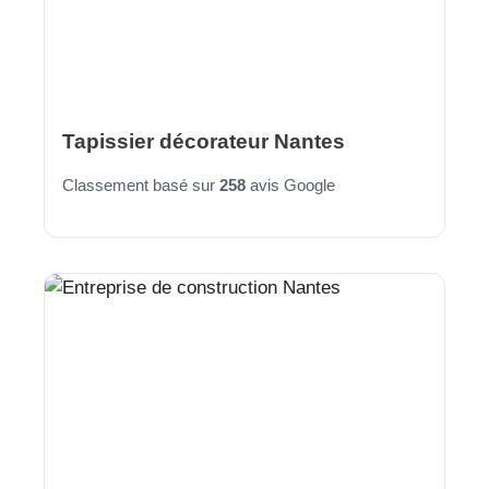
Tapissier décorateur Nantes
Classement basé sur
258
avis Google