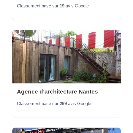
Classement basé sur
19
avis Google
Agence d’architecture Nantes
Classement basé sur
299
avis Google