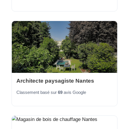
Architecte paysagiste Nantes
Classement basé sur
69
avis Google