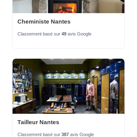
Cheministe Nantes
Classement basé sur
49
avis Google
Tailleur Nantes
Classement basé sur
387
avis Google