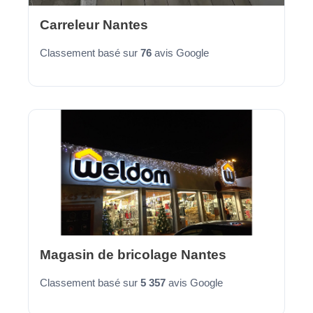
Carreleur Nantes
Classement basé sur
76
avis Google
Magasin de bricolage Nantes
Classement basé sur
5 357
avis Google