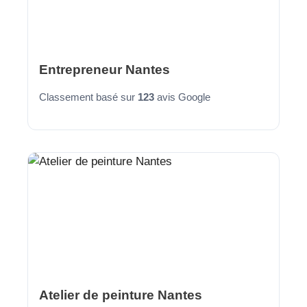
Entrepreneur Nantes
Classement basé sur
123
avis Google
Atelier de peinture Nantes