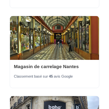
Magasin de carrelage Nantes
Classement basé sur
45
avis Google