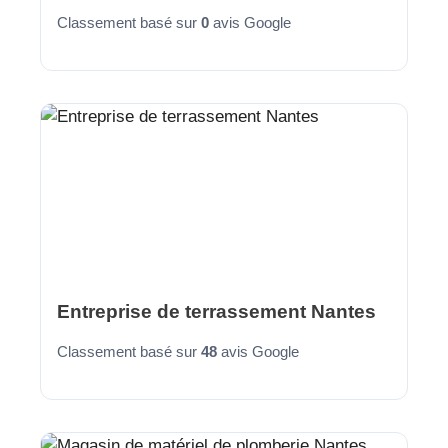
Classement basé sur
0
avis Google
Entreprise de terrassement Nantes
Classement basé sur
48
avis Google