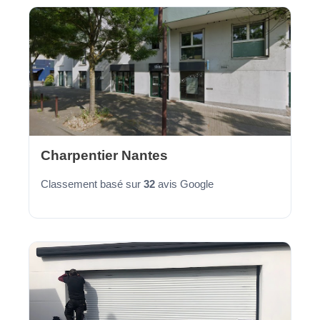
Charpentier Nantes
Classement basé sur
32
avis Google