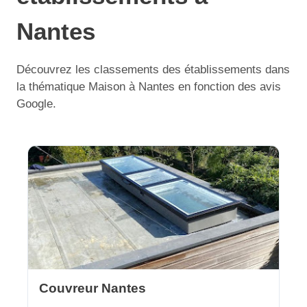
Nantes
Découvrez les classements des établissements dans
la thématique Maison à Nantes en fonction des avis
Google.
Couvreur Nantes