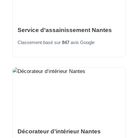
Service d’assainissement Nantes
Classement basé sur
847
avis Google
Décorateur d’intérieur Nantes