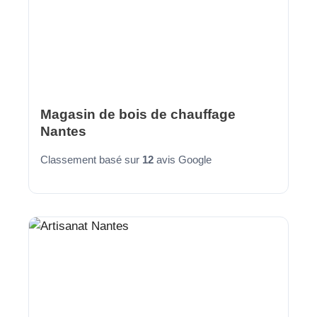
Magasin de bois de chauffage
Nantes
Classement basé sur
12
avis Google