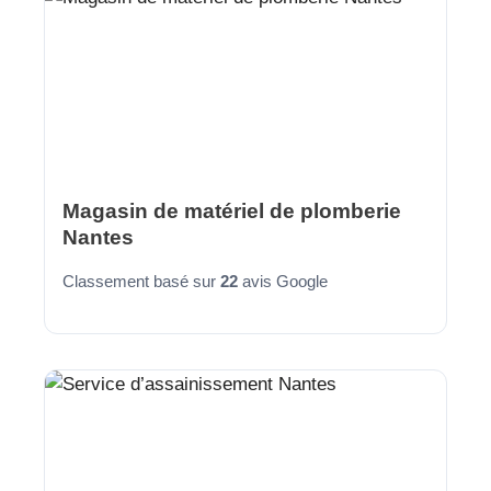
Magasin de matériel de plomberie
Nantes
Classement basé sur
22
avis Google