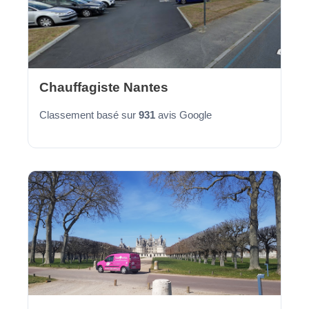
Chauffagiste Nantes
Classement basé sur
931
avis Google