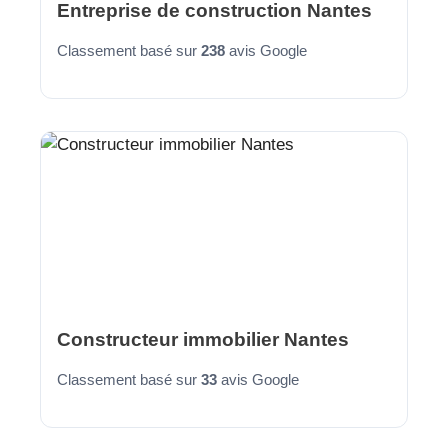
Entreprise de construction Nantes
Classement basé sur
238
avis Google
Constructeur immobilier Nantes
Classement basé sur
33
avis Google