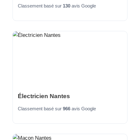
Classement basé sur
130
avis Google
Électricien Nantes
Classement basé sur
966
avis Google