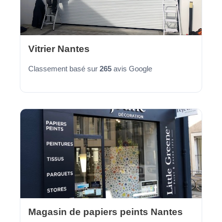
Vitrier Nantes
Classement basé sur
265
avis Google
Magasin de papiers peints Nantes