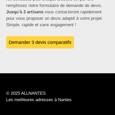
remplissez notre formulaire de demande de devis.
Jusqu’à 3 artisans
vous contacteront rapidement
pour vous proposer un devis adapté à votre projet.
Simple, rapide et sans engagement !
Demander 3 devis comparatifs
© 2025 ALLNANTES
Les meilleures adresses à Nantes