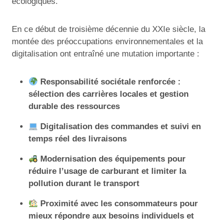
écologiques.
En ce début de troisième décennie du XXIe siècle, la
montée des préoccupations environnementales et la
digitalisation ont entraîné une mutation importante :
Responsabilité sociétale renforcée :
sélection des carrières locales et gestion
durable des ressources
Digitalisation des commandes et suivi en
temps réel des livraisons
Modernisation des équipements pour
réduire l’usage de carburant et limiter la
pollution durant le transport
Proximité avec les consommateurs pour
mieux répondre aux besoins individuels et