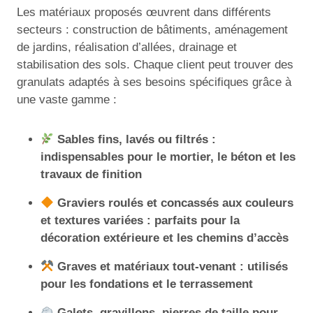
Les matériaux proposés œuvrent dans différents
secteurs : construction de bâtiments, aménagement
de jardins, réalisation d’allées, drainage et
stabilisation des sols. Chaque client peut trouver des
granulats adaptés à ses besoins spécifiques grâce à
une vaste gamme :
Sables fins, lavés ou filtrés :
indispensables pour le mortier, le béton et les
travaux de finition
Graviers roulés et concassés aux couleurs
et textures variées : parfaits pour la
décoration extérieure et les chemins d’accès
Graves et matériaux tout-venant : utilisés
pour les fondations et le terrassement
Galets, gravillons, pierres de taille pour