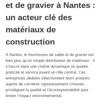
et de gravier à Nantes :
un acteur clé des
matériaux de
construction
À Nantes, le fournisseur de sable et de gravier est
bien plus qu’un simple distributeur de matériaux : il
s’inscrit dans une chaîne dynamique où qualité,
praticité et service jouent un rôle central. Ces
entreprises dédiées sélectionnent leurs produits
auprès de carrières rigoureusement choisies,
privilégiant la qualité et l’écoresponsabilité pour
limiter l’impact environnemental.