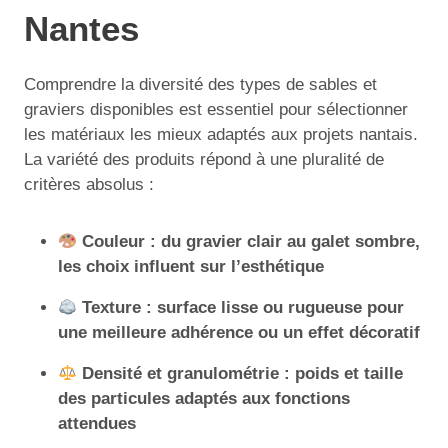
Nantes
Comprendre la diversité des types de sables et
graviers disponibles est essentiel pour sélectionner
les matériaux les mieux adaptés aux projets nantais.
La variété des produits répond à une pluralité de
critères absolus :
Couleur : du gravier clair au galet sombre,
les choix influent sur l’esthétique
Texture : surface lisse ou rugueuse pour
une meilleure adhérence ou un effet décoratif
Densité et granulométrie : poids et taille
des particules adaptés aux fonctions
attendues