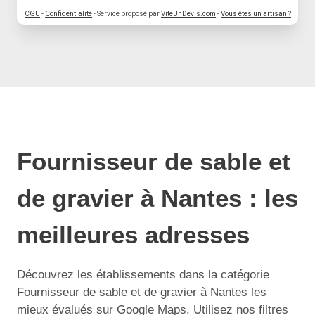
CGU
-
Confidentialité
- Service proposé par
ViteUnDevis.com
-
Vous êtes un artisan ?
Fournisseur de sable et
de gravier à Nantes : les
meilleures adresses
Découvrez les établissements dans la catégorie
Fournisseur de sable et de gravier à Nantes les
mieux évalués sur Google Maps. Utilisez nos filtres