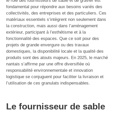
le rôle des fournisseurs de sable et de gravier est
fondamental pour répondre aux besoins variés des
collectivités, des entreprises et des particuliers. Ces
matériaux essentiels s’intègrent non seulement dans
la construction, mais aussi dans l’aménagement
extérieur, participant à l’esthétisme et à la
fonctionnalité des espaces. Que ce soit pour des
projets de grande envergure ou des travaux
domestiques, la disponibilité locale et la qualité des
produits sont des atouts majeurs. En 2025, le marché
nantais s’affirme par une offre diversifiée où
responsabilité environnementale et innovation
logistique se conjuguent pour faciliter la livraison et
l’utilisation de ces granulats indispensables.
Le fournisseur de sable