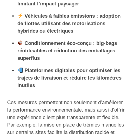
limitant l’impact paysager
Véhicules à faibles émissions : adoption
de flottes utilisant des motorisations
hybrides ou électriques
Conditionnement éco-conçu : big-bags
réutilisables et réduction des emballages
superflus
Plateformes digitales pour optimiser les
trajets de livraison et réduire les kilomètres
inutiles
Ces mesures permettent non seulement d’améliorer
la performance environnementale, mais aussi d’offrir
une expérience client plus transparente et flexible.
Par exemple, la mise en place de trémies manuelles
sur certains sites facilite la distribution rapide et