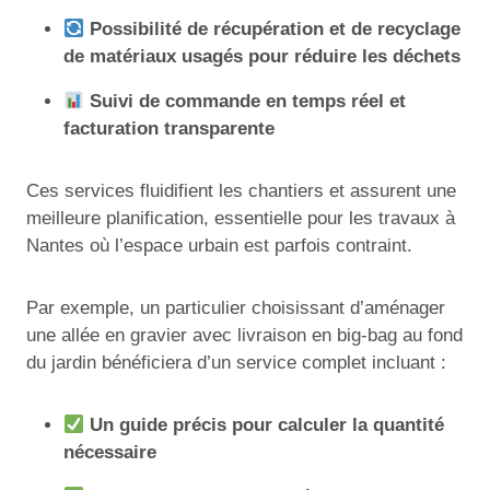
Possibilité de récupération et de recyclage
de matériaux usagés pour réduire les déchets
Suivi de commande en temps réel et
facturation transparente
Ces services fluidifient les chantiers et assurent une
meilleure planification, essentielle pour les travaux à
Nantes où l’espace urbain est parfois contraint.
Par exemple, un particulier choisissant d’aménager
une allée en gravier avec livraison en big-bag au fond
du jardin bénéficiera d’un service complet incluant :
Un guide précis pour calculer la quantité
nécessaire