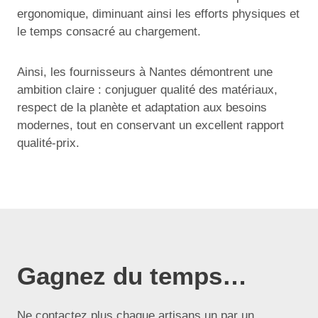
ergonomique, diminuant ainsi les efforts physiques et
le temps consacré au chargement.
Ainsi, les fournisseurs à Nantes démontrent une
ambition claire : conjuguer qualité des matériaux,
respect de la planète et adaptation aux besoins
modernes, tout en conservant un excellent rapport
qualité-prix.
Gagnez du temps…
Ne contactez plus chaque artisans un par un,