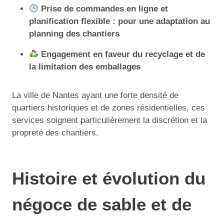
Prise de commandes en ligne et
planification flexible : pour une adaptation au
planning des chantiers
Engagement en faveur du recyclage et de
la limitation des emballages
La ville de Nantes ayant une forte densité de
quartiers historiques et de zones résidentielles, ces
services soignent particulièrement la discrétion et la
propreté des chantiers.
Histoire et évolution du
négoce de sable et de