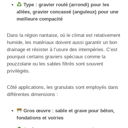
Type : gravier roulé (arrondi) pour les
allées, gravier concassé (anguleux) pour une
meilleure compacité
Dans la région nantaise, où le climat est relativement
humide, les matériaux doivent aussi garantir un bon
drainage et résister à l’usure des intempéries. C’est
pourquoi certains graviers spéciaux comme la
pouzzolane ou les sables filtrés sont souvent
privilégiés.
Côté applications, les granulats sont employés dans
différentes dimensions :
Gros œuvre : sable et grave pour béton,
fondations et voiries