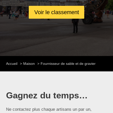
Voir le classement
Accueil
Maison
Fournisseur de sable et de gravier
Gagnez du temps…
Ne contactez plus chaque artisans un par un,