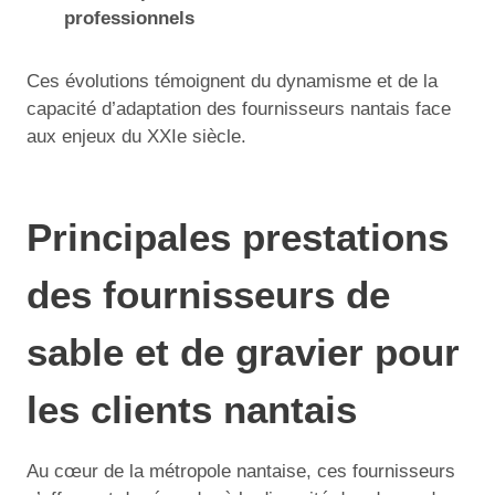
professionnels
Ces évolutions témoignent du dynamisme et de la
capacité d’adaptation des fournisseurs nantais face
aux enjeux du XXIe siècle.
Principales prestations
des fournisseurs de
sable et de gravier pour
les clients nantais
Au cœur de la métropole nantaise, ces fournisseurs