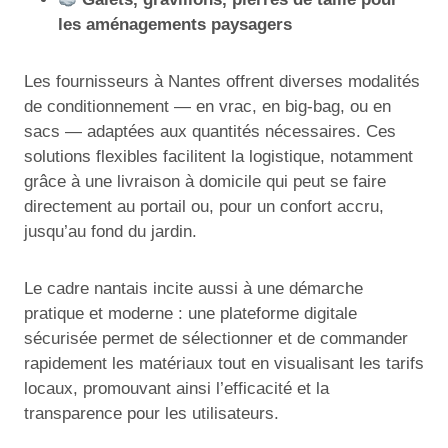
les aménagements paysagers
Les fournisseurs à Nantes offrent diverses modalités
de conditionnement — en vrac, en big-bag, ou en
sacs — adaptées aux quantités nécessaires. Ces
solutions flexibles facilitent la logistique, notamment
grâce à une livraison à domicile qui peut se faire
directement au portail ou, pour un confort accru,
jusqu’au fond du jardin.
Le cadre nantais incite aussi à une démarche
pratique et moderne : une plateforme digitale
sécurisée permet de sélectionner et de commander
rapidement les matériaux tout en visualisant les tarifs
locaux, promouvant ainsi l’efficacité et la
transparence pour les utilisateurs.