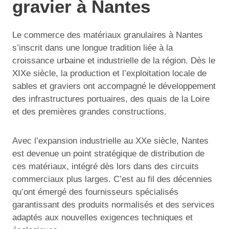
gravier à Nantes
Le commerce des matériaux granulaires à Nantes
s’inscrit dans une longue tradition liée à la
croissance urbaine et industrielle de la région. Dès le
XIXe siècle, la production et l’exploitation locale de
sables et graviers ont accompagné le développement
des infrastructures portuaires, des quais de la Loire
et des premières grandes constructions.
Avec l’expansion industrielle au XXe siècle, Nantes
est devenue un point stratégique de distribution de
ces matériaux, intégré dès lors dans des circuits
commerciaux plus larges. C’est au fil des décennies
qu’ont émergé des fournisseurs spécialisés
garantissant des produits normalisés et des services
adaptés aux nouvelles exigences techniques et