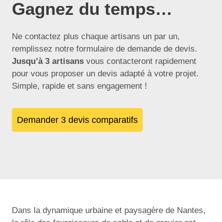
Gagnez du temps…
Ne contactez plus chaque artisans un par un,
remplissez notre formulaire de demande de devis.
Jusqu’à 3 artisans
vous contacteront rapidement
pour vous proposer un devis adapté à votre projet.
Simple, rapide et sans engagement !
Demander 3 devis comparatifs
Dans la dynamique urbaine et paysagère de Nantes,