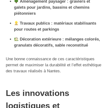
Aménagement paysager : graviers et
galets pour jardins, bassins et chemins
piétonniers
Travaux publics : matériaux stabilisants
pour routes et parkings
Décoration extérieure : mélanges colorés,
granulats décoratifs, sable reconstitué
Une bonne connaissance de ces caractéristiques
permet de maximiser la durabilité et l’effet esthétique
des travaux réalisés à Nantes.
Les innovations
logistiques et