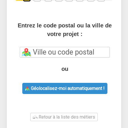
Entrez le code postal ou la ville de
votre projet :
ou
Géolocalisez-moi automatiquement !
Retour à la liste des métiers