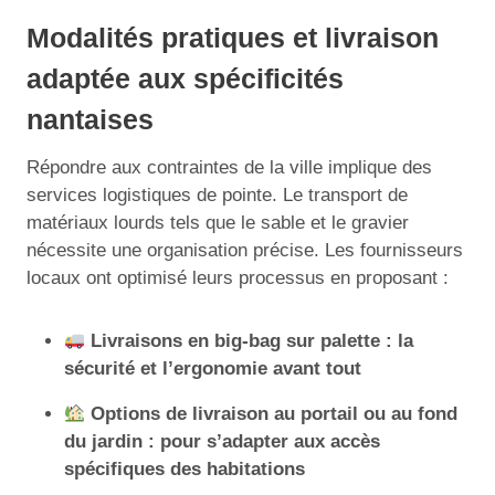
Modalités pratiques et livraison
adaptée aux spécificités
nantaises
Répondre aux contraintes de la ville implique des
services logistiques de pointe. Le transport de
matériaux lourds tels que le sable et le gravier
nécessite une organisation précise. Les fournisseurs
locaux ont optimisé leurs processus en proposant :
Livraisons en big-bag sur palette : la
sécurité et l’ergonomie avant tout
Options de livraison au portail ou au fond
du jardin : pour s’adapter aux accès
spécifiques des habitations