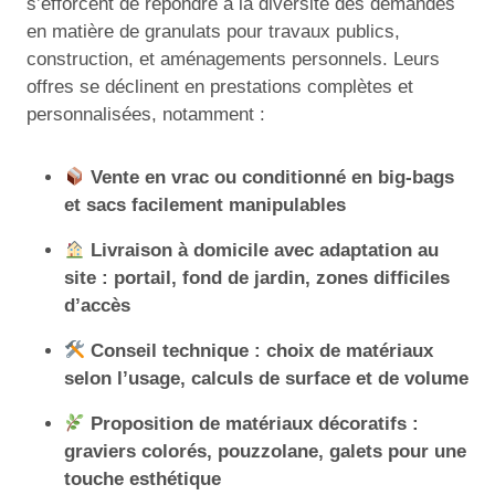
s’efforcent de répondre à la diversité des demandes
en matière de granulats pour travaux publics,
construction, et aménagements personnels. Leurs
offres se déclinent en prestations complètes et
personnalisées, notamment :
Vente en vrac ou conditionné en big-bags
et sacs facilement manipulables
Livraison à domicile avec adaptation au
site : portail, fond de jardin, zones difficiles
d’accès
Conseil technique : choix de matériaux
selon l’usage, calculs de surface et de volume
Proposition de matériaux décoratifs :
graviers colorés, pouzzolane, galets pour une
touche esthétique