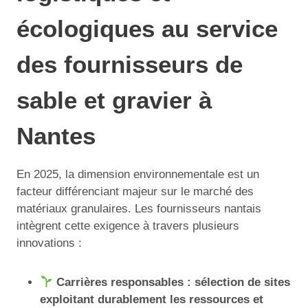
écologiques au service
des fournisseurs de
sable et gravier à
Nantes
En 2025, la dimension environnementale est un
facteur différenciant majeur sur le marché des
matériaux granulaires. Les fournisseurs nantais
intègrent cette exigence à travers plusieurs
innovations :
Carrières responsables : sélection de sites
exploitant durablement les ressources et