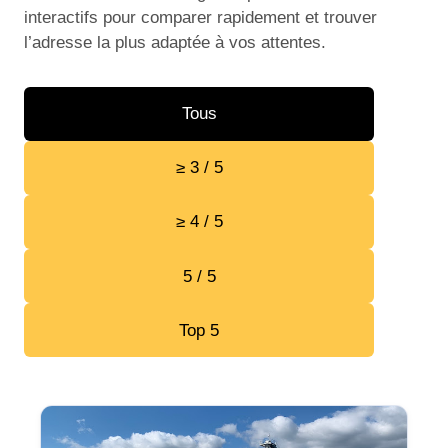
interactifs pour comparer rapidement et trouver
l’adresse la plus adaptée à vos attentes.
Tous
≥ 3 / 5
≥ 4 / 5
5 / 5
Top 5