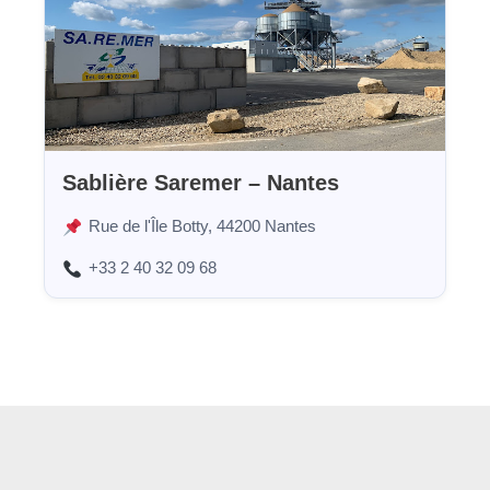
Sablière Saremer – Nantes
Rue de l'Île Botty, 44200 Nantes
+33 2 40 32 09 68