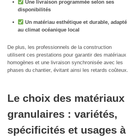
Une livraison programmée selon ses
disponibilités
Un matériau esthétique et durable, adapté
au climat océanique local
De plus, les professionnels de la construction
utilisent ces prestations pour garantir des matériaux
homogènes et une livraison synchronisée avec les
phases du chantier, évitant ainsi les retards coûteux.
Le choix des matériaux
granulaires : variétés,
spécificités et usages à