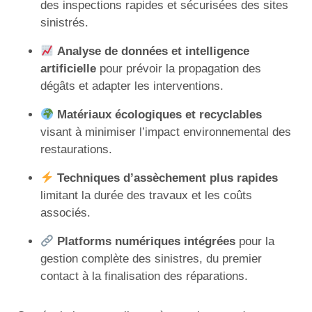
des inspections rapides et sécurisées des sites
sinistrés.
Analyse de données et intelligence
artificielle
pour prévoir la propagation des
dégâts et adapter les interventions.
Matériaux écologiques et recyclables
visant à minimiser l’impact environnemental des
restaurations.
Techniques d’assèchement plus rapides
limitant la durée des travaux et les coûts
associés.
Platforms numériques intégrées
pour la
gestion complète des sinistres, du premier
contact à la finalisation des réparations.