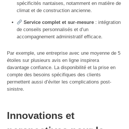
spécificités nantaises, notamment en matière de
climat et de construction ancienne.
Service complet et sur-mesure
: intégration
de conseils personnalisés et d’un
accompagnement administratif efficace.
Par exemple, une entreprise avec une moyenne de 5
étoiles sur plusieurs avis en ligne inspirera
davantage confiance. La disponibilité et la prise en
compte des besoins spécifiques des clients
permettent aussi d’éviter les complications post-
sinistre.
Innovations et