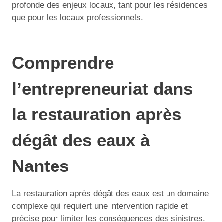
profonde des enjeux locaux, tant pour les résidences
que pour les locaux professionnels.
Comprendre
l’entrepreneuriat dans
la restauration après
dégât des eaux à
Nantes
La restauration après dégât des eaux est un domaine
complexe qui requiert une intervention rapide et
précise pour limiter les conséquences des sinistres.