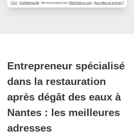
CGU
-
Confidentialité
- Service proposé par
ViteUnDevis.com
-
Vous êtes un artisan ?
Entrepreneur spécialisé
dans la restauration
après dégât des eaux à
Nantes : les meilleures
adresses