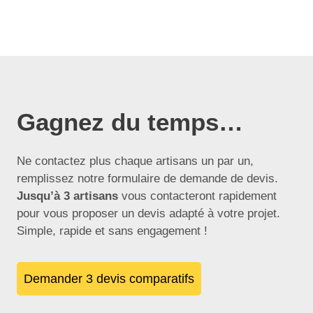
Gagnez du temps…
Ne contactez plus chaque artisans un par un,
remplissez notre formulaire de demande de devis.
Jusqu’à 3 artisans
vous contacteront rapidement
pour vous proposer un devis adapté à votre projet.
Simple, rapide et sans engagement !
Demander 3 devis comparatifs