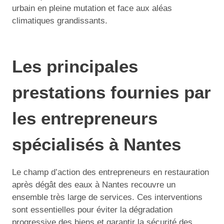
urbain en pleine mutation et face aux aléas
climatiques grandissants.
Les principales
prestations fournies par
les entrepreneurs
spécialisés à Nantes
Le champ d’action des entrepreneurs en restauration
après dégât des eaux à Nantes recouvre un
ensemble très large de services. Ces interventions
sont essentielles pour éviter la dégradation
progressive des biens et garantir la sécurité des