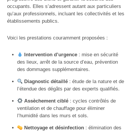
occupants. Elles s’adressent autant aux particuliers
qu’aux professionnels, incluant les collectivités et les
établissements publics.
Voici les prestations couramment proposées :
Intervention d’urgence
: mise en sécurité
des lieux, arrêt de la source d’eau, prévention
des dommages supplémentaires.
Diagnostic détaillé
: étude de la nature et de
l’étendue des dégâts par des experts qualifiés.
Assèchement ciblé
: cycles contrôlés de
ventilation et de chauffage pour éliminer
l’humidité dans les murs et sols.
Nettoyage et désinfection
: élimination des