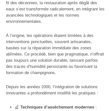
fil des décennies, la restauration après dégât des
eaux s’est transformée radicalement, en intégrant les
avancées technologiques et les normes
environnementales.
À l’origine, les opérations étaient limitées à des
interventions ponctuelles, souvent artisanales,
basées sur la réparation immédiate des zones
abîmées. Ce procédé, bien que pragmatique, n’offrait
pas toujours une solution durable, laissant parfois
des traces d’humidité persistante ou favorisant la
formation de champignons.
Depuis les années 2000, l’intégration de solutions
innovantes a profondément modifié les pratiques :
Techniques d’assèchement modernes
: