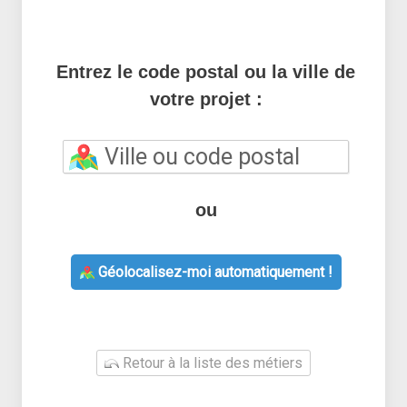
Entrez le code postal ou la ville de
votre projet :
ou
Géolocalisez-moi automatiquement !
Retour à la liste des métiers