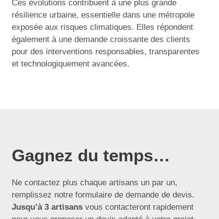
Ces évolutions contribuent à une plus grande
résilience urbaine, essentielle dans une métropole
exposée aux risques climatiques. Elles répondent
également à une demande croissante des clients
pour des interventions responsables, transparentes
et technologiquement avancées.
Gagnez du temps…
Ne contactez plus chaque artisans un par un,
remplissez notre formulaire de demande de devis.
Jusqu’à 3 artisans
vous contacteront rapidement