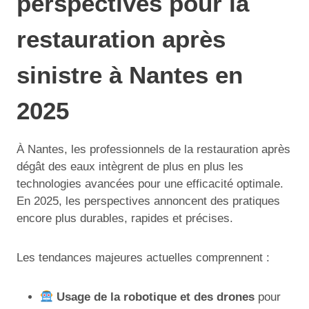
perspectives pour la
restauration après
sinistre à Nantes en
2025
À Nantes, les professionnels de la restauration après
dégât des eaux intègrent de plus en plus les
technologies avancées pour une efficacité optimale.
En 2025, les perspectives annoncent des pratiques
encore plus durables, rapides et précises.
Les tendances majeures actuelles comprennent :
Usage de la robotique et des drones
pour