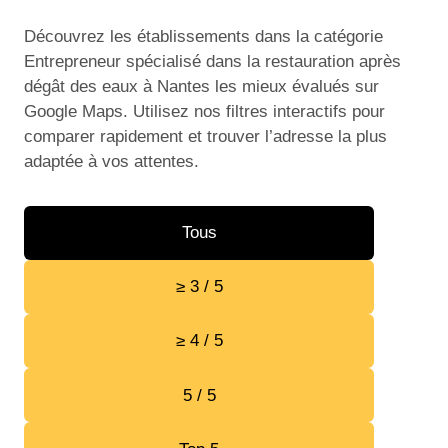
Découvrez les établissements dans la catégorie
Entrepreneur spécialisé dans la restauration après
dégât des eaux à Nantes les mieux évalués sur
Google Maps. Utilisez nos filtres interactifs pour
comparer rapidement et trouver l’adresse la plus
adaptée à vos attentes.
Tous
≥ 3 / 5
≥ 4 / 5
5 / 5