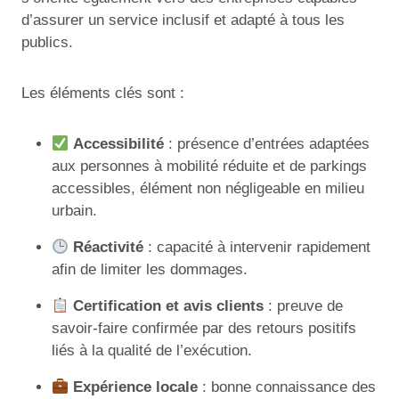
d’assurer un service inclusif et adapté à tous les
publics.
Les éléments clés sont :
Accessibilité
: présence d’entrées adaptées
aux personnes à mobilité réduite et de parkings
accessibles, élément non négligeable en milieu
urbain.
Réactivité
: capacité à intervenir rapidement
afin de limiter les dommages.
Certification et avis clients
: preuve de
savoir-faire confirmée par des retours positifs
liés à la qualité de l’exécution.
Expérience locale
: bonne connaissance des