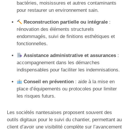
bactéries, moisissures et autres contaminants
pour restaurer un environnement sain.
Reconstruction partielle ou intégrale
:
rénovation des éléments structurels
endommagés, suivi de finitions esthétiques et
fonctionnelles.
Assistance administrative et assurances
:
accompagnement dans les démarches
indispensables pour faciliter les indemnisations.
Conseil en prévention
: aide à la mise en
place d’équipements ou protocoles pour limiter
les risques futurs.
Les sociétés nantesaises proposent souvent des
outils digitaux pour le suivi du chantier, permettant au
client d’avoir une visibilité complète sur l’avancement