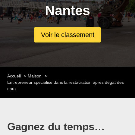
Nantes
Voir le classement
Accueil
Maison
Entrepreneur spécialisé dans la restauration après dégât des
eaux
Gagnez du temps…