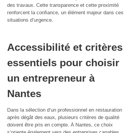
des travaux. Cette transparence et cette proximité
renforcent la confiance, un élément majeur dans ces
situations d’urgence.
Accessibilité et critères
essentiels pour choisir
un entrepreneur à
Nantes
Dans la sélection d’un professionnel en restauration
après dégât des eaux, plusieurs critères de qualité
doivent être pris en compte. À Nantes, ce choix
s’oriente également vers des entreprises capables