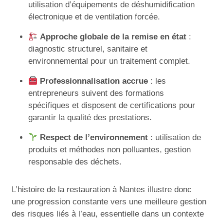
utilisation d’équipements de déshumidification
électronique et de ventilation forcée.
Approche globale de la remise en état
:
diagnostic structurel, sanitaire et
environnemental pour un traitement complet.
Professionnalisation accrue
: les
entrepreneurs suivent des formations
spécifiques et disposent de certifications pour
garantir la qualité des prestations.
Respect de l’environnement
: utilisation de
produits et méthodes non polluantes, gestion
responsable des déchets.
L’histoire de la restauration à Nantes illustre donc
une progression constante vers une meilleure gestion
des risques liés à l’eau, essentielle dans un contexte