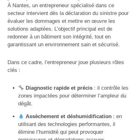
À Nantes, un entrepreneur spécialisé dans ce
secteur intervient dès la déclaration du sinistre pour
évaluer les dommages et mettre en œuvre les
solutions adaptées. L’objectif principal est de
redonner à un bâtiment son intégrité, tout en
garantissant un environnement sain et sécurisé.
Dans ce cadre, l’entrepreneur joue plusieurs rôles
clés :
Diagnostic rapide et précis
: il contrôle les
zones impactées pour déterminer l’ampleur du
dégât.
Assèchement et déshumidification
: en
utilisant des technologies performantes, il
élimine l’humidité qui peut provoquer
moisissures et dégradations accrues.