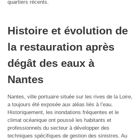
quartiers récents.
Histoire et évolution de
la restauration après
dégât des eaux à
Nantes
Nantes, ville portuaire située sur les rives de la Loire,
a toujours été exposée aux aléas liés à l’eau.
Historiquement, les inondations fréquentes et le
climat océanique ont poussé les habitants et
professionnels du secteur à développer des
techniques spécifiques de gestion des sinistres. Au