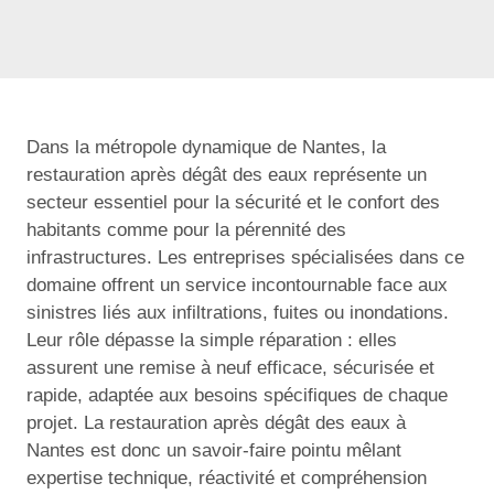
Dans la métropole dynamique de Nantes, la
restauration après dégât des eaux représente un
secteur essentiel pour la sécurité et le confort des
habitants comme pour la pérennité des
infrastructures. Les entreprises spécialisées dans ce
domaine offrent un service incontournable face aux
sinistres liés aux infiltrations, fuites ou inondations.
Leur rôle dépasse la simple réparation : elles
assurent une remise à neuf efficace, sécurisée et
rapide, adaptée aux besoins spécifiques de chaque
projet. La restauration après dégât des eaux à
Nantes est donc un savoir-faire pointu mêlant
expertise technique, réactivité et compréhension