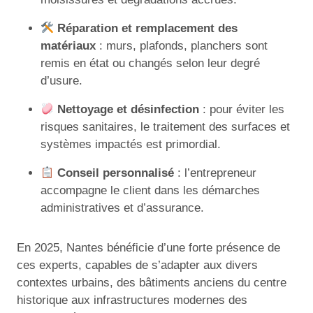
Réparation et remplacement des
matériaux
: murs, plafonds, planchers sont
remis en état ou changés selon leur degré
d’usure.
Nettoyage et désinfection
: pour éviter les
risques sanitaires, le traitement des surfaces et
systèmes impactés est primordial.
Conseil personnalisé
: l’entrepreneur
accompagne le client dans les démarches
administratives et d’assurance.
En 2025, Nantes bénéficie d’une forte présence de
ces experts, capables de s’adapter aux divers
contextes urbains, des bâtiments anciens du centre
historique aux infrastructures modernes des