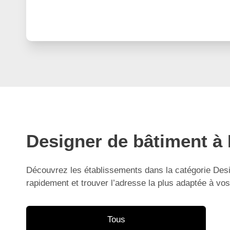
Designer de bâtiment à 
Découvrez les établissements dans la catégorie Desig
rapidement et trouver l’adresse la plus adaptée à vos
Tous