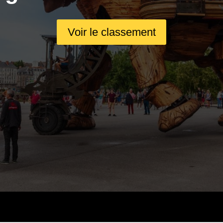
Voir le classement