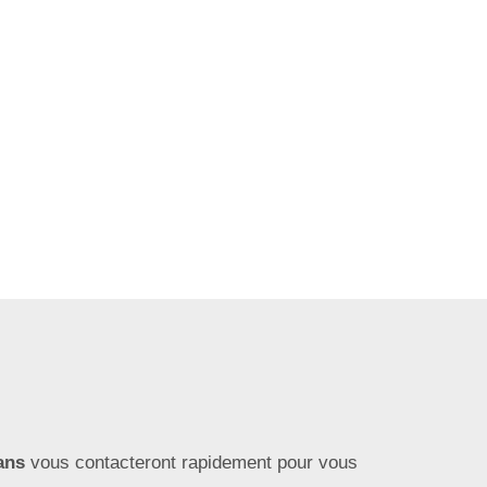
ans
vous contacteront rapidement pour vous