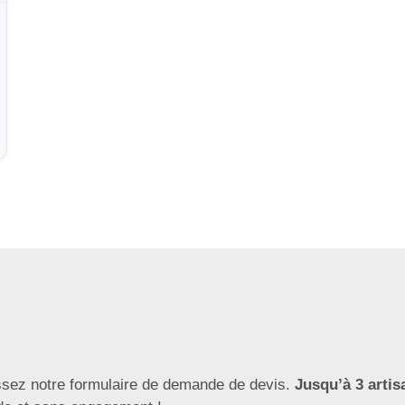
ssez notre formulaire de demande de devis.
Jusqu’à 3 artis