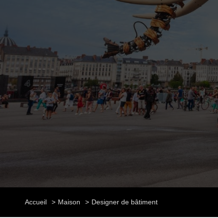
Accueil
Maison
Designer de bâtiment