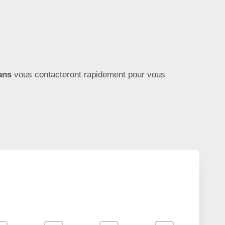
ans
vous contacteront rapidement pour vous