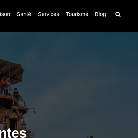
ison
Santé
Services
Tourisme
Blog
ntes