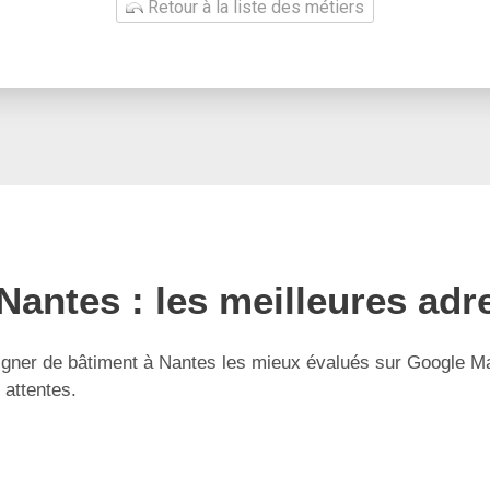
Retour à la liste des métiers
Nantes : les meilleures adr
ner de bâtiment à Nantes les mieux évalués sur Google Maps
 attentes.