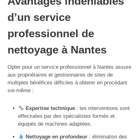
Avantages indéniables
d’un service
professionnel de
nettoyage à Nantes
Opter pour un service professionnel à Nantes assure
aux propriétaires et gestionnaires de sites de
multiples bénéfices difficiles à obtenir en procédant
soi-même :
Expertise technique
: les interventions sont
effectuées par des spécialistes formés et
équipés de machines adaptées.
Nettoyage en profondeur
: élimination des