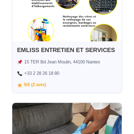
EMLISS ENTRETIEN ET SERVICES
15 TER Bd Jean Moulin, 44100 Nantes
+33 2 28 26 18 80
5/5 (2 avis)