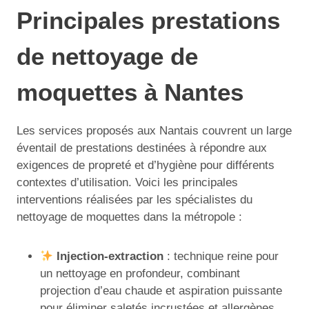
Principales prestations
de nettoyage de
moquettes à Nantes
Les services proposés aux Nantais couvrent un large
éventail de prestations destinées à répondre aux
exigences de propreté et d’hygiène pour différents
contextes d’utilisation. Voici les principales
interventions réalisées par les spécialistes du
nettoyage de moquettes dans la métropole :
Injection-extraction
: technique reine pour
un nettoyage en profondeur, combinant
projection d’eau chaude et aspiration puissante
pour éliminer saletés incrustées et allergènes.