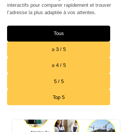
interactifs pour comparer rapidement et trouver
l’adresse la plus adaptée à vos attentes.
Tous
≥ 3 / 5
≥ 4 / 5
5 / 5
Top 5