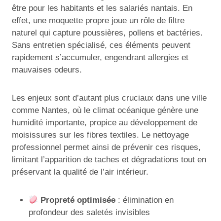
être pour les habitants et les salariés nantais. En
effet, une moquette propre joue un rôle de filtre
naturel qui capture poussières, pollens et bactéries.
Sans entretien spécialisé, ces éléments peuvent
rapidement s’accumuler, engendrant allergies et
mauvaises odeurs.
Les enjeux sont d’autant plus cruciaux dans une ville
comme Nantes, où le climat océanique génère une
humidité importante, propice au développement de
moisissures sur les fibres textiles. Le nettoyage
professionnel permet ainsi de prévenir ces risques,
limitant l’apparition de taches et dégradations tout en
préservant la qualité de l’air intérieur.
Propreté optimisée
: élimination en
profondeur des saletés invisibles