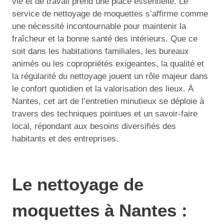
vie et de travail prend une place essentielle. Le
service de nettoyage de moquettes s’affirme comme
une nécessité incontournable pour maintenir la
fraîcheur et la bonne santé des intérieurs. Que ce
soit dans les habitations familiales, les bureaux
animés ou les copropriétés exigeantes, la qualité et
la régularité du nettoyage jouent un rôle majeur dans
le confort quotidien et la valorisation des lieux. À
Nantes, cet art de l’entretien minutieux se déploie à
travers des techniques pointues et un savoir-faire
local, répondant aux besoins diversifiés des
habitants et des entreprises.
Le nettoyage de
moquettes à Nantes :