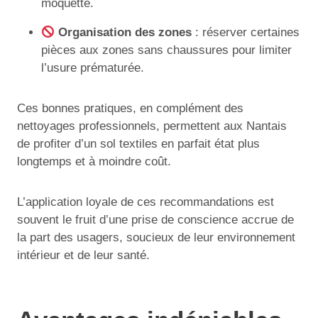
moquette.
Organisation des zones
: réserver certaines
pièces aux zones sans chaussures pour limiter
l’usure prématurée.
Ces bonnes pratiques, en complément des
nettoyages professionnels, permettent aux Nantais
de profiter d’un sol textiles en parfait état plus
longtemps et à moindre coût.
L’application loyale de ces recommandations est
souvent le fruit d’une prise de conscience accrue de
la part des usagers, soucieux de leur environnement
intérieur et de leur santé.