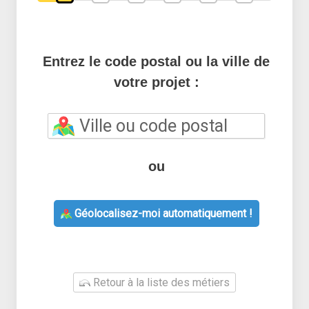
Entrez le code postal ou la ville de
votre projet :
ou
Géolocalisez-moi automatiquement !
Retour à la liste des métiers