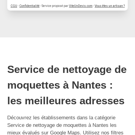
CGU
-
Confidentialité
- Service proposé par
ViteUnDevis.com
-
Vous êtes un artisan ?
Service de nettoyage de
moquettes à Nantes :
les meilleures adresses
Découvrez les établissements dans la catégorie
Service de nettoyage de moquettes à Nantes les
mieux évalués sur Google Maps. Utilisez nos filtres