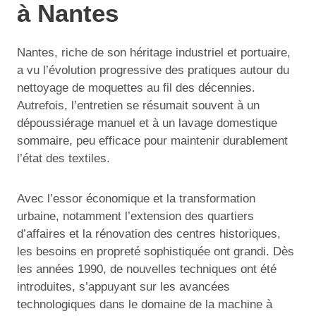
à Nantes
Nantes, riche de son héritage industriel et portuaire,
a vu l’évolution progressive des pratiques autour du
nettoyage de moquettes au fil des décennies.
Autrefois, l’entretien se résumait souvent à un
dépoussiérage manuel et à un lavage domestique
sommaire, peu efficace pour maintenir durablement
l’état des textiles.
Avec l’essor économique et la transformation
urbaine, notamment l’extension des quartiers
d’affaires et la rénovation des centres historiques,
les besoins en propreté sophistiquée ont grandi. Dès
les années 1990, de nouvelles techniques ont été
introduites, s’appuyant sur les avancées
technologiques dans le domaine de la machine à