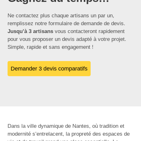
Ne contactez plus chaque artisans un par un,
remplissez notre formulaire de demande de devis.
Jusqu’à 3 artisans
vous contacteront rapidement
pour vous proposer un devis adapté à votre projet.
Simple, rapide et sans engagement !
Demander 3 devis comparatifs
Dans la ville dynamique de Nantes, où tradition et
modernité s’entrelacent, la propreté des espaces de