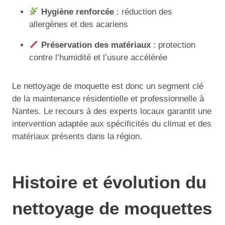
Hygiène renforcée
: réduction des
allergènes et des acariens
Préservation des matériaux
: protection
contre l’humidité et l’usure accélérée
Le nettoyage de moquette est donc un segment clé
de la maintenance résidentielle et professionnelle à
Nantes. Le recours à des experts locaux garantit une
intervention adaptée aux spécificités du climat et des
matériaux présents dans la région.
Histoire et évolution du
nettoyage de moquettes