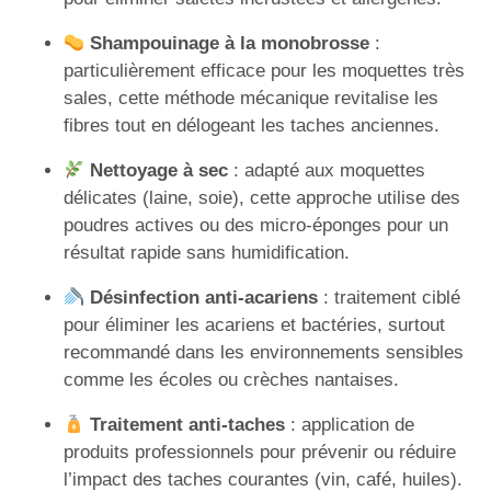
Shampouinage à la monobrosse
:
particulièrement efficace pour les moquettes très
sales, cette méthode mécanique revitalise les
fibres tout en délogeant les taches anciennes.
Nettoyage à sec
: adapté aux moquettes
délicates (laine, soie), cette approche utilise des
poudres actives ou des micro-éponges pour un
résultat rapide sans humidification.
Désinfection anti-acariens
: traitement ciblé
pour éliminer les acariens et bactéries, surtout
recommandé dans les environnements sensibles
comme les écoles ou crèches nantaises.
Traitement anti-taches
: application de
produits professionnels pour prévenir ou réduire
l’impact des taches courantes (vin, café, huiles).