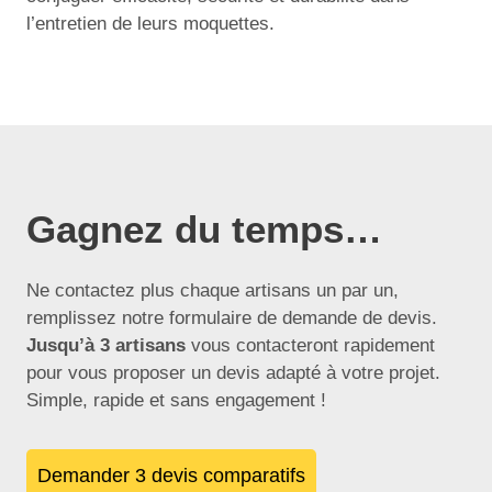
l’entretien de leurs moquettes.
Gagnez du temps…
Ne contactez plus chaque artisans un par un,
remplissez notre formulaire de demande de devis.
Jusqu’à 3 artisans
vous contacteront rapidement
pour vous proposer un devis adapté à votre projet.
Simple, rapide et sans engagement !
Demander 3 devis comparatifs