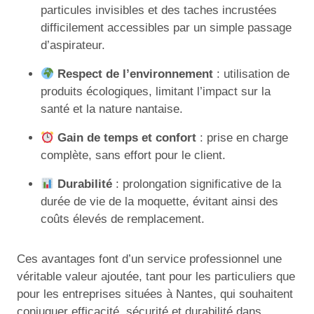
particules invisibles et des taches incrustées
difficilement accessibles par un simple passage
d’aspirateur.
Respect de l’environnement
: utilisation de
produits écologiques, limitant l’impact sur la
santé et la nature nantaise.
Gain de temps et confort
: prise en charge
complète, sans effort pour le client.
Durabilité
: prolongation significative de la
durée de vie de la moquette, évitant ainsi des
coûts élevés de remplacement.
Ces avantages font d’un service professionnel une
véritable valeur ajoutée, tant pour les particuliers que
pour les entreprises situées à Nantes, qui souhaitent
conjuguer efficacité, sécurité et durabilité dans