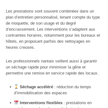
Les prestations sont souvent combinées dans un
plan d’entretien personnalisé, tenant compte du type
de moquette, de son usage et du degré
d’encrassement. Les interventions s’adaptent aux
contraintes horaires, notamment pour les bureaux et
hôtels, en proposant parfois des nettoyages en
heures creuses.
Les professionnels nantais veillent aussi à garantir
un séchage rapide pour minimiser la gêne et
permettre une remise en service rapide des locaux.
Séchage accéléré
: réduction du temps
d’immobilisation des espaces
Interventions flexibles
: prestations en