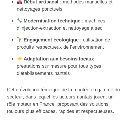
Début artisanal
: méthodes manuelles et
nettoyages ponctuels
Modernisation technique
: machines
d’injection-extraction et nettoyage à sec
Engagement écologique
: utilisation de
produits respectueux de l’environnement
Adaptation aux besoins locaux
:
prestations sur mesure pour tous types
d’établissements nantais
Cette évolution témoigne de la montée en gamme du
secteur, dans lequel les acteurs nantais jouent un
rôle moteur en France, proposant des solutions
toujours plus efficaces, rapides et respectueuses.