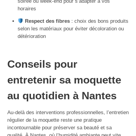
soirée ou week-end pour s’adapter à vos
horaires
Respect des fibres
: choix des bons produits
selon les matériaux pour éviter décoloration ou
détérioration
Conseils pour
entretenir sa moquette
au quotidien à Nantes
Au-delà des interventions professionnelles, l’entretien
régulier de la moquette reste une pratique
incontournable pour préserver sa beauté et sa
qualité. À Nantes, où l’humidité ambiante peut vite