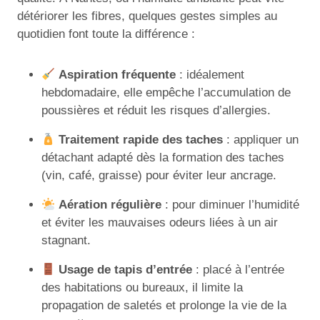
détériorer les fibres, quelques gestes simples au
quotidien font toute la différence :
Aspiration fréquente
: idéalement
hebdomadaire, elle empêche l’accumulation de
poussières et réduit les risques d’allergies.
Traitement rapide des taches
: appliquer un
détachant adapté dès la formation des taches
(vin, café, graisse) pour éviter leur ancrage.
Aération régulière
: pour diminuer l’humidité
et éviter les mauvaises odeurs liées à un air
stagnant.
Usage de tapis d’entrée
: placé à l’entrée
des habitations ou bureaux, il limite la
propagation de saletés et prolonge la vie de la