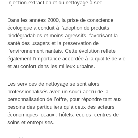
injection-extraction et du nettoyage à sec.
Dans les années 2000, la prise de conscience
écologique a conduit à l’adoption de produits
biodégradables et moins agressifs, favorisant la
santé des usagers et la préservation de
l’environnement nantais. Cette évolution reflète
également l’importance accordée à la qualité de vie
et au confort dans les milieux urbains.
Les services de nettoyage se sont alors
professionnalisés avec un souci accru de la
personnalisation de l’offre, pour répondre tant aux
besoins des particuliers qu’à ceux des acteurs
économiques locaux : hôtels, écoles, centres de
soins et entreprises.