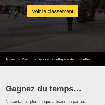
Voir le classement
Accueil
Maison
Service de nettoyage de moquettes
Gagnez du temps…
Ne contactez plus chaque artisans un par un,