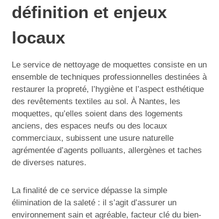
définition et enjeux
locaux
Le service de nettoyage de moquettes consiste en un
ensemble de techniques professionnelles destinées à
restaurer la propreté, l’hygiène et l’aspect esthétique
des revêtements textiles au sol. À Nantes, les
moquettes, qu’elles soient dans des logements
anciens, des espaces neufs ou des locaux
commerciaux, subissent une usure naturelle
agrémentée d’agents polluants, allergènes et taches
de diverses natures.
La finalité de ce service dépasse la simple
élimination de la saleté : il s’agit d’assurer un
environnement sain et agréable, facteur clé du bien-