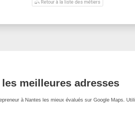
Retour à la liste des métiers
 les meilleures adresses
epreneur à Nantes les mieux évalués sur Google Maps. Utilis