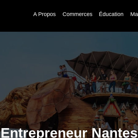
A Propos
Commerces
Éducation
Ma
Entrepreneur Nantes