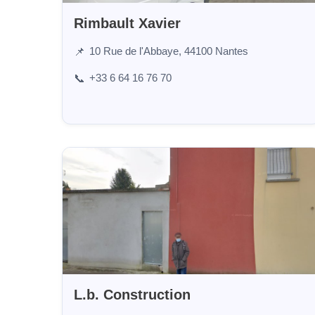
Rimbault Xavier
10 Rue de l'Abbaye, 44100 Nantes
📌
+33 6 64 16 76 70
📞
L.b. Construction