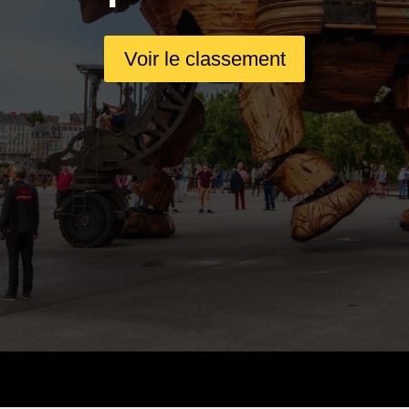
Voir le classement