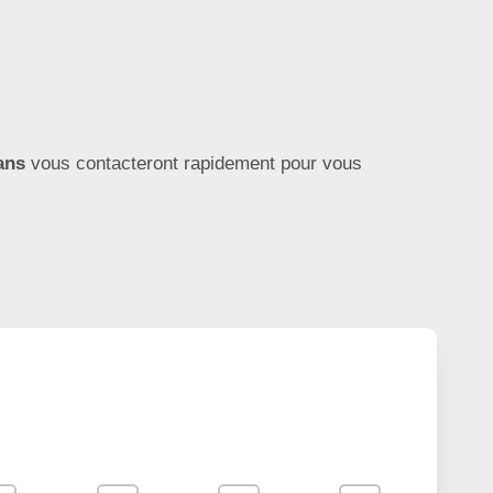
ans
vous contacteront rapidement pour vous