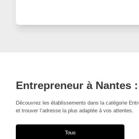
Entrepreneur à Nantes :
Découvrez les établissements dans la catégorie Entr
et trouver l’adresse la plus adaptée à vos attentes.
Tous