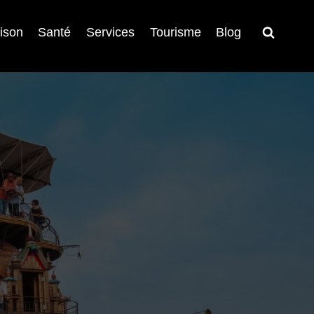
ison
Santé
Services
Tourisme
Blog