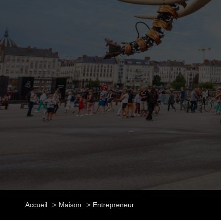
Accueil
Maison
Entrepreneur