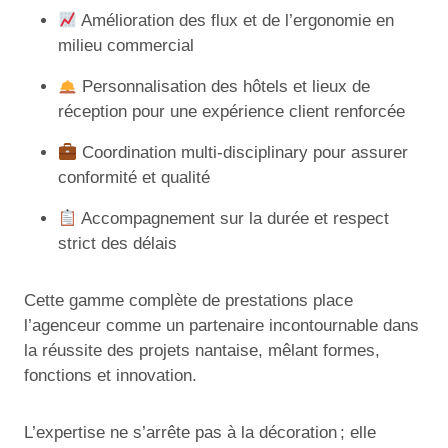
Amélioration des flux et de l’ergonomie en
milieu commercial
Personnalisation des hôtels et lieux de
réception pour une expérience client renforcée
Coordination multi-disciplinary pour assurer
conformité et qualité
Accompagnement sur la durée et respect
strict des délais
Cette gamme complète de prestations place
l’agenceur comme un partenaire incontournable dans
la réussite des projets nantaise, mêlant formes,
fonctions et innovation.
L’expertise ne s’arrête pas à la décoration ; elle