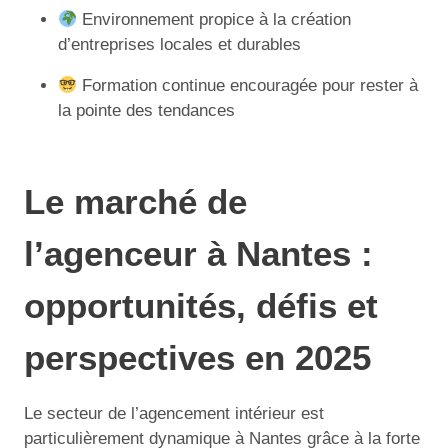
Environnement propice à la création
d’entreprises locales et durables
Formation continue encouragée pour rester à
la pointe des tendances
Le marché de
l’agenceur à Nantes :
opportunités, défis et
perspectives en 2025
Le secteur de l’agencement intérieur est
particulièrement dynamique à Nantes grâce à la forte