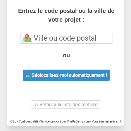
Entrez le code postal ou la ville de
votre projet :
ou
Géolocalisez-moi automatiquement !
Retour à la liste des métiers
CGU
-
Confidentialité
- Service proposé par
ViteUnDevis.com
-
Vous êtes un artisan ?