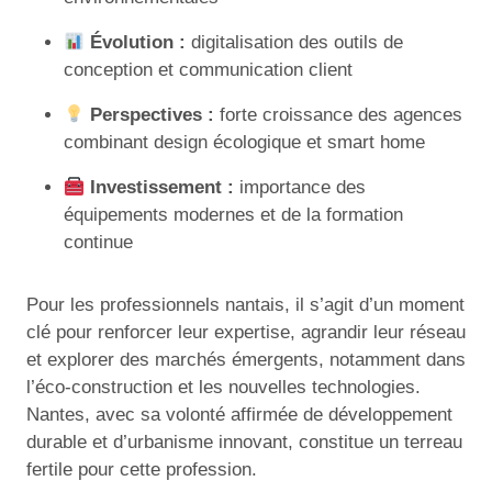
Évolution :
digitalisation des outils de
conception et communication client
Perspectives :
forte croissance des agences
combinant design écologique et smart home
Investissement :
importance des
équipements modernes et de la formation
continue
Pour les professionnels nantais, il s’agit d’un moment
clé pour renforcer leur expertise, agrandir leur réseau
et explorer des marchés émergents, notamment dans
l’éco-construction et les nouvelles technologies.
Nantes, avec sa volonté affirmée de développement
durable et d’urbanisme innovant, constitue un terreau
fertile pour cette profession.