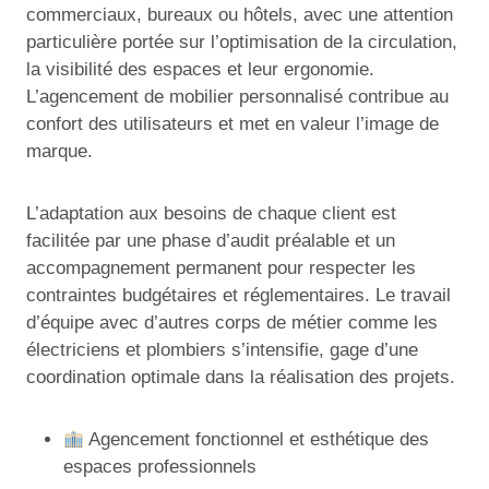
commerciaux, bureaux ou hôtels, avec une attention
particulière portée sur l’optimisation de la circulation,
la visibilité des espaces et leur ergonomie.
L’agencement de mobilier personnalisé contribue au
confort des utilisateurs et met en valeur l’image de
marque.
L’adaptation aux besoins de chaque client est
facilitée par une phase d’audit préalable et un
accompagnement permanent pour respecter les
contraintes budgétaires et réglementaires. Le travail
d’équipe avec d’autres corps de métier comme les
électriciens et plombiers s’intensifie, gage d’une
coordination optimale dans la réalisation des projets.
Agencement fonctionnel et esthétique des
espaces professionnels