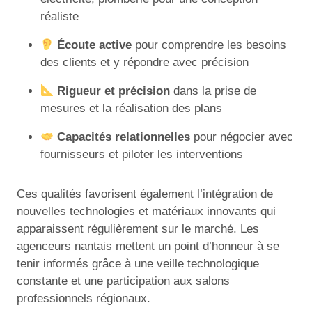
réaliste
Écoute active
pour comprendre les besoins
des clients et y répondre avec précision
Rigueur et précision
dans la prise de
mesures et la réalisation des plans
Capacités relationnelles
pour négocier avec
fournisseurs et piloter les interventions
Ces qualités favorisent également l’intégration de
nouvelles technologies et matériaux innovants qui
apparaissent régulièrement sur le marché. Les
agenceurs nantais mettent un point d’honneur à se
tenir informés grâce à une veille technologique
constante et une participation aux salons
professionnels régionaux.