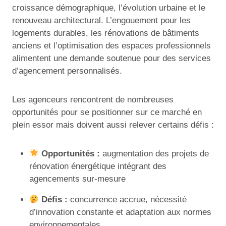
croissance démographique, l’évolution urbaine et le
renouveau architectural. L’engouement pour les
logements durables, les rénovations de bâtiments
anciens et l’optimisation des espaces professionnels
alimentent une demande soutenue pour des services
d’agencement personnalisés.
Les agenceurs rencontrent de nombreuses
opportunités pour se positionner sur ce marché en
plein essor mais doivent aussi relever certains défis :
Opportunités :
augmentation des projets de
rénovation énergétique intégrant des
agencements sur-mesure
Défis :
concurrence accrue, nécessité
d’innovation constante et adaptation aux normes
environnementales