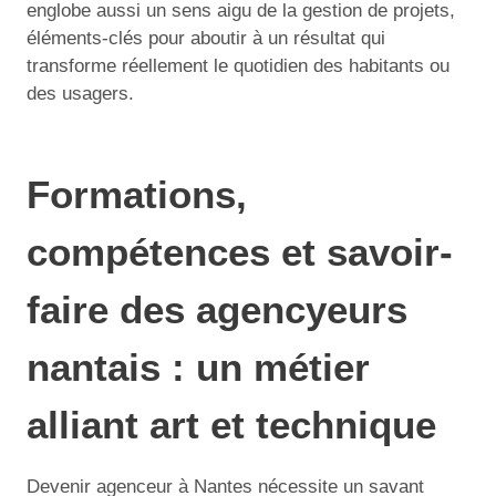
englobe aussi un sens aigu de la gestion de projets,
éléments-clés pour aboutir à un résultat qui
transforme réellement le quotidien des habitants ou
des usagers.
Formations,
compétences et savoir-
faire des agencyeurs
nantais : un métier
alliant art et technique
Devenir agenceur à Nantes nécessite un savant