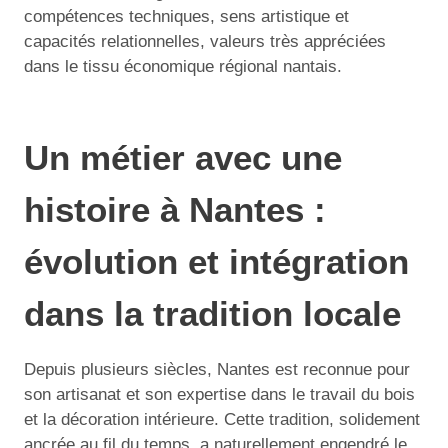
compétences techniques, sens artistique et
capacités relationnelles, valeurs très appréciées
dans le tissu économique régional nantais.
Un métier avec une
histoire à Nantes :
évolution et intégration
dans la tradition locale
Depuis plusieurs siècles, Nantes est reconnue pour
son artisanat et son expertise dans le travail du bois
et la décoration intérieure. Cette tradition, solidement
ancrée au fil du temps, a naturellement engendré le