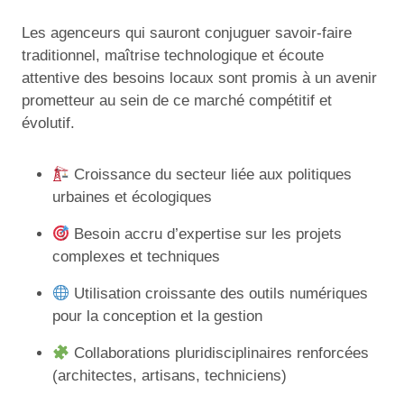
Les agenceurs qui sauront conjuguer savoir-faire
traditionnel, maîtrise technologique et écoute
attentive des besoins locaux sont promis à un avenir
prometteur au sein de ce marché compétitif et
évolutif.
Croissance du secteur liée aux politiques
urbaines et écologiques
Besoin accru d’expertise sur les projets
complexes et techniques
Utilisation croissante des outils numériques
pour la conception et la gestion
Collaborations pluridisciplinaires renforcées
(architectes, artisans, techniciens)