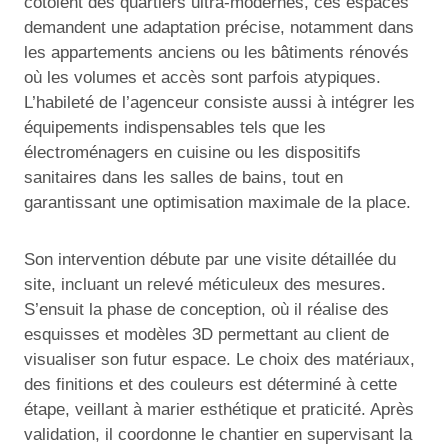
côtoient des quartiers ultra-modernes, ces espaces
demandent une adaptation précise, notamment dans
les appartements anciens ou les bâtiments rénovés
où les volumes et accès sont parfois atypiques.
L’habileté de l’agenceur consiste aussi à intégrer les
équipements indispensables tels que les
électroménagers en cuisine ou les dispositifs
sanitaires dans les salles de bains, tout en
garantissant une optimisation maximale de la place.
Son intervention débute par une visite détaillée du
site, incluant un relevé méticuleux des mesures.
S’ensuit la phase de conception, où il réalise des
esquisses et modèles 3D permettant au client de
visualiser son futur espace. Le choix des matériaux,
des finitions et des couleurs est déterminé à cette
étape, veillant à marier esthétique et praticité. Après
validation, il coordonne le chantier en supervisant la