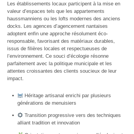
Les établissements locaux participent à la mise en
valeur d’espaces tels que les appartements
haussmanniens ou les lofts modernes des anciens
docks. Les agences d’agencement nantaises
adoptent enfin une approche résolument éco-
responsable, favorisant des matériaux durables,
issus de filières locales et respectueuses de
l’environnement. Ce souci d’écologie résonne
parfaitement avec la politique municipale et les
attentes croissantes des clients soucieux de leur
impact.
Héritage artisanal enrichi par plusieurs
générations de menuisiers
Transition progressive vers des techniques
alliant tradition et innovation