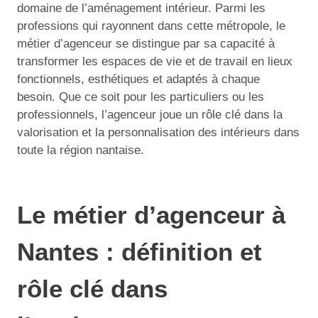
domaine de l’aménagement intérieur. Parmi les
professions qui rayonnent dans cette métropole, le
métier d’agenceur se distingue par sa capacité à
transformer les espaces de vie et de travail en lieux
fonctionnels, esthétiques et adaptés à chaque
besoin. Que ce soit pour les particuliers ou les
professionnels, l’agenceur joue un rôle clé dans la
valorisation et la personnalisation des intérieurs dans
toute la région nantaise.
Le métier d’agenceur à
Nantes : définition et
rôle clé dans