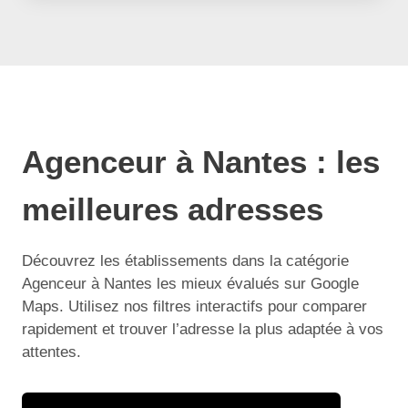
Agenceur à Nantes : les
meilleures adresses
Découvrez les établissements dans la catégorie
Agenceur à Nantes les mieux évalués sur Google
Maps. Utilisez nos filtres interactifs pour comparer
rapidement et trouver l’adresse la plus adaptée à vos
attentes.