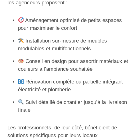
les agenceurs proposent :
Aménagement optimisé de petits espaces
pour maximiser le confort
Installation sur-mesure de meubles
modulables et multifonctionnels
Conseil en design pour assortir matériaux et
couleurs à l’ambiance souhaitée
Rénovation complète ou partielle intégrant
électricité et plomberie
Suivi détaillé de chantier jusqu’à la livraison
finale
Les professionnels, de leur côté, bénéficient de
solutions spécifiques pour leurs locaux