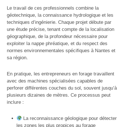
Le travail de ces professionnels combine la
géotechnique, la connaissance hydrologique et les
techniques d’ingénierie. Chaque projet débute par
une étude précise, tenant compte de la localisation
géographique, de la profondeur nécessaire pour
exploiter la nappe phréatique, et du respect des
normes environnementales spécifiques à Nantes et
sa région.
En pratique, les entrepreneurs en forage travaillent
avec des machines spécialisées capables de
perforer différentes couches du sol, souvent jusqu’à
plusieurs dizaines de mètres. Ce processus peut
inclure :
La reconnaissance géologique pour détecter
les zones les plus propices au forage