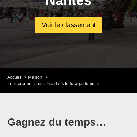
Nantes
Voir le classement
Accueil
Maison
Entrepreneur spécialisé dans le forage de puits
Gagnez du temps…