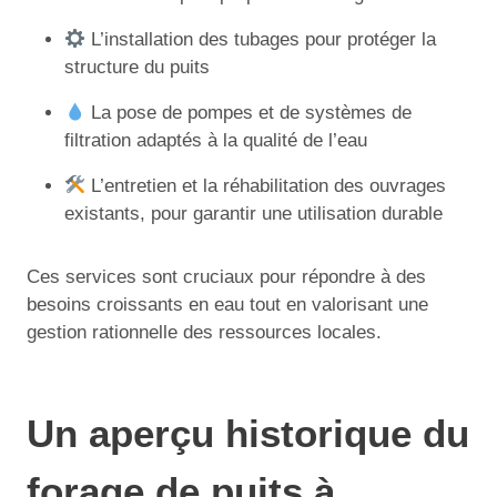
L’installation des tubages pour protéger la
structure du puits
La pose de pompes et de systèmes de
filtration adaptés à la qualité de l’eau
L’entretien et la réhabilitation des ouvrages
existants, pour garantir une utilisation durable
Ces services sont cruciaux pour répondre à des
besoins croissants en eau tout en valorisant une
gestion rationnelle des ressources locales.
Un aperçu historique du
forage de puits à