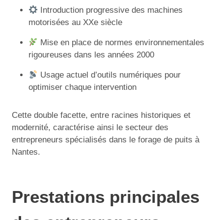
Introduction progressive des machines
motorisées au XXe siècle
Mise en place de normes environnementales
rigoureuses dans les années 2000
Usage actuel d’outils numériques pour
optimiser chaque intervention
Cette double facette, entre racines historiques et
modernité, caractérise ainsi le secteur des
entrepreneurs spécialisés dans le forage de puits à
Nantes.
Prestations principales