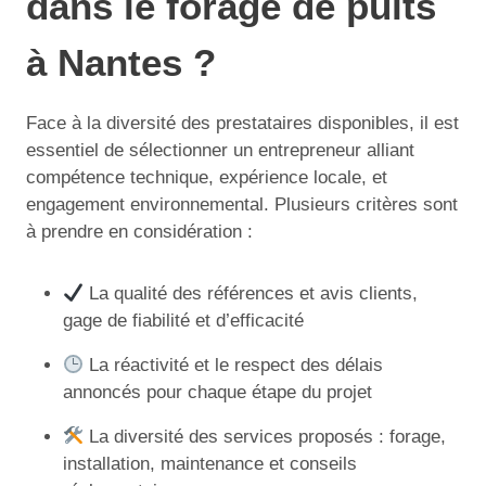
dans le forage de puits
à Nantes ?
Face à la diversité des prestataires disponibles, il est
essentiel de sélectionner un entrepreneur alliant
compétence technique, expérience locale, et
engagement environnemental. Plusieurs critères sont
à prendre en considération :
La qualité des références et avis clients,
gage de fiabilité et d’efficacité
La réactivité et le respect des délais
annoncés pour chaque étape du projet
La diversité des services proposés : forage,
installation, maintenance et conseils