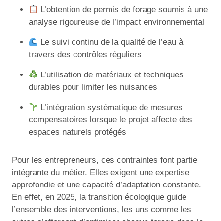
L’obtention de permis de forage soumis à une
analyse rigoureuse de l’impact environnemental
Le suivi continu de la qualité de l’eau à
travers des contrôles réguliers
L’utilisation de matériaux et techniques
durables pour limiter les nuisances
L’intégration systématique de mesures
compensatoires lorsque le projet affecte des
espaces naturels protégés
Pour les entrepreneurs, ces contraintes font partie
intégrante du métier. Elles exigent une expertise
approfondie et une capacité d’adaptation constante.
En effet, en 2025, la transition écologique guide
l’ensemble des interventions, les uns comme les