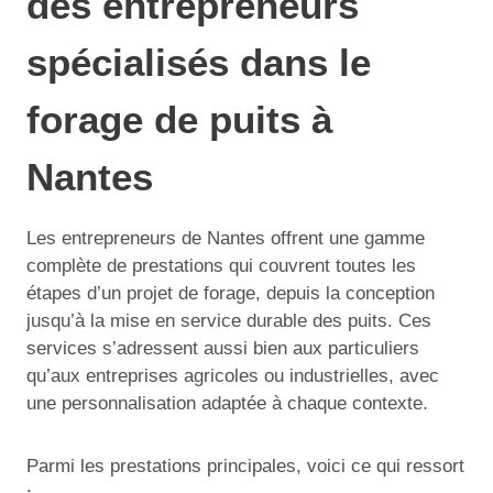
des entrepreneurs
spécialisés dans le
forage de puits à
Nantes
Les entrepreneurs de Nantes offrent une gamme
complète de prestations qui couvrent toutes les
étapes d’un projet de forage, depuis la conception
jusqu’à la mise en service durable des puits. Ces
services s’adressent aussi bien aux particuliers
qu’aux entreprises agricoles ou industrielles, avec
une personnalisation adaptée à chaque contexte.
Parmi les prestations principales, voici ce qui ressort