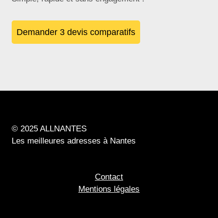
Demander 3 devis comparatifs
© 2025 ALLNANTES
Les meilleures adresses à Nantes
Contact
Mentions légales