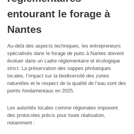
entourant le forage à
Nantes
Au-delà des aspects techniques, les entrepreneurs
spécialisés dans le forage de puits à Nantes doivent
évoluer dans un cadre réglementaire et écologique
strict. La préservation des nappes phréatiques
locales, l’impact sur la biodiversité des zones
naturelles et le respect de la qualité de l’eau sont des
points fondamentaux en 2025.
Les autorités locales comme régionales imposent
des protocoles précis pour toute réalisation,
notamment :