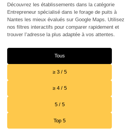
Découvrez les établissements dans la catégorie
Entrepreneur spécialisé dans le forage de puits à
Nantes les mieux évalués sur Google Maps. Utilisez
nos filtres interactifs pour comparer rapidement et
trouver l’adresse la plus adaptée à vos attentes.
Tous
≥ 3 / 5
≥ 4 / 5
5 / 5
Top 5