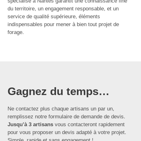
spécialisé à Nantes garantit une connaissance fine
du territoire, un engagement responsable, et un
service de qualité supérieure, éléments
indispensables pour mener à bien tout projet de
forage.
Gagnez du temps…
Ne contactez plus chaque artisans un par un,
remplissez notre formulaire de demande de devis.
Jusqu’à 3 artisans
vous contacteront rapidement
pour vous proposer un devis adapté à votre projet.
Simple, rapide et sans engagement !