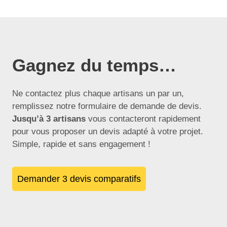
Gagnez du temps…
Ne contactez plus chaque artisans un par un,
remplissez notre formulaire de demande de devis.
Jusqu’à 3 artisans
vous contacteront rapidement
pour vous proposer un devis adapté à votre projet.
Simple, rapide et sans engagement !
Demander 3 devis comparatifs