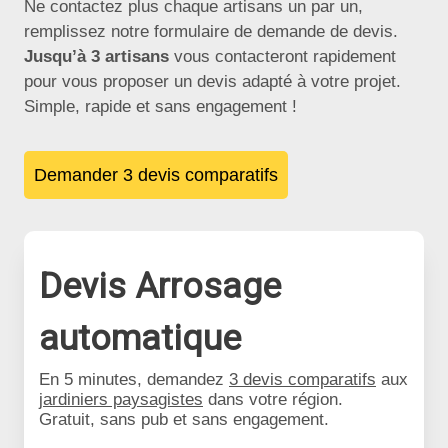
Ne contactez plus chaque artisans un par un,
remplissez notre formulaire de demande de devis.
Jusqu’à 3 artisans
vous contacteront rapidement
pour vous proposer un devis adapté à votre projet.
Simple, rapide et sans engagement !
Demander 3 devis comparatifs
Devis Arrosage
automatique
En 5 minutes, demandez
3 devis comparatifs
aux
jardiniers paysagistes
dans votre région.
Gratuit, sans pub et sans engagement.