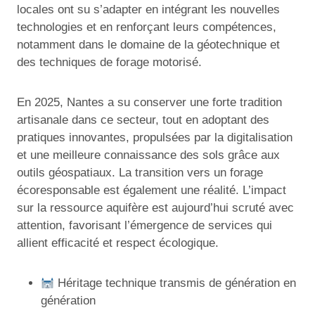
locales ont su s’adapter en intégrant les nouvelles
technologies et en renforçant leurs compétences,
notamment dans le domaine de la géotechnique et
des techniques de forage motorisé.
En 2025, Nantes a su conserver une forte tradition
artisanale dans ce secteur, tout en adoptant des
pratiques innovantes, propulsées par la digitalisation
et une meilleure connaissance des sols grâce aux
outils géospatiaux. La transition vers un forage
écoresponsable est également une réalité. L’impact
sur la ressource aquifère est aujourd’hui scruté avec
attention, favorisant l’émergence de services qui
allient efficacité et respect écologique.
Héritage technique transmis de génération en
génération