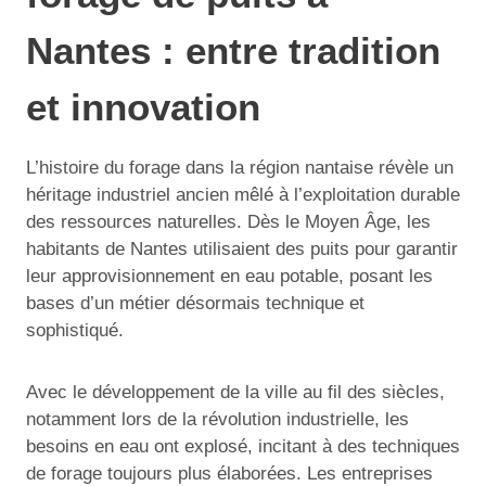
Nantes : entre tradition
et innovation
L’histoire du forage dans la région nantaise révèle un
héritage industriel ancien mêlé à l’exploitation durable
des ressources naturelles. Dès le Moyen Âge, les
habitants de Nantes utilisaient des puits pour garantir
leur approvisionnement en eau potable, posant les
bases d’un métier désormais technique et
sophistiqué.
Avec le développement de la ville au fil des siècles,
notamment lors de la révolution industrielle, les
besoins en eau ont explosé, incitant à des techniques
de forage toujours plus élaborées. Les entreprises