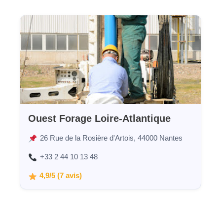
Ouest Forage Loire-Atlantique
26 Rue de la Rosière d'Artois, 44000 Nantes
+33 2 44 10 13 48
4,9/5 (7 avis)