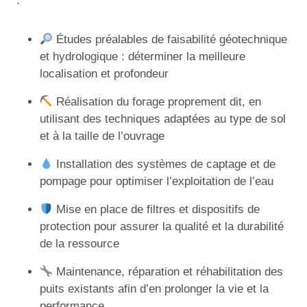
:
Études préalables de faisabilité géotechnique
et hydrologique : déterminer la meilleure
localisation et profondeur
Réalisation du forage proprement dit, en
utilisant des techniques adaptées au type de sol
et à la taille de l’ouvrage
Installation des systèmes de captage et de
pompage pour optimiser l’exploitation de l’eau
Mise en place de filtres et dispositifs de
protection pour assurer la qualité et la durabilité
de la ressource
Maintenance, réparation et réhabilitation des
puits existants afin d’en prolonger la vie et la
performance