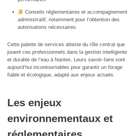
Conseils réglementaires et accompagnement
administratif, notamment pour l’obtention des
autorisations nécessaires
Cette palette de services atteste du rôle central que
jouent ces professionnels dans la gestion intelligente
et durable de l’eau à Nantes. Leurs savoir-faire sont
aujourd’hui incontournables pour garantir un forage
fiable et écologique, adapté aux enjeux actuels.
Les enjeux
environnementaux et
réglementaires