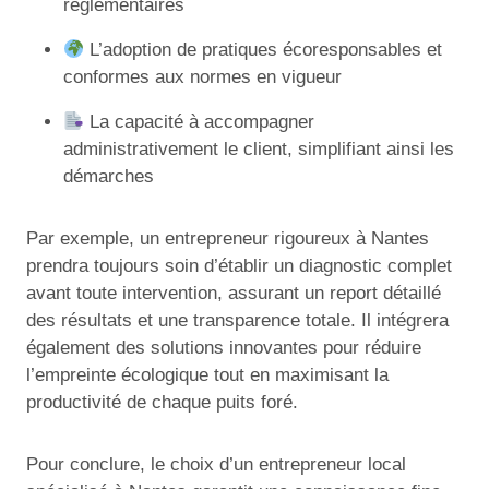
réglementaires
L’adoption de pratiques écoresponsables et
conformes aux normes en vigueur
La capacité à accompagner
administrativement le client, simplifiant ainsi les
démarches
Par exemple, un entrepreneur rigoureux à Nantes
prendra toujours soin d’établir un diagnostic complet
avant toute intervention, assurant un report détaillé
des résultats et une transparence totale. Il intégrera
également des solutions innovantes pour réduire
l’empreinte écologique tout en maximisant la
productivité de chaque puits foré.
Pour conclure, le choix d’un entrepreneur local