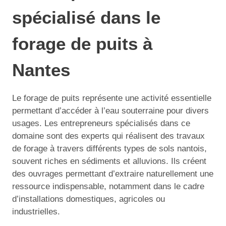
spécialisé dans le
forage de puits à
Nantes
Le forage de puits représente une activité essentielle
permettant d’accéder à l’eau souterraine pour divers
usages. Les entrepreneurs spécialisés dans ce
domaine sont des experts qui réalisent des travaux
de forage à travers différents types de sols nantois,
souvent riches en sédiments et alluvions. Ils créent
des ouvrages permettant d’extraire naturellement une
ressource indispensable, notamment dans le cadre
d’installations domestiques, agricoles ou
industrielles.