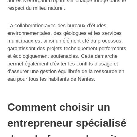
autres s’efforçant d’optimiser chaque forage dans le
respect du milieu naturel.
La collaboration avec des bureaux d’études
environnementales, des géologues et les services
municipaux est ainsi un élément clé du processus,
garantissant des projets techniquement performants
et écologiquement soutenables. Cette démarche
permet également d’éviter les conflits d’usage et
d’assurer une gestion équilibrée de la ressource en
eau pour tous les habitants de Nantes.
Comment choisir un
entrepreneur spécialisé