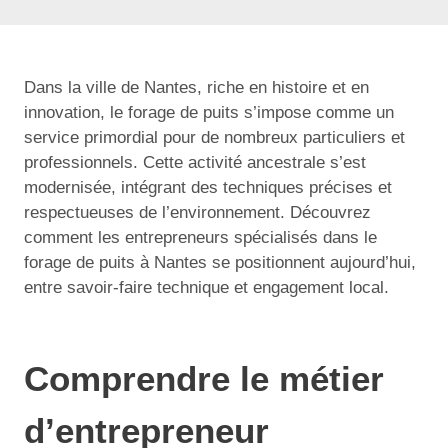
Dans la ville de Nantes, riche en histoire et en
innovation, le forage de puits s’impose comme un
service primordial pour de nombreux particuliers et
professionnels. Cette activité ancestrale s’est
modernisée, intégrant des techniques précises et
respectueuses de l’environnement. Découvrez
comment les entrepreneurs spécialisés dans le
forage de puits à Nantes se positionnent aujourd’hui,
entre savoir-faire technique et engagement local.
Comprendre le métier
d’entrepreneur