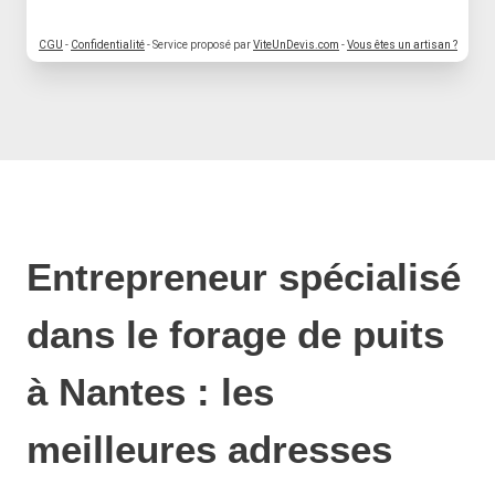
CGU
-
Confidentialité
- Service proposé par
ViteUnDevis.com
-
Vous êtes un artisan ?
Entrepreneur spécialisé
dans le forage de puits
à Nantes : les
meilleures adresses