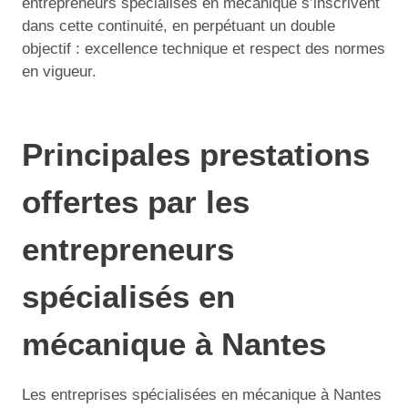
entrepreneurs spécialisés en mécanique s’inscrivent
dans cette continuité, en perpétuant un double
objectif : excellence technique et respect des normes
en vigueur.
Principales prestations
offertes par les
entrepreneurs
spécialisés en
mécanique à Nantes
Les entreprises spécialisées en mécanique à Nantes