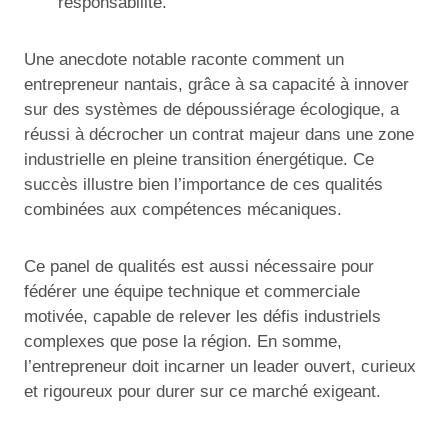
responsabilité.
Une anecdote notable raconte comment un
entrepreneur nantais, grâce à sa capacité à innover
sur des systèmes de dépoussiérage écologique, a
réussi à décrocher un contrat majeur dans une zone
industrielle en pleine transition énergétique. Ce
succès illustre bien l’importance de ces qualités
combinées aux compétences mécaniques.
Ce panel de qualités est aussi nécessaire pour
fédérer une équipe technique et commerciale
motivée, capable de relever les défis industriels
complexes que pose la région. En somme,
l’entrepreneur doit incarner un leader ouvert, curieux
et rigoureux pour durer sur ce marché exigeant.