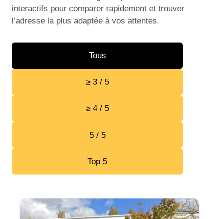
interactifs pour comparer rapidement et trouver
l’adresse la plus adaptée à vos attentes.
Tous
≥ 3 / 5
≥ 4 / 5
5 / 5
Top 5