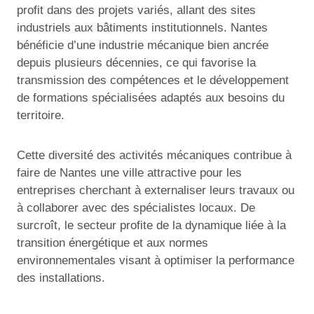
profit dans des projets variés, allant des sites
industriels aux bâtiments institutionnels. Nantes
bénéficie d’une industrie mécanique bien ancrée
depuis plusieurs décennies, ce qui favorise la
transmission des compétences et le développement
de formations spécialisées adaptés aux besoins du
territoire.
Cette diversité des activités mécaniques contribue à
faire de Nantes une ville attractive pour les
entreprises cherchant à externaliser leurs travaux ou
à collaborer avec des spécialistes locaux. De
surcroît, le secteur profite de la dynamique liée à la
transition énergétique et aux normes
environnementales visant à optimiser la performance
des installations.