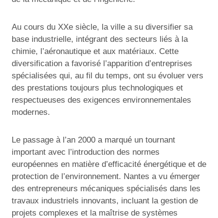
Au cours du XXe siècle, la ville a su diversifier sa
base industrielle, intégrant des secteurs liés à la
chimie, l’aéronautique et aux matériaux. Cette
diversification a favorisé l’apparition d’entreprises
spécialisées qui, au fil du temps, ont su évoluer vers
des prestations toujours plus technologiques et
respectueuses des exigences environnementales
modernes.
Le passage à l’an 2000 a marqué un tournant
important avec l’introduction des normes
européennes en matière d’efficacité énergétique et de
protection de l’environnement. Nantes a vu émerger
des entrepreneurs mécaniques spécialisés dans les
travaux industriels innovants, incluant la gestion de
projets complexes et la maîtrise de systèmes