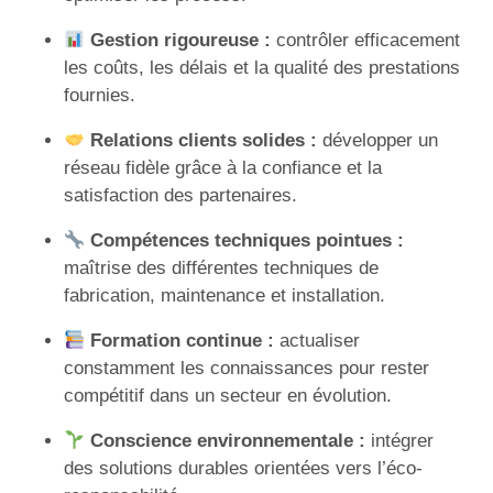
Gestion rigoureuse :
contrôler efficacement
les coûts, les délais et la qualité des prestations
fournies.
Relations clients solides :
développer un
réseau fidèle grâce à la confiance et la
satisfaction des partenaires.
Compétences techniques pointues :
maîtrise des différentes techniques de
fabrication, maintenance et installation.
Formation continue :
actualiser
constamment les connaissances pour rester
compétitif dans un secteur en évolution.
Conscience environnementale :
intégrer
des solutions durables orientées vers l’éco-