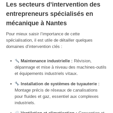
Les secteurs d’intervention des
entrepreneurs spécialisés en
mécanique à Nantes
Pour mieux saisir l’importance de cette
spécialisation, il est utile de détailler quelques
domaines d’intervention clés :
Maintenance industrielle :
Révision,
dépannage et mise à niveau des machines-outils
et équipements industriels vitaux.
Installation de systèmes de tuyauterie :
Montage précis de réseaux de canalisations
pour fluides et gaz, essentiel aux complexes
industriels.