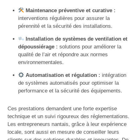
Maintenance préventive et curative :
interventions régulières pour assurer la
pérennité et la sécurité des installations.
Installation de systèmes de ventilation et
dépoussiérage :
solutions pour améliorer la
qualité de l’air et répondre aux normes
environnementales.
Automatisation et régulation :
intégration
de systèmes automatisés pour optimiser la
performance et la sécurité des équipements.
Ces prestations demandent une forte expertise
technique et un suivi rigoureux des réglementations.
Les entrepreneurs nantais, grâce à leur expérience
locale, sont aussi en mesure de conseiller leurs
clients sur des solutions durables et innovantes. De