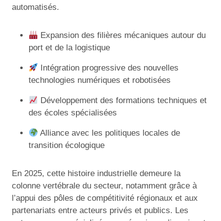
automatisés.
Expansion des filières mécaniques autour du
port et de la logistique
Intégration progressive des nouvelles
technologies numériques et robotisées
Développement des formations techniques et
des écoles spécialisées
Alliance avec les politiques locales de
transition écologique
En 2025, cette histoire industrielle demeure la
colonne vertébrale du secteur, notamment grâce à
l’appui des pôles de compétitivité régionaux et aux
partenariats entre acteurs privés et publics. Les