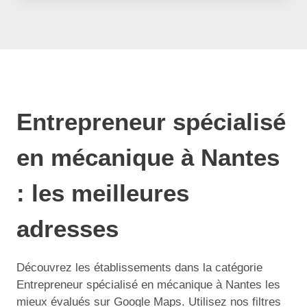
Entrepreneur spécialisé
en mécanique à Nantes
: les meilleures
adresses
Découvrez les établissements dans la catégorie
Entrepreneur spécialisé en mécanique à Nantes les
mieux évalués sur Google Maps. Utilisez nos filtres