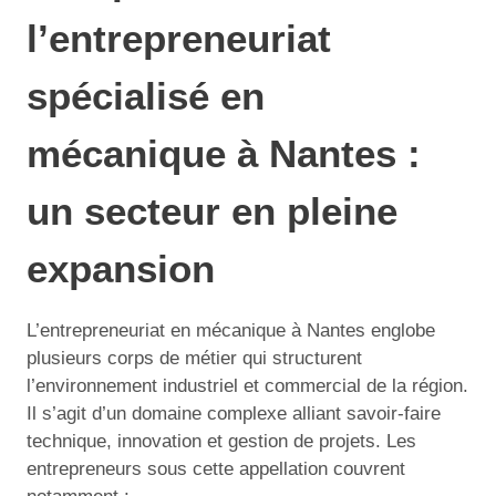
l’entrepreneuriat
spécialisé en
mécanique à Nantes :
un secteur en pleine
expansion
L’entrepreneuriat en mécanique à Nantes englobe
plusieurs corps de métier qui structurent
l’environnement industriel et commercial de la région.
Il s’agit d’un domaine complexe alliant savoir-faire
technique, innovation et gestion de projets. Les
entrepreneurs sous cette appellation couvrent