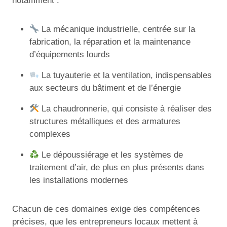
notamment :
La mécanique industrielle, centrée sur la
fabrication, la réparation et la maintenance
d’équipements lourds
La tuyauterie et la ventilation, indispensables
aux secteurs du bâtiment et de l’énergie
La chaudronnerie, qui consiste à réaliser des
structures métalliques et des armatures
complexes
Le dépoussiérage et les systèmes de
traitement d’air, de plus en plus présents dans
les installations modernes
Chacun de ces domaines exige des compétences
précises, que les entrepreneurs locaux mettent à