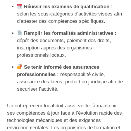
Réussir les examens de qualification :
selon les sous-catégories d’activités visées afin
d’attester des compétences spécifiques.
Remplir les formalités administratives :
dépôt des documents, paiement des droits,
inscription auprès des organismes
professionnels locaux.
Se tenir informé des assurances
professionnelles :
responsabilité civile,
assurance des biens, protection juridique afin de
sécuriser l’activité.
Un entrepreneur local doit aussi veiller à maintenir
ses compétences à jour face à l’évolution rapide des
technologies mécaniques et des exigences
environnementales. Les organismes de formation et