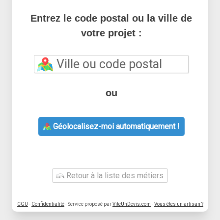
Entrez le code postal ou la ville de
votre projet :
ou
Géolocalisez-moi automatiquement !
Retour à la liste des métiers
CGU
-
Confidentialité
- Service proposé par
ViteUnDevis.com
-
Vous êtes un artisan ?