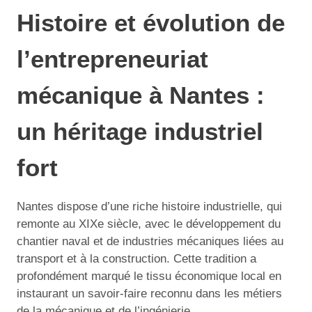
Histoire et évolution de
l’entrepreneuriat
mécanique à Nantes :
un héritage industriel
fort
Nantes dispose d’une riche histoire industrielle, qui
remonte au XIXe siècle, avec le développement du
chantier naval et de industries mécaniques liées au
transport et à la construction. Cette tradition a
profondément marqué le tissu économique local en
instaurant un savoir-faire reconnu dans les métiers
de la mécanique et de l’ingénierie.