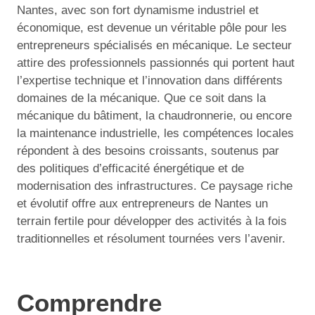
Nantes, avec son fort dynamisme industriel et
économique, est devenue un véritable pôle pour les
entrepreneurs spécialisés en mécanique. Le secteur
attire des professionnels passionnés qui portent haut
l’expertise technique et l’innovation dans différents
domaines de la mécanique. Que ce soit dans la
mécanique du bâtiment, la chaudronnerie, ou encore
la maintenance industrielle, les compétences locales
répondent à des besoins croissants, soutenus par
des politiques d’efficacité énergétique et de
modernisation des infrastructures. Ce paysage riche
et évolutif offre aux entrepreneurs de Nantes un
terrain fertile pour développer des activités à la fois
traditionnelles et résolument tournées vers l’avenir.
Comprendre