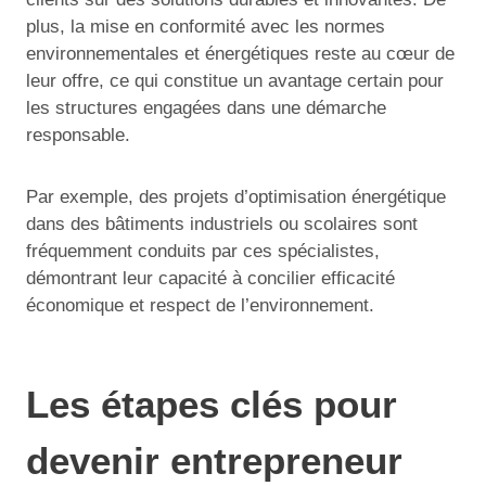
plus, la mise en conformité avec les normes
environnementales et énergétiques reste au cœur de
leur offre, ce qui constitue un avantage certain pour
les structures engagées dans une démarche
responsable.
Par exemple, des projets d’optimisation énergétique
dans des bâtiments industriels ou scolaires sont
fréquemment conduits par ces spécialistes,
démontrant leur capacité à concilier efficacité
économique et respect de l’environnement.
Les étapes clés pour
devenir entrepreneur