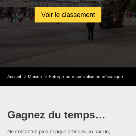
Voir le classement
Accueil
Maison
Entrepreneur spécialisé en mécanique
Gagnez du temps…
Ne contactez plus chaque artisans un par un,