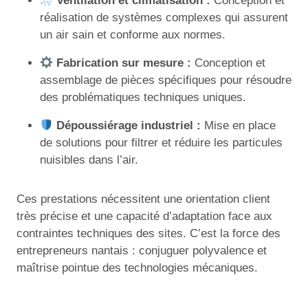
Ventilation et climatisation :
Conception et
réalisation de systèmes complexes qui assurent
un air sain et conforme aux normes.
Fabrication sur mesure :
Conception et
assemblage de pièces spécifiques pour résoudre
des problématiques techniques uniques.
Dépoussiérage industriel :
Mise en place
de solutions pour filtrer et réduire les particules
nuisibles dans l’air.
Ces prestations nécessitent une orientation client
très précise et une capacité d’adaptation face aux
contraintes techniques des sites. C’est la force des
entrepreneurs nantais : conjuguer polyvalence et
maîtrise pointue des technologies mécaniques.