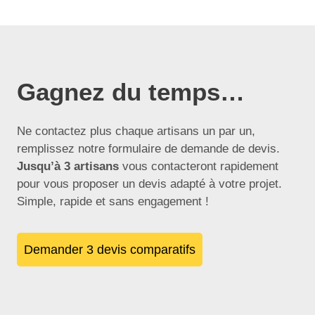
Gagnez du temps…
Ne contactez plus chaque artisans un par un,
remplissez notre formulaire de demande de devis.
Jusqu’à 3 artisans
vous contacteront rapidement
pour vous proposer un devis adapté à votre projet.
Simple, rapide et sans engagement !
Demander 3 devis comparatifs