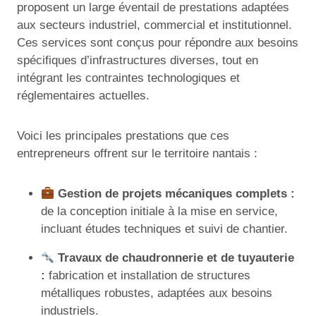
proposent un large éventail de prestations adaptées
aux secteurs industriel, commercial et institutionnel.
Ces services sont conçus pour répondre aux besoins
spécifiques d’infrastructures diverses, tout en
intégrant les contraintes technologiques et
réglementaires actuelles.
Voici les principales prestations que ces
entrepreneurs offrent sur le territoire nantais :
Gestion de projets mécaniques complets :
de la conception initiale à la mise en service,
incluant études techniques et suivi de chantier.
Travaux de chaudronnerie et de tuyauterie
:
fabrication et installation de structures
métalliques robustes, adaptées aux besoins
industriels.