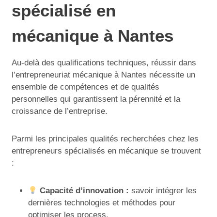
spécialisé en
mécanique à Nantes
Au-delà des qualifications techniques, réussir dans
l’entrepreneuriat mécanique à Nantes nécessite un
ensemble de compétences et de qualités
personnelles qui garantissent la pérennité et la
croissance de l’entreprise.
Parmi les principales qualités recherchées chez les
entrepreneurs spécialisés en mécanique se trouvent
:
Capacité d’innovation :
savoir intégrer les
dernières technologies et méthodes pour
optimiser les process.