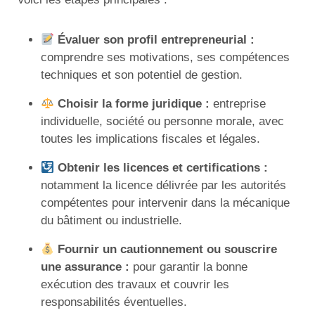
Évaluer son profil entrepreneurial :
comprendre ses motivations, ses compétences
techniques et son potentiel de gestion.
Choisir la forme juridique :
entreprise
individuelle, société ou personne morale, avec
toutes les implications fiscales et légales.
Obtenir les licences et certifications :
notamment la licence délivrée par les autorités
compétentes pour intervenir dans la mécanique
du bâtiment ou industrielle.
Fournir un cautionnement ou souscrire
une assurance :
pour garantir la bonne
exécution des travaux et couvrir les
responsabilités éventuelles.