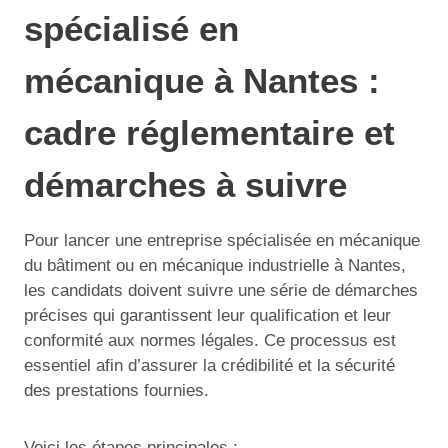
spécialisé en
mécanique à Nantes :
cadre réglementaire et
démarches à suivre
Pour lancer une entreprise spécialisée en mécanique
du bâtiment ou en mécanique industrielle à Nantes,
les candidats doivent suivre une série de démarches
précises qui garantissent leur qualification et leur
conformité aux normes légales. Ce processus est
essentiel afin d’assurer la crédibilité et la sécurité
des prestations fournies.
Voici les étapes principales :