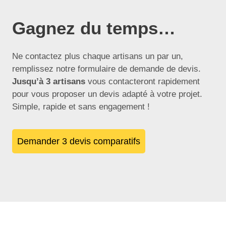
Gagnez du temps…
Ne contactez plus chaque artisans un par un,
remplissez notre formulaire de demande de devis.
Jusqu’à 3 artisans
vous contacteront rapidement
pour vous proposer un devis adapté à votre projet.
Simple, rapide et sans engagement !
Demander 3 devis comparatifs