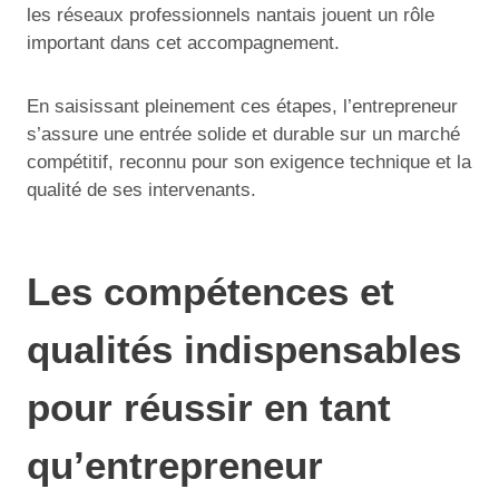
les réseaux professionnels nantais jouent un rôle
important dans cet accompagnement.
En saisissant pleinement ces étapes, l’entrepreneur
s’assure une entrée solide et durable sur un marché
compétitif, reconnu pour son exigence technique et la
qualité de ses intervenants.
Les compétences et
qualités indispensables
pour réussir en tant
qu’entrepreneur