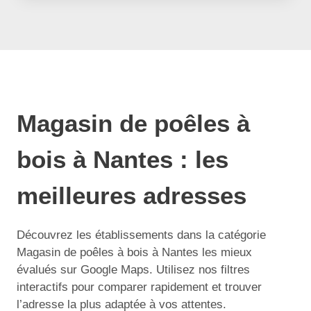
Magasin de poêles à
bois à Nantes : les
meilleures adresses
Découvrez les établissements dans la catégorie
Magasin de poêles à bois à Nantes les mieux
évalués sur Google Maps. Utilisez nos filtres
interactifs pour comparer rapidement et trouver
l’adresse la plus adaptée à vos attentes.