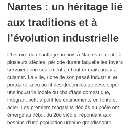
Nantes : un héritage lié
aux traditions et à
l’évolution industrielle
L’histoire du chauffage au bois à Nantes remonte à
plusieurs siècles, période durant laquelle les foyers
servaient non seulement à chauffer mais aussi à
cuisiner. La ville, riche de son passé industriel et
portuaire, a vu au fil des décennies se développer
une industrie locale du chauffage domestique,
intégrant petit à petit les équipements en fonte et
acier. Les premiers magasins dédiés au poêle ont
émergé au début du 20e siècle, répondant aux
besoins d’une population urbaine grandissante.