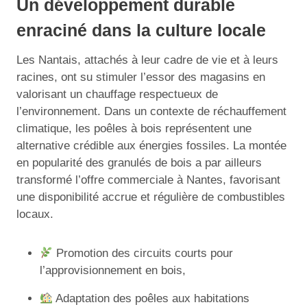
Un développement durable
enraciné dans la culture locale
Les Nantais, attachés à leur cadre de vie et à leurs
racines, ont su stimuler l’essor des magasins en
valorisant un chauffage respectueux de
l’environnement. Dans un contexte de réchauffement
climatique, les poêles à bois représentent une
alternative crédible aux énergies fossiles. La montée
en popularité des granulés de bois a par ailleurs
transformé l’offre commerciale à Nantes, favorisant
une disponibilité accrue et régulière de combustibles
locaux.
Promotion des circuits courts pour
l’approvisionnement en bois,
Adaptation des poêles aux habitations