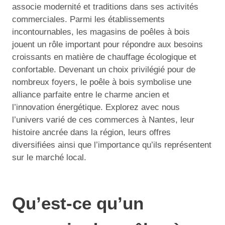
associe modernité et traditions dans ses activités
commerciales. Parmi les établissements
incontournables, les magasins de poêles à bois
jouent un rôle important pour répondre aux besoins
croissants en matière de chauffage écologique et
confortable. Devenant un choix privilégié pour de
nombreux foyers, le poêle à bois symbolise une
alliance parfaite entre le charme ancien et
l’innovation énergétique. Explorez avec nous
l’univers varié de ces commerces à Nantes, leur
histoire ancrée dans la région, leurs offres
diversifiées ainsi que l’importance qu’ils représentent
sur le marché local.
Qu’est-ce qu’un