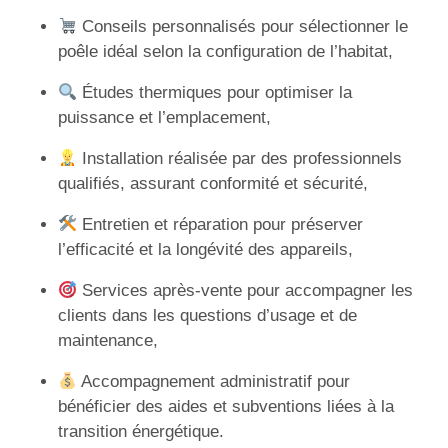
Conseils personnalisés pour sélectionner le
poêle idéal selon la configuration de l’habitat,
Études thermiques pour optimiser la
puissance et l’emplacement,
Installation réalisée par des professionnels
qualifiés, assurant conformité et sécurité,
Entretien et réparation pour préserver
l’efficacité et la longévité des appareils,
Services après-vente pour accompagner les
clients dans les questions d’usage et de
maintenance,
Accompagnement administratif pour
bénéficier des aides et subventions liées à la
transition énergétique.