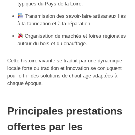
typiques du Pays de la Loire,
Transmission des savoir-faire artisanaux liés
à la fabrication et à la réparation,
Organisation de marchés et foires régionales
autour du bois et du chauffage.
Cette histoire vivante se traduit par une dynamique
locale forte où tradition et innovation se conjuguent
pour offrir des solutions de chauffage adaptées à
chaque époque.
Principales prestations
offertes par les