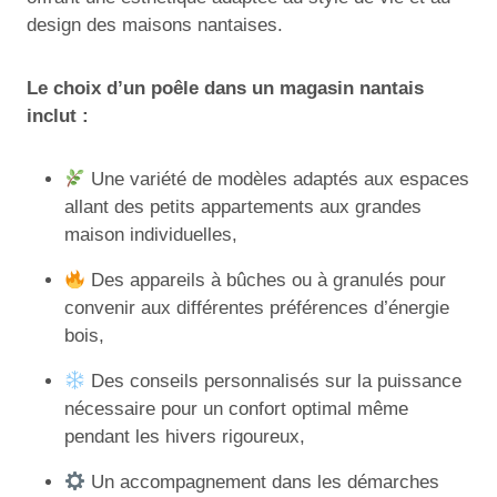
design des maisons nantaises.
Le choix d’un poêle dans un magasin nantais
inclut :
Une variété de modèles adaptés aux espaces
allant des petits appartements aux grandes
maison individuelles,
Des appareils à bûches ou à granulés pour
convenir aux différentes préférences d’énergie
bois,
Des conseils personnalisés sur la puissance
nécessaire pour un confort optimal même
pendant les hivers rigoureux,
Un accompagnement dans les démarches