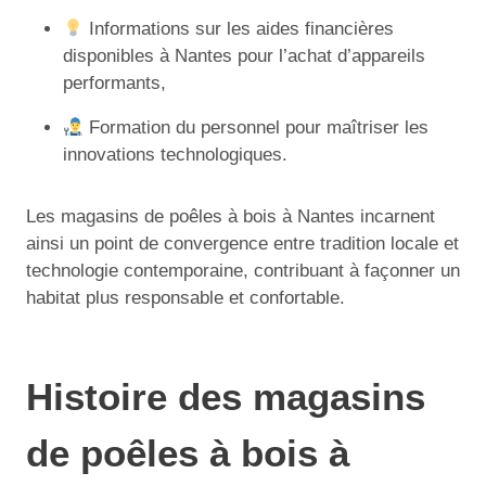
Informations sur les aides financières
disponibles à Nantes pour l’achat d’appareils
performants,
Formation du personnel pour maîtriser les
innovations technologiques.
Les magasins de poêles à bois à Nantes incarnent
ainsi un point de convergence entre tradition locale et
technologie contemporaine, contribuant à façonner un
habitat plus responsable et confortable.
Histoire des magasins
de poêles à bois à