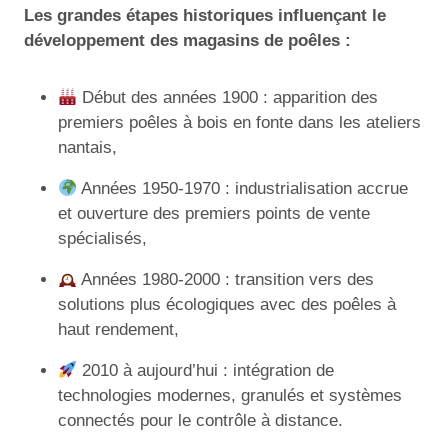
Les grandes étapes historiques influençant le
développement des magasins de poêles :
Début des années 1900 : apparition des
premiers poêles à bois en fonte dans les ateliers
nantais,
Années 1950-1970 : industrialisation accrue
et ouverture des premiers points de vente
spécialisés,
Années 1980-2000 : transition vers des
solutions plus écologiques avec des poêles à
haut rendement,
2010 à aujourd’hui : intégration de
technologies modernes, granulés et systèmes
connectés pour le contrôle à distance.