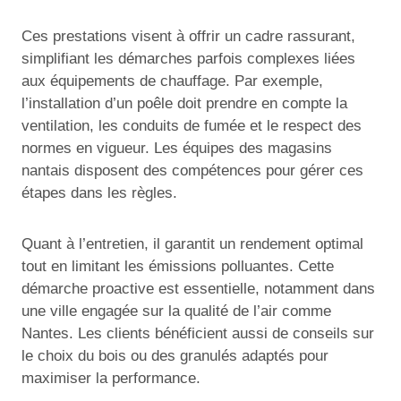
Ces prestations visent à offrir un cadre rassurant,
simplifiant les démarches parfois complexes liées
aux équipements de chauffage. Par exemple,
l’installation d’un poêle doit prendre en compte la
ventilation, les conduits de fumée et le respect des
normes en vigueur. Les équipes des magasins
nantais disposent des compétences pour gérer ces
étapes dans les règles.
Quant à l’entretien, il garantit un rendement optimal
tout en limitant les émissions polluantes. Cette
démarche proactive est essentielle, notamment dans
une ville engagée sur la qualité de l’air comme
Nantes. Les clients bénéficient aussi de conseils sur
le choix du bois ou des granulés adaptés pour
maximiser la performance.