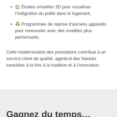
Études virtuelles 3D pour visualiser
l’intégration du poêle dans le logement,
Programmes de reprise d’anciens appareils
pour renouveler avec des modèles plus
performants.
Cette modernisation des prestations contribue à un
service client de qualité, apprécié des Nantais
sensibles à la fois à la tradition et à l’innovation.
Gagnez du temps…