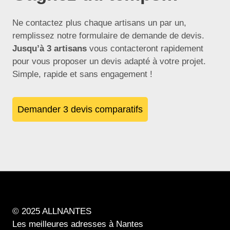
Ne contactez plus chaque artisans un par un,
remplissez notre formulaire de demande de devis.
Jusqu’à 3 artisans
vous contacteront rapidement
pour vous proposer un devis adapté à votre projet.
Simple, rapide et sans engagement !
Demander 3 devis comparatifs
© 2025 ALLNANTES
Les meilleures adresses à Nantes