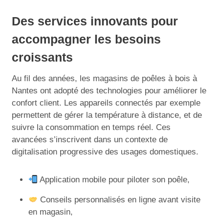
Des services innovants pour
accompagner les besoins
croissants
Au fil des années, les magasins de poêles à bois à
Nantes ont adopté des technologies pour améliorer le
confort client. Les appareils connectés par exemple
permettent de gérer la température à distance, et de
suivre la consommation en temps réel. Ces
avancées s’inscrivent dans un contexte de
digitalisation progressive des usages domestiques.
Application mobile pour piloter son poêle,
Conseils personnalisés en ligne avant visite
en magasin,