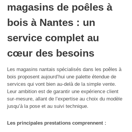
magasins de poêles à
bois à Nantes : un
service complet au
cœur des besoins
Les magasins nantais spécialisés dans les poêles à
bois proposent aujourd’hui une palette étendue de
services qui vont bien au-delà de la simple vente.
Leur ambition est de garantir une expérience client
sur-mesure, allant de l’expertise au choix du modèle
jusqu’à la pose et au suivi technique.
Les principales prestations comprennent :