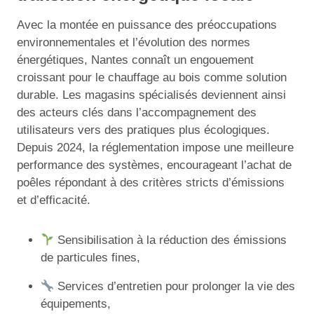
Avec la montée en puissance des préoccupations
environnementales et l’évolution des normes
énergétiques, Nantes connaît un engouement
croissant pour le chauffage au bois comme solution
durable. Les magasins spécialisés deviennent ainsi
des acteurs clés dans l’accompagnement des
utilisateurs vers des pratiques plus écologiques.
Depuis 2024, la réglementation impose une meilleure
performance des systèmes, encourageant l’achat de
poêles répondant à des critères stricts d’émissions
et d’efficacité.
Sensibilisation à la réduction des émissions
de particules fines,
Services d’entretien pour prolonger la vie des
équipements,