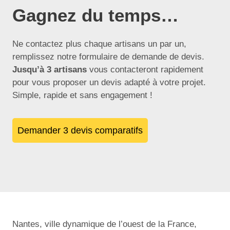
Gagnez du temps…
Ne contactez plus chaque artisans un par un,
remplissez notre formulaire de demande de devis.
Jusqu’à 3 artisans
vous contacteront rapidement
pour vous proposer un devis adapté à votre projet.
Simple, rapide et sans engagement !
Demander 3 devis comparatifs
Nantes, ville dynamique de l’ouest de la France,