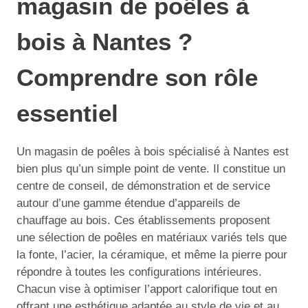
magasin de poêles à
bois à Nantes ?
Comprendre son rôle
essentiel
Un magasin de poêles à bois spécialisé à Nantes est
bien plus qu’un simple point de vente. Il constitue un
centre de conseil, de démonstration et de service
autour d’une gamme étendue d’appareils de
chauffage au bois. Ces établissements proposent
une sélection de poêles en matériaux variés tels que
la fonte, l’acier, la céramique, et même la pierre pour
répondre à toutes les configurations intérieures.
Chacun vise à optimiser l’apport calorifique tout en
offrant une esthétique adaptée au style de vie et au