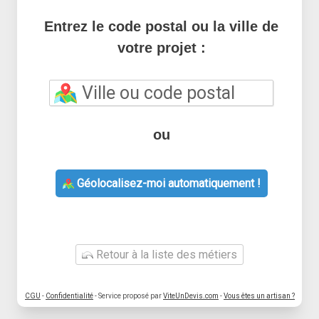
Entrez le code postal ou la ville de
votre projet :
ou
Géolocalisez-moi automatiquement !
Retour à la liste des métiers
CGU
-
Confidentialité
- Service proposé par
ViteUnDevis.com
-
Vous êtes un artisan ?