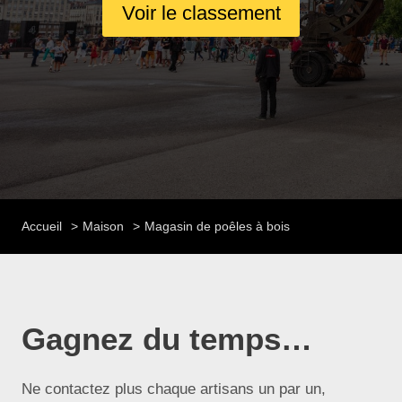
Voir le classement
Accueil
Maison
Magasin de poêles à bois
Gagnez du temps…
Ne contactez plus chaque artisans un par un,