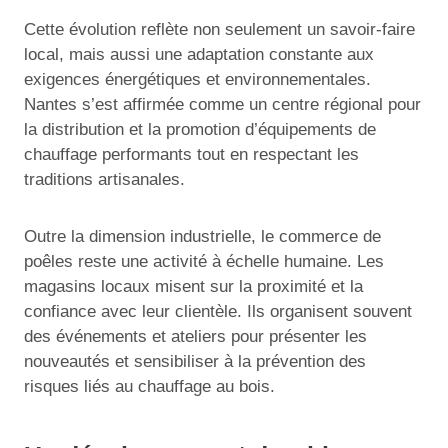
Cette évolution reflète non seulement un savoir-faire
local, mais aussi une adaptation constante aux
exigences énergétiques et environnementales.
Nantes s’est affirmée comme un centre régional pour
la distribution et la promotion d’équipements de
chauffage performants tout en respectant les
traditions artisanales.
Outre la dimension industrielle, le commerce de
poêles reste une activité à échelle humaine. Les
magasins locaux misent sur la proximité et la
confiance avec leur clientèle. Ils organisent souvent
des événements et ateliers pour présenter les
nouveautés et sensibiliser à la prévention des
risques liés au chauffage au bois.