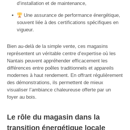
d’installation et de maintenance,
Une assurance de performance énergétique,
souvent liée à des certifications spécifiques en
vigueur.
Bien au-delà de la simple vente, ces magasins
représentent un véritable centre d’expertise où les
Nantais peuvent appréhender efficacement les
différences entre poêles traditionnels et appareils
modernes à haut rendement. En offrant régulièrement
des démonstrations, ils permettent de mieux
visualiser l’ambiance chaleureuse offerte par un
foyer au bois.
Le rôle du magasin dans la
transition énergétique locale