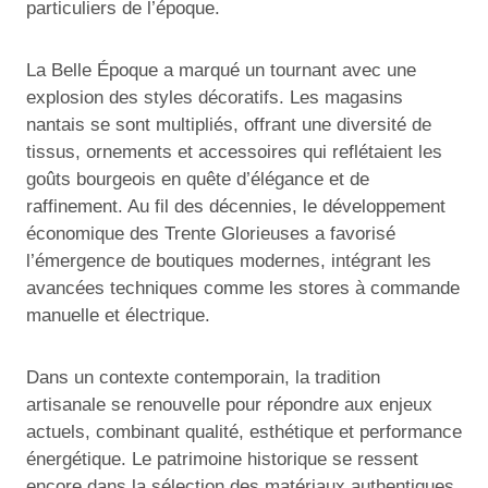
particuliers de l’époque.
La Belle Époque a marqué un tournant avec une
explosion des styles décoratifs. Les magasins
nantais se sont multipliés, offrant une diversité de
tissus, ornements et accessoires qui reflétaient les
goûts bourgeois en quête d’élégance et de
raffinement. Au fil des décennies, le développement
économique des Trente Glorieuses a favorisé
l’émergence de boutiques modernes, intégrant les
avancées techniques comme les stores à commande
manuelle et électrique.
Dans un contexte contemporain, la tradition
artisanale se renouvelle pour répondre aux enjeux
actuels, combinant qualité, esthétique et performance
énergétique. Le patrimoine historique se ressent
encore dans la sélection des matériaux authentiques,