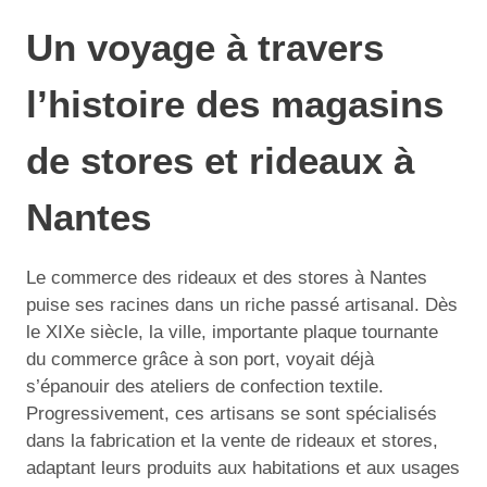
Un voyage à travers
l’histoire des magasins
de stores et rideaux à
Nantes
Le commerce des rideaux et des stores à Nantes
puise ses racines dans un riche passé artisanal. Dès
le XIXe siècle, la ville, importante plaque tournante
du commerce grâce à son port, voyait déjà
s’épanouir des ateliers de confection textile.
Progressivement, ces artisans se sont spécialisés
dans la fabrication et la vente de rideaux et stores,
adaptant leurs produits aux habitations et aux usages