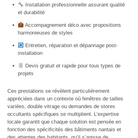
Installation professionnelle assurant qualité
et durabilité
Accompagnement déco avec propositions
harmonieuses de styles
Entretien, réparation et dépannage post-
installation
Devis gratuit et rapide pour tous types de
projets
Ces prestations se révèlent particulièrement
appréciées dans un contexte où fenêtres de tailles
variées, double vitrage ou demandes de stores
occultants spécifiques se multiplient. L’expertise
locale garantit que chaque solution est pensée en
fonction des spécificités des bâtiments nantais et
des attentes des habitants, qu’il s’agisse de