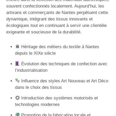
souvent confectionnés localement. Aujourd’hui, les
artisans et commerçants de Nantes perpétuent cette
dynamique, intégrant des tissus innovants et
écologiques tout en continuant à servir une clientèle
exigeante et soucieuse de la durabilité.
Héritage des métiers du textile à Nantes
depuis le XIXe siècle
Évolution des techniques de confection avec
l’industrialisation
Influence des styles Art Nouveau et Art Déco
dans le choix des tissus
Introduction des systèmes motorisés et
technologies modernes
Promotion de la fabrication locale et