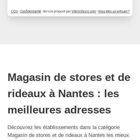
CGU
-
Confidentialité
- Service proposé par
ViteUnDevis.com
-
Vous êtes un artisan ?
Magasin de stores et de
rideaux à Nantes : les
meilleures adresses
Découvrez les établissements dans la catégorie
Magasin de stores et de rideaux à Nantes les mieux