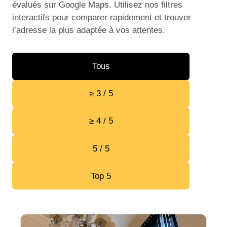
évalués sur Google Maps. Utilisez nos filtres
interactifs pour comparer rapidement et trouver
l’adresse la plus adaptée à vos attentes.
Tous
≥ 3 / 5
≥ 4 / 5
5 / 5
Top 5