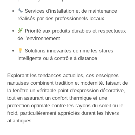
Services d’installation et de maintenance
réalisés par des professionnels locaux
Priorité aux produits durables et respectueux
de l’environnement
Solutions innovantes comme les stores
intelligents ou à contrôle à distance
Explorant les tendances actuelles, ces enseignes
nantaises combinent tradition et modernité, faisant de
la fenêtre un véritable point d’expression décorative,
tout en assurant un confort thermique et une
protection optimale contre les rayons du soleil ou le
froid, particulièrement appréciés durant les hivers
atlantiques.