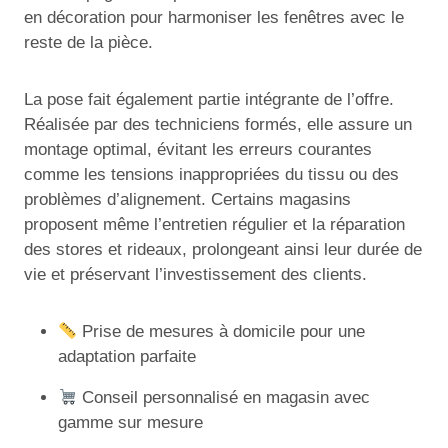
en décoration pour harmoniser les fenêtres avec le
reste de la pièce.
La pose fait également partie intégrante de l’offre.
Réalisée par des techniciens formés, elle assure un
montage optimal, évitant les erreurs courantes
comme les tensions inappropriées du tissu ou des
problèmes d’alignement. Certains magasins
proposent même l’entretien régulier et la réparation
des stores et rideaux, prolongeant ainsi leur durée de
vie et préservant l’investissement des clients.
Prise de mesures à domicile pour une
adaptation parfaite
Conseil personnalisé en magasin avec
gamme sur mesure