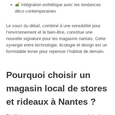
Intégration esthétique avec les tendances
déco contemporaines
Le souci du détail, combiné à une sensibilité pour
l’environnement et le bien-être, constitue une
nouvelle signature pour les magasins nantais. Cette
synergie entre technologie, écologie et design est un
formidable levier pour repenser l’habitat de demain.
Pourquoi choisir un
magasin local de stores
et rideaux à Nantes ?