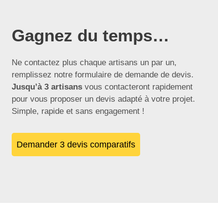
Gagnez du temps…
Ne contactez plus chaque artisans un par un,
remplissez notre formulaire de demande de devis.
Jusqu’à 3 artisans
vous contacteront rapidement
pour vous proposer un devis adapté à votre projet.
Simple, rapide et sans engagement !
Demander 3 devis comparatifs