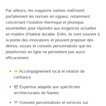
Par ailleurs, les magasins nantais maîtrisent
parfaitement les normes en vigueur, notamment
concernant l’isolation thermique et phonique,
essentielles pour répondre aux exigences actuelles
en matière d’habitat durable. Enfin, ils sont souvent à
la pointe des innovations et peuvent proposer des
démos, essais et conseils personnalisés que les
plateformes en ligne ne permettent pas aussi
efficacement.
Accompagnement local et relation de
confiance
Expertise adaptée aux spécificités
architecturales de Nantes
Conseils personnalisés et services sur