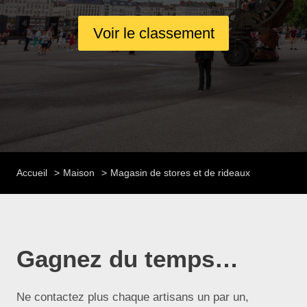
Voir le classement
Accueil
Maison
Magasin de stores et de rideaux
Gagnez du temps…
Ne contactez plus chaque artisans un par un,