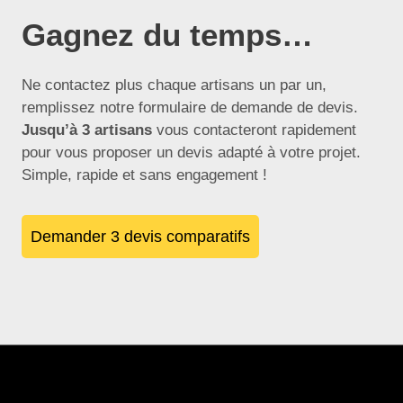
Gagnez du temps…
Ne contactez plus chaque artisans un par un,
remplissez notre formulaire de demande de devis.
Jusqu’à 3 artisans
vous contacteront rapidement
pour vous proposer un devis adapté à votre projet.
Simple, rapide et sans engagement !
Demander 3 devis comparatifs