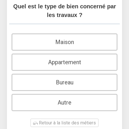
Quel est le type de bien concerné par
les travaux ?
Maison
Appartement
Bureau
Autre
Retour à la liste des métiers