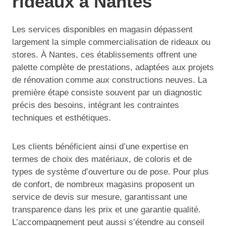
rideaux à Nantes
Les services disponibles en magasin dépassent
largement la simple commercialisation de rideaux ou
stores. À Nantes, ces établissements offrent une
palette complète de prestations, adaptées aux projets
de rénovation comme aux constructions neuves. La
première étape consiste souvent par un diagnostic
précis des besoins, intégrant les contraintes
techniques et esthétiques.
Les clients bénéficient ainsi d’une expertise en
termes de choix des matériaux, de coloris et de
types de système d’ouverture ou de pose. Pour plus
de confort, de nombreux magasins proposent un
service de devis sur mesure, garantissant une
transparence dans les prix et une garantie qualité.
L’accompagnement peut aussi s’étendre au conseil