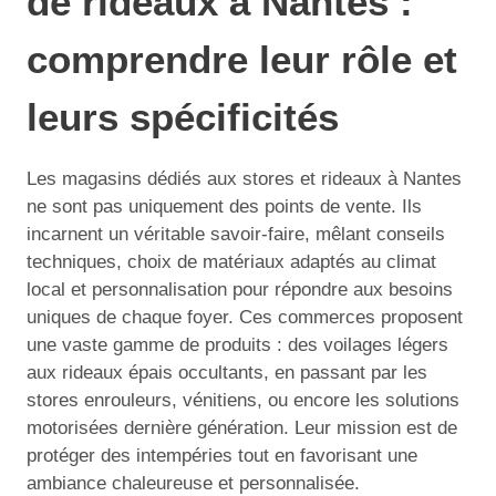
de rideaux à Nantes :
comprendre leur rôle et
leurs spécificités
Les magasins dédiés aux stores et rideaux à Nantes
ne sont pas uniquement des points de vente. Ils
incarnent un véritable savoir-faire, mêlant conseils
techniques, choix de matériaux adaptés au climat
local et personnalisation pour répondre aux besoins
uniques de chaque foyer. Ces commerces proposent
une vaste gamme de produits : des voilages légers
aux rideaux épais occultants, en passant par les
stores enrouleurs, vénitiens, ou encore les solutions
motorisées dernière génération. Leur mission est de
protéger des intempéries tout en favorisant une
ambiance chaleureuse et personnalisée.