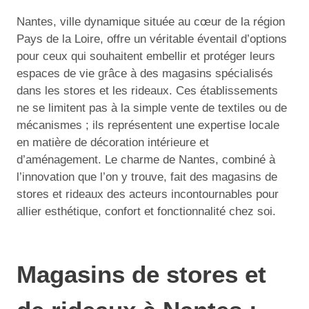
Nantes, ville dynamique située au cœur de la région
Pays de la Loire, offre un véritable éventail d’options
pour ceux qui souhaitent embellir et protéger leurs
espaces de vie grâce à des magasins spécialisés
dans les stores et les rideaux. Ces établissements
ne se limitent pas à la simple vente de textiles ou de
mécanismes ; ils représentent une expertise locale
en matière de décoration intérieure et
d’aménagement. Le charme de Nantes, combiné à
l’innovation que l’on y trouve, fait des magasins de
stores et rideaux des acteurs incontournables pour
allier esthétique, confort et fonctionnalité chez soi.
Magasins de stores et