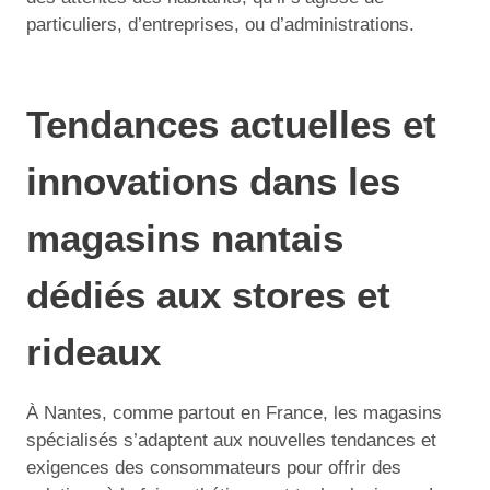
particuliers, d’entreprises, ou d’administrations.
Tendances actuelles et
innovations dans les
magasins nantais
dédiés aux stores et
rideaux
À Nantes, comme partout en France, les magasins
spécialisés s’adaptent aux nouvelles tendances et
exigences des consommateurs pour offrir des