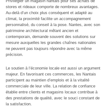
Privilégier un magasin nantais pour ses achats de
stores et rideaux comporte de nombreux avantages.
Au-delà d’un choix plus conséquent et adapté au
climat, la proximité facilite un accompagnement
personnalisé, du conseil à la pose. Nantes, avec son
patrimoine architectural mêlant ancien et
contemporain, demande souvent des solutions sur
mesure auxquelles les grandes chaînes nationales
ne peuvent pas toujours répondre avec la même
précision.
Le soutien à l’économie locale est aussi un argument
majeur. En favorisant ces commerces, les Nantais
participent au maintien d’emplois et à la vitalité
commerciale de leur ville. La relation de confiance
établie entre clients et magasins locaux contribue à
des prestations de qualité, avec le souci constant de
la satisfaction.