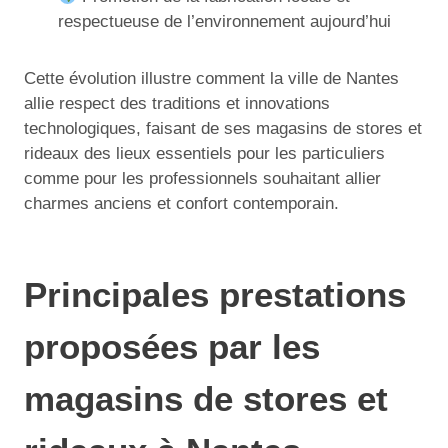
respectueuse de l’environnement aujourd’hui
Cette évolution illustre comment la ville de Nantes
allie respect des traditions et innovations
technologiques, faisant de ses magasins de stores et
rideaux des lieux essentiels pour les particuliers
comme pour les professionnels souhaitant allier
charmes anciens et confort contemporain.
Principales prestations
proposées par les
magasins de stores et