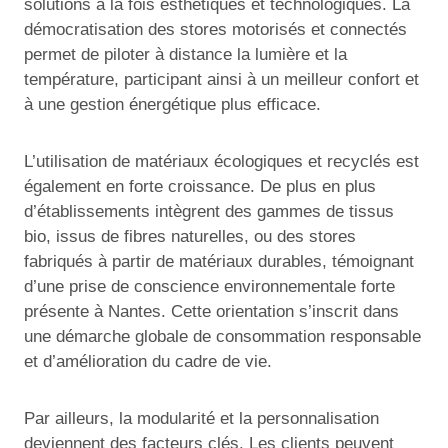
solutions à la fois esthétiques et technologiques. La
démocratisation des stores motorisés et connectés
permet de piloter à distance la lumière et la
température, participant ainsi à un meilleur confort et
à une gestion énergétique plus efficace.
L’utilisation de matériaux écologiques et recyclés est
également en forte croissance. De plus en plus
d’établissements intègrent des gammes de tissus
bio, issus de fibres naturelles, ou des stores
fabriqués à partir de matériaux durables, témoignant
d’une prise de conscience environnementale forte
présente à Nantes. Cette orientation s’inscrit dans
une démarche globale de consommation responsable
et d’amélioration du cadre de vie.
Par ailleurs, la modularité et la personnalisation
deviennent des facteurs clés. Les clients peuvent