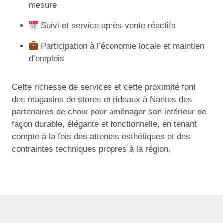
mesure
Suivi et service après-vente réactifs
Participation à l’économie locale et maintien
d’emplois
Cette richesse de services et cette proximité font
des magasins de stores et rideaux à Nantes des
partenaires de choix pour aménager son intérieur de
façon durable, élégante et fonctionnelle, en tenant
compte à la fois des attentes esthétiques et des
contraintes techniques propres à la région.