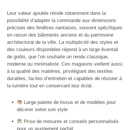
Leur valeur ajoutée réside notamment dans la
possibilité d’adapter la commande aux dimensions
précises des fenêtres nantaises, souvent spécifiques
en raison des bâtiments anciens et du patrimoine
architectural de la ville. La multiplicité des styles et
des couleurs disponibles répond à un large éventail
de goûts, que l’on souhaite un rendu classique,
moderne ou minimaliste. Ces magasins veillent aussi
à la qualité des matières, privilégiant des textiles
durables, faciles d’entretien et capables de résister à
la lumière tout en conservant leur éclat.
Large palette de tissus et de modèles pour
décorer selon son style
Prise de mesures et conseils personnalisés
pour un ajustement parfait