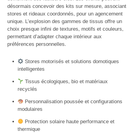
désormais concevoir des kits sur mesure, associant
stores et rideaux coordonnés, pour un agencement
unique. L’explosion des gammes de tissus offre un
choix presque infini de textures, motifs et couleurs,
permettant d’adapter chaque intérieur aux
préférences personnelles.
Stores motorisés et solutions domotiques
intelligentes
Tissus écologiques, bio et matériaux
recyclés
Personnalisation poussée et configurations
modulaires
Protection solaire haute performance et
thermique