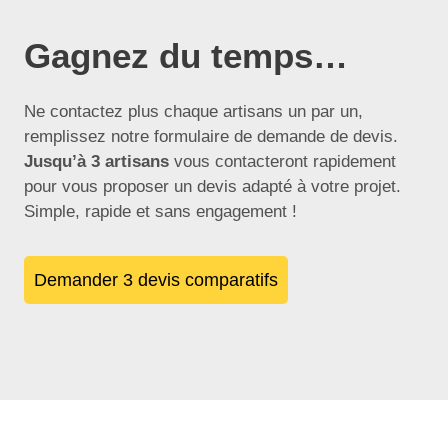
Gagnez du temps…
Ne contactez plus chaque artisans un par un,
remplissez notre formulaire de demande de devis.
Jusqu’à 3 artisans
vous contacteront rapidement
pour vous proposer un devis adapté à votre projet.
Simple, rapide et sans engagement !
Demander 3 devis comparatifs