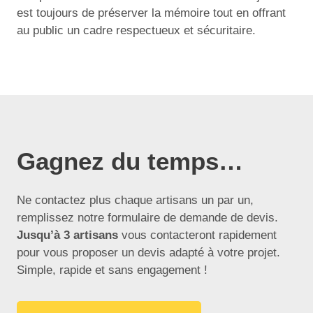
est toujours de préserver la mémoire tout en offrant
au public un cadre respectueux et sécuritaire.
Gagnez du temps…
Ne contactez plus chaque artisans un par un,
remplissez notre formulaire de demande de devis.
Jusqu’à 3 artisans
vous contacteront rapidement
pour vous proposer un devis adapté à votre projet.
Simple, rapide et sans engagement !