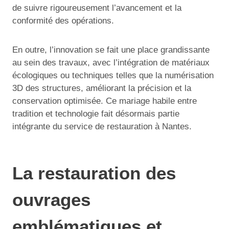
de suivre rigoureusement l’avancement et la
conformité des opérations.
En outre, l’innovation se fait une place grandissante
au sein des travaux, avec l’intégration de matériaux
écologiques ou techniques telles que la numérisation
3D des structures, améliorant la précision et la
conservation optimisée. Ce mariage habile entre
tradition et technologie fait désormais partie
intégrante du service de restauration à Nantes.
La restauration des
ouvrages
emblématiques et