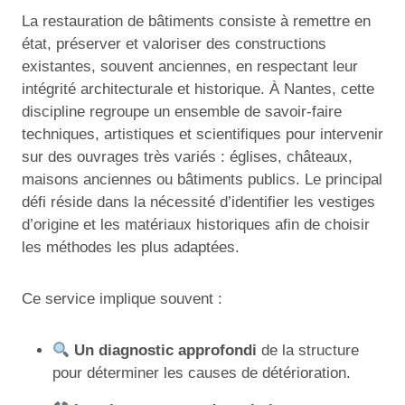
La restauration de bâtiments consiste à remettre en
état, préserver et valoriser des constructions
existantes, souvent anciennes, en respectant leur
intégrité architecturale et historique. À Nantes, cette
discipline regroupe un ensemble de savoir-faire
techniques, artistiques et scientifiques pour intervenir
sur des ouvrages très variés : églises, châteaux,
maisons anciennes ou bâtiments publics. Le principal
défi réside dans la nécessité d’identifier les vestiges
d’origine et les matériaux historiques afin de choisir
les méthodes les plus adaptées.
Ce service implique souvent :
Un diagnostic approfondi
de la structure
pour déterminer les causes de détérioration.