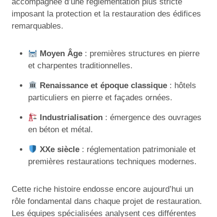
accompagnée d’une réglementation plus stricte
imposant la protection et la restauration des édifices
remarquables.
Moyen Âge
: premières structures en pierre
et charpentes traditionnelles.
Renaissance et époque classique
: hôtels
particuliers en pierre et façades ornées.
Industrialisation
: émergence des ouvrages
en béton et métal.
XXe siècle
: réglementation patrimoniale et
premières restaurations techniques modernes.
Cette riche histoire endosse encore aujourd’hui un
rôle fondamental dans chaque projet de restauration.
Les équipes spécialisées analysent ces différentes