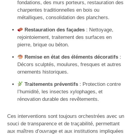
fondations, des murs porteurs, restauration des
charpentes traditionnelles en bois ou
métalliques, consolidation des planchers.
Restauration des façades
: Nettoyage,
rejointoiement, traitement des surfaces en
pierre, brique ou béton.
Remise en état des éléments décoratifs
:
Décors sculptés, moulures, fresques et autres
ornements historiques.
Traitements préventifs
: Protection contre
l’humidité, les insectes xylophages, et
rénovation durable des revêtements.
Ces interventions sont toujours orchestrées avec un
souci de transparence et de traçabilité, permettant
aux maîtres d’ouvrage et aux institutions impliquées