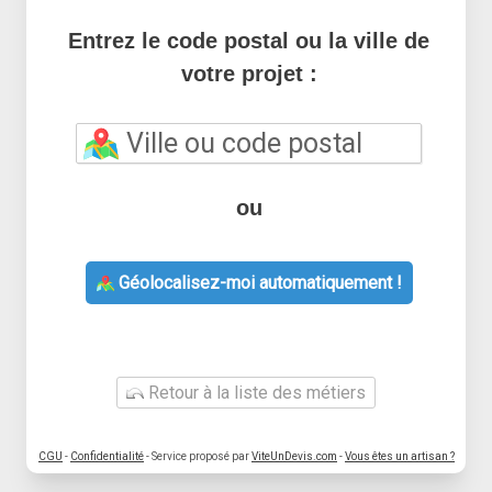
Entrez le code postal ou la ville de
votre projet :
ou
Géolocalisez-moi automatiquement !
Retour à la liste des métiers
CGU
-
Confidentialité
- Service proposé par
ViteUnDevis.com
-
Vous êtes un artisan ?