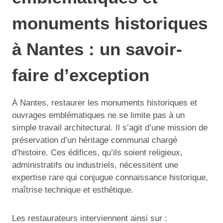
monuments historiques
à Nantes : un savoir-
faire d’exception
À Nantes, restaurer les monuments historiques et
ouvrages emblématiques ne se limite pas à un
simple travail architectural. Il s’agit d’une mission de
préservation d’un héritage communal chargé
d’histoire. Ces édifices, qu’ils soient religieux,
administratifs ou industriels, nécessitent une
expertise rare qui conjugue connaissance historique,
maîtrise technique et esthétique.
Les restaurateurs interviennent ainsi sur :