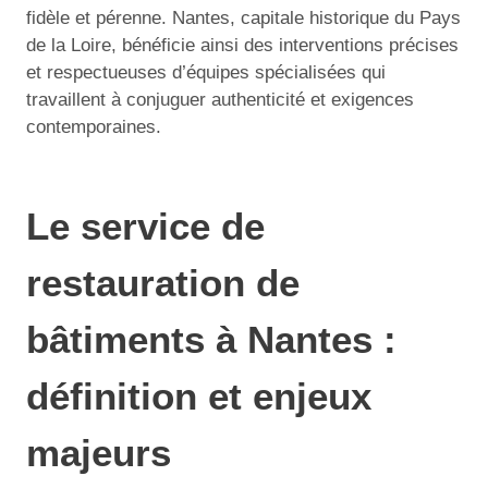
fidèle et pérenne. Nantes, capitale historique du Pays
de la Loire, bénéficie ainsi des interventions précises
et respectueuses d’équipes spécialisées qui
travaillent à conjuguer authenticité et exigences
contemporaines.
Le service de
restauration de
bâtiments à Nantes :
définition et enjeux
majeurs