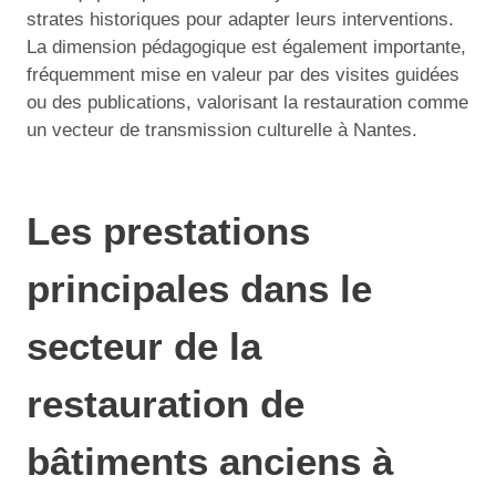
strates historiques pour adapter leurs interventions.
La dimension pédagogique est également importante,
fréquemment mise en valeur par des visites guidées
ou des publications, valorisant la restauration comme
un vecteur de transmission culturelle à Nantes.
Les prestations
principales dans le
secteur de la
restauration de
bâtiments anciens à