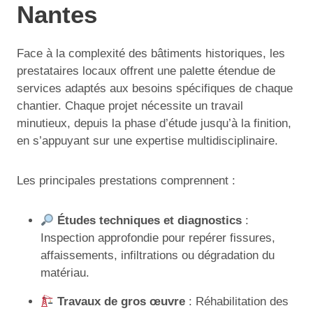
Nantes
Face à la complexité des bâtiments historiques, les
prestataires locaux offrent une palette étendue de
services adaptés aux besoins spécifiques de chaque
chantier. Chaque projet nécessite un travail
minutieux, depuis la phase d’étude jusqu’à la finition,
en s’appuyant sur une expertise multidisciplinaire.
Les principales prestations comprennent :
Études techniques et diagnostics
:
Inspection approfondie pour repérer fissures,
affaissements, infiltrations ou dégradation du
matériau.
Travaux de gros œuvre
: Réhabilitation des