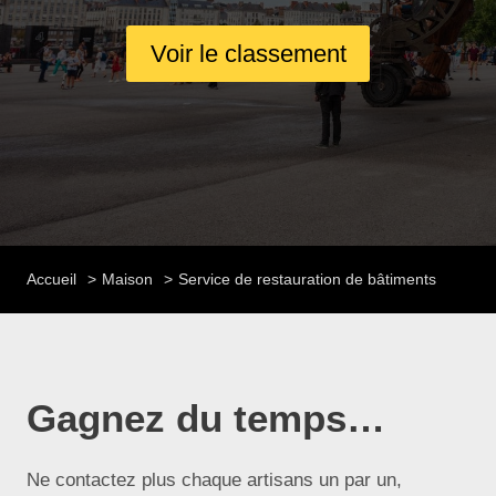
Voir le classement
Accueil
Maison
Service de restauration de bâtiments
Gagnez du temps…
Ne contactez plus chaque artisans un par un,