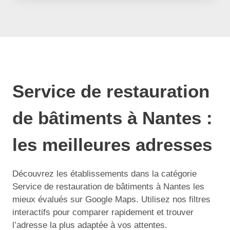
Service de restauration
de bâtiments à Nantes :
les meilleures adresses
Découvrez les établissements dans la catégorie
Service de restauration de bâtiments à Nantes les
mieux évalués sur Google Maps. Utilisez nos filtres
interactifs pour comparer rapidement et trouver
l’adresse la plus adaptée à vos attentes.