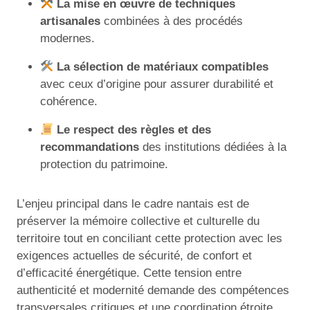
La mise en œuvre de techniques
artisanales
combinées à des procédés
modernes.
La sélection de matériaux compatibles
avec ceux d’origine pour assurer durabilité et
cohérence.
Le respect des règles et des
recommandations
des institutions dédiées à la
protection du patrimoine.
L’enjeu principal dans le cadre nantais est de
préserver la mémoire collective et culturelle du
territoire tout en conciliant cette protection avec les
exigences actuelles de sécurité, de confort et
d’efficacité énergétique. Cette tension entre
authenticité et modernité demande des compétences
transversales critiques et une coordination étroite