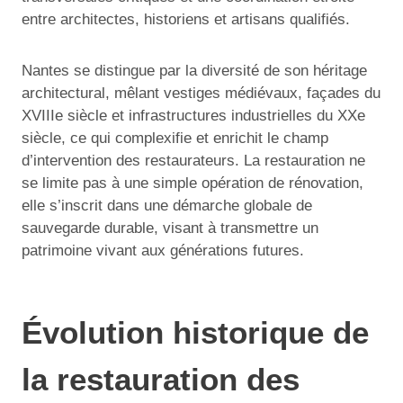
entre architectes, historiens et artisans qualifiés.
Nantes se distingue par la diversité de son héritage
architectural, mêlant vestiges médiévaux, façades du
XVIIIe siècle et infrastructures industrielles du XXe
siècle, ce qui complexifie et enrichit le champ
d’intervention des restaurateurs. La restauration ne
se limite pas à une simple opération de rénovation,
elle s’inscrit dans une démarche globale de
sauvegarde durable, visant à transmettre un
patrimoine vivant aux générations futures.
Évolution historique de
la restauration des