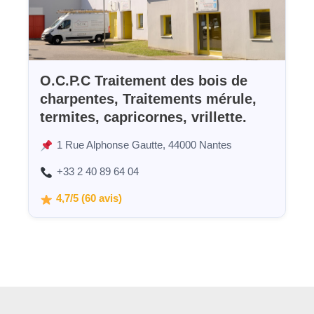
O.C.P.C Traitement des bois de
charpentes, Traitements mérule,
termites, capricornes, vrillette.
1 Rue Alphonse Gautte, 44000 Nantes
+33 2 40 89 64 04
4,7/5 (60 avis)