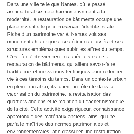
Dans une ville telle que Nantes, où le passé
architectural se mêle harmonieusement à la
modernité, la restauration de bâtiments occupe une
place essentielle pour préserver l’identité locale.
Riche d’un patrimoine varié, Nantes voit ses
monuments historiques, ses édifices classés et ses
structures emblématiques subir les affres du temps.
C’est là qu’interviennent les spécialistes de la
restauration de bâtiments, qui allient savoir-faire
traditionnel et innovations techniques pour redonner
vie à ces témoins du temps. Dans un contexte urbain
en pleine mutation, ils jouent un rôle clé dans la
valorisation du patrimoine, la revitalisation des
quartiers anciens et le maintien du cachet historique
de la cité. Cette activité exige rigueur, connaissance
approfondie des matériaux anciens, ainsi qu’une
parfaite maîtrise des normes patrimoniales et
environnementales, afin d’assurer une restauration