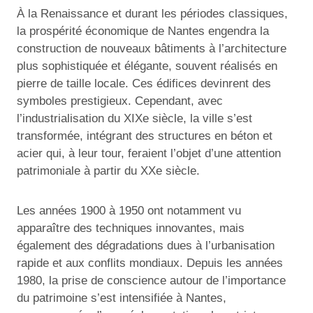
À la Renaissance et durant les périodes classiques,
la prospérité économique de Nantes engendra la
construction de nouveaux bâtiments à l’architecture
plus sophistiquée et élégante, souvent réalisés en
pierre de taille locale. Ces édifices devinrent des
symboles prestigieux. Cependant, avec
l’industrialisation du XIXe siècle, la ville s’est
transformée, intégrant des structures en béton et
acier qui, à leur tour, feraient l’objet d’une attention
patrimoniale à partir du XXe siècle.
Les années 1900 à 1950 ont notamment vu
apparaître des techniques innovantes, mais
également des dégradations dues à l’urbanisation
rapide et aux conflits mondiaux. Depuis les années
1980, la prise de conscience autour de l’importance
du patrimoine s’est intensifiée à Nantes,