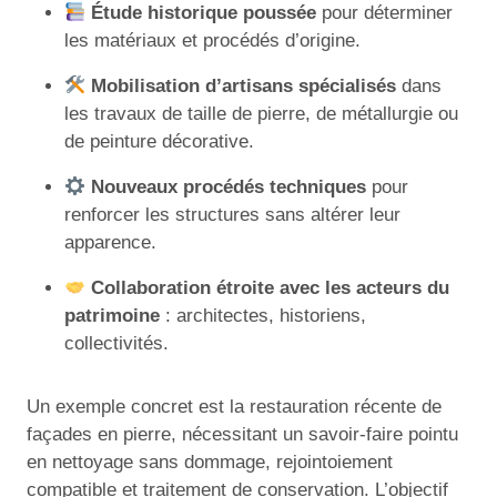
Étude historique poussée
pour déterminer
les matériaux et procédés d’origine.
Mobilisation d’artisans spécialisés
dans
les travaux de taille de pierre, de métallurgie ou
de peinture décorative.
Nouveaux procédés techniques
pour
renforcer les structures sans altérer leur
apparence.
Collaboration étroite avec les acteurs du
patrimoine
: architectes, historiens,
collectivités.
Un exemple concret est la restauration récente de
façades en pierre, nécessitant un savoir-faire pointu
en nettoyage sans dommage, rejointoiement
compatible et traitement de conservation. L’objectif