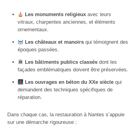
Les monuments religieux
avec leurs
vitraux, charpentes anciennes, et éléments
ornementaux.
Les châteaux et manoirs
qui témoignent des
époques passées.
Les bâtiments publics classés
dont les
façades emblématiques doivent être préservées.
Les ouvrages en béton du XXe siècle
qui
demandent des techniques spécifiques de
réparation.
Dans chaque cas, la restauration à Nantes s’appuie
sur une démarche rigoureuse :