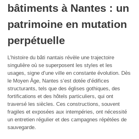
bâtiments à Nantes : un
patrimoine en mutation
perpétuelle
L’histoire du bâti nantais révèle une trajectoire
singulière où se superposent les styles et les
usages, signe d’une ville en constante évolution. Dès
le Moyen Âge, Nantes s’est dotée d’édifices
structurants, tels que des églises gothiques, des
fortifications et des hôtels particuliers, qui ont
traversé les siècles. Ces constructions, souvent
fragiles et exposées aux intempéries, ont nécessité
un entretien régulier et des campagnes répétées de
sauvegarde.