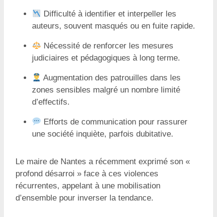
Difficulté à identifier et interpeller les
auteurs, souvent masqués ou en fuite rapide.
Nécessité de renforcer les mesures
judiciaires et pédagogiques à long terme.
Augmentation des patrouilles dans les
zones sensibles malgré un nombre limité
d’effectifs.
Efforts de communication pour rassurer
une société inquiète, parfois dubitative.
Le maire de Nantes a récemment exprimé son «
profond désarroi » face à ces violences
récurrentes, appelant à une mobilisation
d’ensemble pour inverser la tendance.