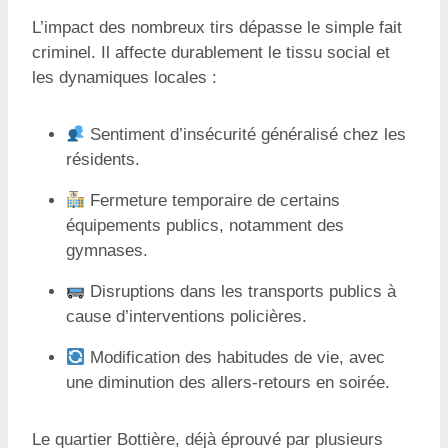
L’impact des nombreux tirs dépasse le simple fait
criminel. Il affecte durablement le tissu social et
les dynamiques locales :
Sentiment d’insécurité généralisé chez les
résidents.
Fermeture temporaire de certains
équipements publics, notamment des
gymnases.
Disruptions dans les transports publics à
cause d’interventions policières.
Modification des habitudes de vie, avec
une diminution des allers-retours en soirée.
Le quartier Bottière, déjà éprouvé par plusieurs