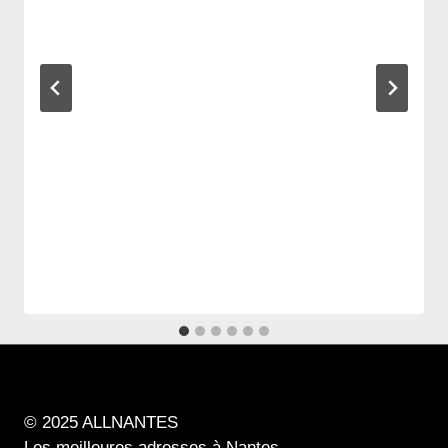
© 2025 ALLNANTES
Les meilleures adresses à Nantes