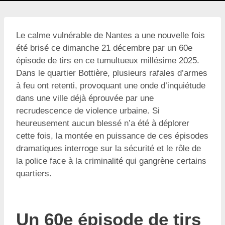
Le calme vulnérable de Nantes a une nouvelle fois
été brisé ce dimanche 21 décembre par un 60e
épisode de tirs en ce tumultueux millésime 2025.
Dans le quartier Bottière, plusieurs rafales d’armes
à feu ont retenti, provoquant une onde d’inquiétude
dans une ville déjà éprouvée par une
recrudescence de violence urbaine. Si
heureusement aucun blessé n’a été à déplorer
cette fois, la montée en puissance de ces épisodes
dramatiques interroge sur la sécurité et le rôle de
la police face à la criminalité qui gangrène certains
quartiers.
Un 60e épisode de tirs