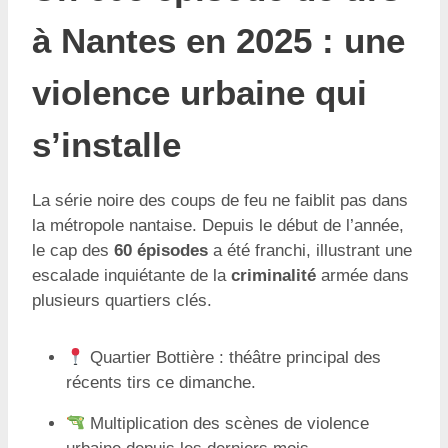
à Nantes en 2025 : une
violence urbaine qui
s’installe
La série noire des coups de feu ne faiblit pas dans
la métropole nantaise. Depuis le début de l’année,
le cap des
60 épisodes
a été franchi, illustrant une
escalade inquiétante de la
criminalité
armée dans
plusieurs quartiers clés.
Quartier Bottière : théâtre principal des
récents tirs ce dimanche.
Multiplication des scènes de violence