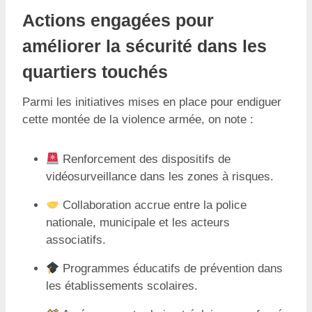
Actions engagées pour
améliorer la sécurité dans les
quartiers touchés
Parmi les initiatives mises en place pour endiguer
cette montée de la violence armée, on note :
Renforcement des dispositifs de
vidéosurveillance dans les zones à risques.
Collaboration accrue entre la police
nationale, municipale et les acteurs
associatifs.
Programmes éducatifs de prévention dans
les établissements scolaires.