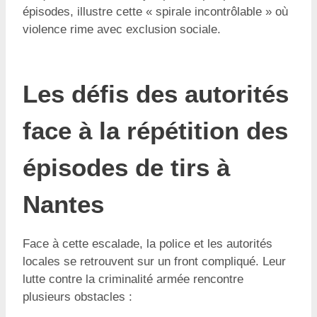
épisodes, illustre cette « spirale incontrôlable » où
violence rime avec exclusion sociale.
Les défis des autorités
face à la répétition des
épisodes de tirs à
Nantes
Face à cette escalade, la police et les autorités
locales se retrouvent sur un front compliqué. Leur
lutte contre la criminalité armée rencontre
plusieurs obstacles :