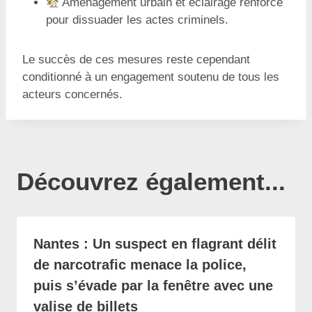
Aménagement urbain et éclairage renforcé
pour dissuader les actes criminels.
Le succès de ces mesures reste cependant
conditionné à un engagement soutenu de tous les
acteurs concernés.
Découvrez également...
Nantes : Un suspect en flagrant délit
de narcotrafic menace la police,
puis s’évade par la fenêtre avec une
valise de billets