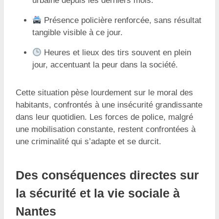
urbaine depuis les derniers mois.
Présence policière renforcée, sans résultat
tangible visible à ce jour.
Heures et lieux des tirs souvent en plein
jour, accentuant la peur dans la société.
Cette situation pèse lourdement sur le moral des
habitants, confrontés à une insécurité grandissante
dans leur quotidien. Les forces de police, malgré
une mobilisation constante, restent confrontées à
une criminalité qui s’adapte et se durcit.
Des conséquences directes sur
la sécurité et la vie sociale à
Nantes