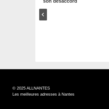
e
son désaccord
© 2025 ALLNANTES
Les meilleures adresses à Nantes