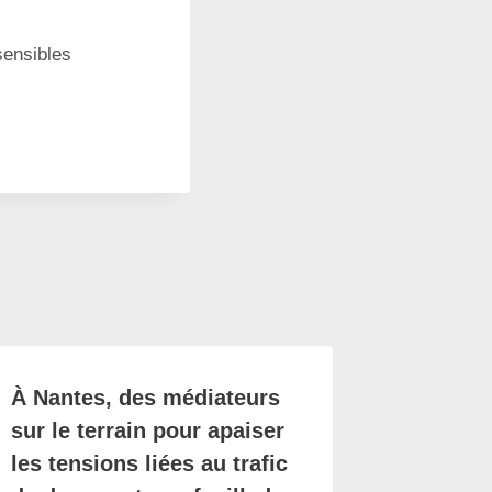
sensibles
À Nantes, des médiateurs
sur le terrain pour apaiser
les tensions liées au trafic