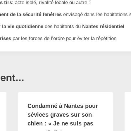
s tirs
: acte isolé, rivalité locale ou autre ?
nt de la sécurité fenêtres
envisagé dans les habitations 
 la vie quotidienne
des habitants du
Nantes résidentiel
rises
par les forces de l’ordre pour éviter la répétition
nt...
Condamné à Nantes pour
sévices graves sur son
chien : « Je ne suis pas