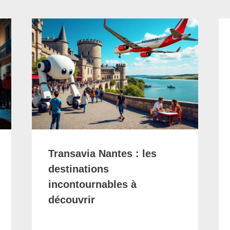
Transavia Nantes : les
destinations
incontournables à
découvrir