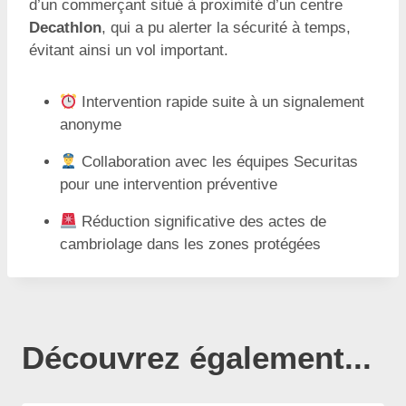
d’un commerçant situé à proximité d’un centre
Decathlon
, qui a pu alerter la sécurité à temps,
évitant ainsi un vol important.
Intervention rapide suite à un signalement
anonyme
Collaboration avec les équipes Securitas
pour une intervention préventive
Réduction significative des actes de
cambriolage dans les zones protégées
Découvrez également...