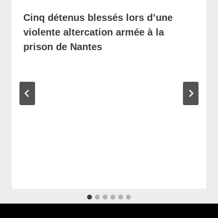
Cinq détenus blessés lors d’une
violente altercation armée à la
prison de Nantes