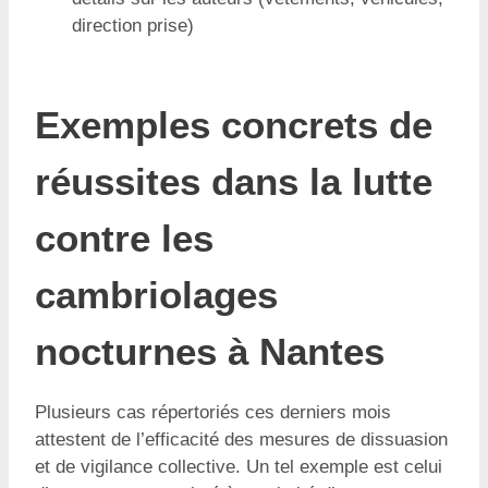
direction prise)
Exemples concrets de
réussites dans la lutte
contre les
cambriolages
nocturnes à Nantes
Plusieurs cas répertoriés ces derniers mois
attestent de l’efficacité des mesures de dissuasion
et de vigilance collective. Un tel exemple est celui