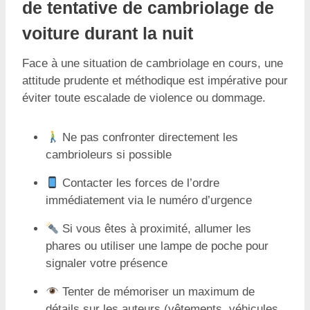
de tentative de cambriolage de
voiture durant la nuit
Face à une situation de cambriolage en cours, une
attitude prudente et méthodique est impérative pour
éviter toute escalade de violence ou dommage.
Ne pas confronter directement les
cambrioleurs si possible
Contacter les forces de l’ordre
immédiatement via le numéro d’urgence
Si vous êtes à proximité, allumer les
phares ou utiliser une lampe de poche pour
signaler votre présence
Tenter de mémoriser un maximum de
détails sur les auteurs (vêtements, véhicules,