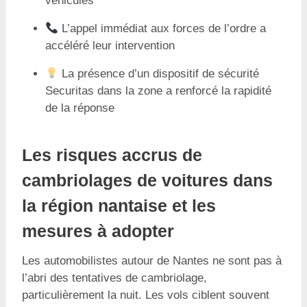
véhicules
L’appel immédiat aux forces de l’ordre a
accéléré leur intervention
La présence d’un dispositif de sécurité
Securitas dans la zone a renforcé la rapidité
de la réponse
Les risques accrus de
cambriolages de voitures dans
la région nantaise et les
mesures à adopter
Les automobilistes autour de Nantes ne sont pas à
l’abri des tentatives de cambriolage,
particulièrement la nuit. Les vols ciblent souvent