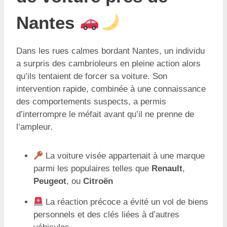
Nantes
Dans les rues calmes bordant Nantes, un individu
a surpris des cambrioleurs en pleine action alors
qu’ils tentaient de forcer sa voiture. Son
intervention rapide, combinée à une connaissance
des comportements suspects, a permis
d’interrompre le méfait avant qu’il ne prenne de
l’ampleur.
La voiture visée appartenait à une marque
parmi les populaires telles que
Renault
,
Peugeot
, ou
Citroën
La réaction précoce a évité un vol de biens
personnels et des clés liées à d’autres