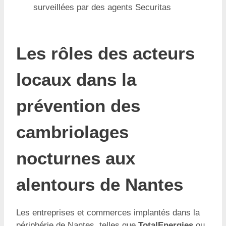
surveillées par des agents Securitas
Les rôles des acteurs
locaux dans la
prévention des
cambriolages
nocturnes aux
alentours de Nantes
Les entreprises et commerces implantés dans la
périphérie de Nantes, telles que
TotalEnergies
ou