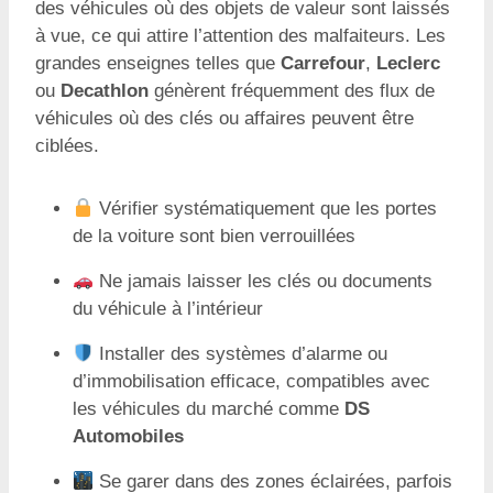
des véhicules où des objets de valeur sont laissés
à vue, ce qui attire l’attention des malfaiteurs. Les
grandes enseignes telles que
Carrefour
,
Leclerc
ou
Decathlon
génèrent fréquemment des flux de
véhicules où des clés ou affaires peuvent être
ciblées.
Vérifier systématiquement que les portes
de la voiture sont bien verrouillées
Ne jamais laisser les clés ou documents
du véhicule à l’intérieur
Installer des systèmes d’alarme ou
d’immobilisation efficace, compatibles avec
les véhicules du marché comme
DS
Automobiles
Se garer dans des zones éclairées, parfois