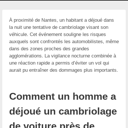
À proximité de Nantes, un habitant a déjoué dans
la nuit une tentative de cambriolage visant son
véhicule. Cet événement souligne les risques
auxquels sont confrontés les automobilistes, même
dans des zones proches des grandes
agglomérations. La vigilance nocturne combinée à
une réaction rapide a permis d’éviter un vol qui
aurait pu entraîner des dommages plus importants.
Comment un homme a
déjoué un cambriolage
de voiture près de