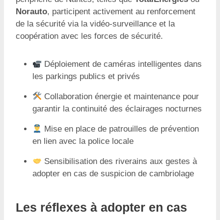
Norauto
, participent activement au renforcement
de la sécurité via la vidéo-surveillance et la
coopération avec les forces de sécurité.
Déploiement de caméras intelligentes dans
les parkings publics et privés
Collaboration énergie et maintenance pour
garantir la continuité des éclairages nocturnes
Mise en place de patrouilles de prévention
en lien avec la police locale
Sensibilisation des riverains aux gestes à
adopter en cas de suspicion de cambriolage
Les réflexes à adopter en cas