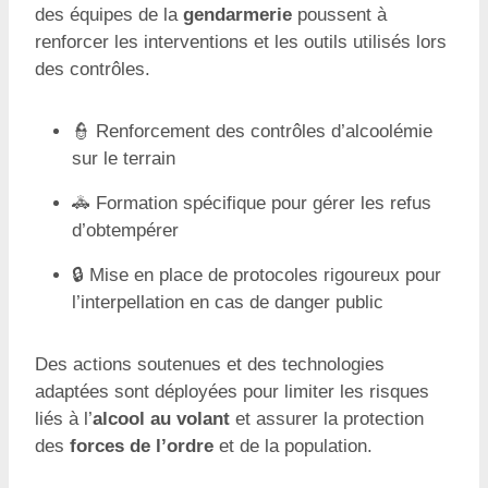
des équipes de la
gendarmerie
poussent à
renforcer les interventions et les outils utilisés lors
des contrôles.
👮 Renforcement des contrôles d’alcoolémie
sur le terrain
🚓 Formation spécifique pour gérer les refus
d’obtempérer
🔒 Mise en place de protocoles rigoureux pour
l’interpellation en cas de danger public
Des actions soutenues et des technologies
adaptées sont déployées pour limiter les risques
liés à l’
alcool au volant
et assurer la protection
des
forces de l’ordre
et de la population.