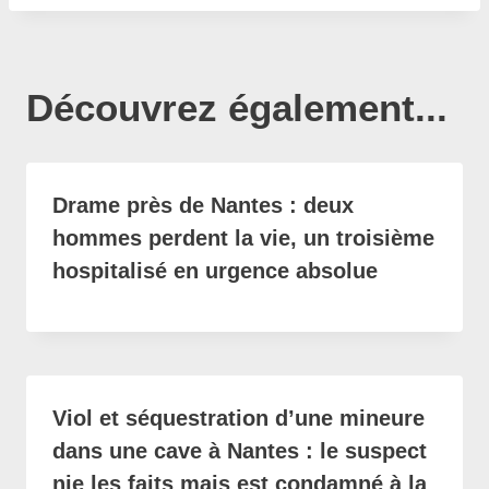
Découvrez également...
Drame près de Nantes : deux
hommes perdent la vie, un troisième
hospitalisé en urgence absolue
Viol et séquestration d’une mineure
dans une cave à Nantes : le suspect
nie les faits mais est condamné à la