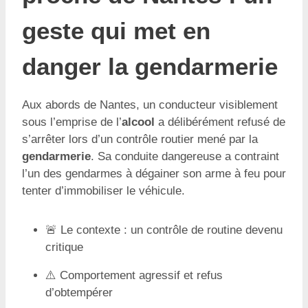
geste qui met en
danger la gendarmerie
Aux abords de Nantes, un conducteur visiblement
sous l’emprise de l’
alcool
a délibérément refusé de
s’arrêter lors d’un contrôle routier mené par la
gendarmerie
. Sa conduite dangereuse a contraint
l’un des gendarmes à dégainer son arme à feu pour
tenter d’immobiliser le véhicule.
🚨 Le contexte : un contrôle de routine devenu
critique
⚠️ Comportement agressif et refus
d’obtempérer