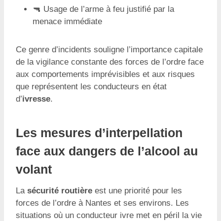
🔫 Usage de l’arme à feu justifié par la
menace immédiate
Ce genre d’incidents souligne l’importance capitale
de la vigilance constante des forces de l’ordre face
aux comportements imprévisibles et aux risques
que représentent les conducteurs en état
d’
ivresse
.
Les mesures d’interpellation
face aux dangers de l’alcool au
volant
La
sécurité routière
est une priorité pour les
forces de l’ordre à Nantes et ses environs. Les
situations où un conducteur ivre met en péril la vie