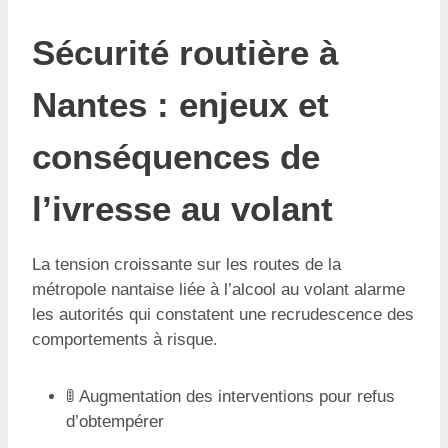
Sécurité routière à
Nantes : enjeux et
conséquences de
l’ivresse au volant
La tension croissante sur les routes de la
métropole nantaise liée à l’alcool au volant alarme
les autorités qui constatent une recrudescence des
comportements à risque.
🚦 Augmentation des interventions pour refus
d’obtempérer