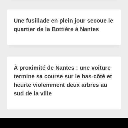
Une fusillade en plein jour secoue le
quartier de la Bottière à Nantes
À proximité de Nantes : une voiture
termine sa course sur le bas-côté et
heurte violemment deux arbres au
sud de la ville