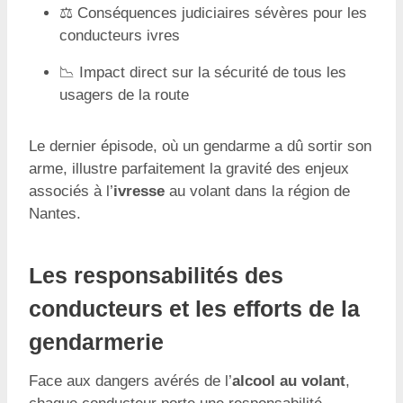
⚖️ Conséquences judiciaires sévères pour les
conducteurs ivres
📉 Impact direct sur la sécurité de tous les
usagers de la route
Le dernier épisode, où un gendarme a dû sortir son
arme, illustre parfaitement la gravité des enjeux
associés à l’
ivresse
au volant dans la région de
Nantes.
Les responsabilités des
conducteurs et les efforts de la
gendarmerie
Face aux dangers avérés de l’
alcool au volant
,