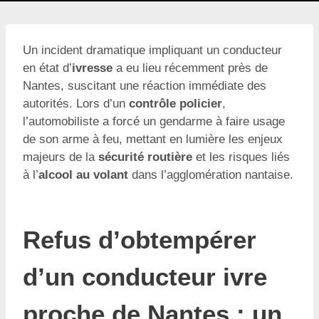
Un incident dramatique impliquant un conducteur
en état d’
ivresse
a eu lieu récemment près de
Nantes, suscitant une réaction immédiate des
autorités. Lors d’un
contrôle policier
,
l’automobiliste a forcé un gendarme à faire usage
de son arme à feu, mettant en lumière les enjeux
majeurs de la
sécurité routière
et les risques liés
à l’
alcool au volant
dans l’agglomération nantaise.
Refus d’obtempérer
d’un conducteur ivre
proche de Nantes : un