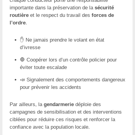
chaque conducteur porte une responsabilité
importante dans la préservation de la
sécurité
routière
et le respect du travail des
forces de
l’ordre
.
✋ Ne jamais prendre le volant en état
d’ivresse
🛑 Coopérer lors d’un contrôle policier pour
éviter toute escalade
📣 Signalement des comportements dangereux
pour prévenir les accidents
Par ailleurs, la
gendarmerie
déploie des
campagnes de sensibilisation et des interventions
ciblées pour réduire ces risques et renforcer la
confiance avec la population locale.