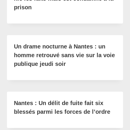
prison
Un drame nocturne à Nantes : un
homme retrouvé sans vie sur la voie
publique jeudi soir
Nantes : Un délit de fuite fait six
blessés parmi les forces de l’ordre