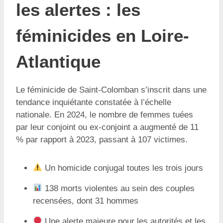
les alertes : les
féminicides en Loire-
Atlantique
Le féminicide de Saint-Colomban s’inscrit dans une
tendance inquiétante constatée à l’échelle
nationale. En 2024, le nombre de femmes tuées
par leur conjoint ou ex-conjoint a augmenté de 11
% par rapport à 2023, passant à 107 victimes.
Un homicide conjugal toutes les trois jours
138 morts violentes au sein des couples
recensées, dont 31 hommes
Une alerte majeure pour les autorités et les