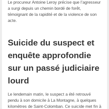
Le procureur Antoine Leroy précise que l’agresseur
a surgi depuis un chemin bordé de forêt,
témoignant de la rapidité et de la violence de son
acte.
Suicide du suspect et
enquête approfondie
sur un passé judiciaire
lourd
Le lendemain matin, le suspect a été retrouvé
pendu à son domicile à La Montagne, à quelques
kilomètres de Saint-Colomban. Ce suicide met fin à