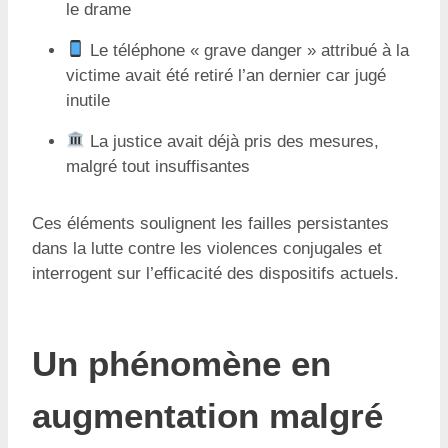
le drame
Le téléphone « grave danger » attribué à la
victime avait été retiré l’an dernier car jugé
inutile
La justice avait déjà pris des mesures,
malgré tout insuffisantes
Ces éléments soulignent les failles persistantes
dans la lutte contre les violences conjugales et
interrogent sur l’efficacité des dispositifs actuels.
Un phénomène en
augmentation malgré