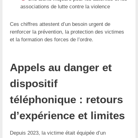
associations de lutte contre la violence
Ces chiffres attestent d’un besoin urgent de
renforcer la prévention, la protection des victimes
et la formation des forces de l’ordre.
Appels au danger et
dispositif
téléphonique : retours
d’expérience et limites
Depuis 2023, la victime était équipée d’un