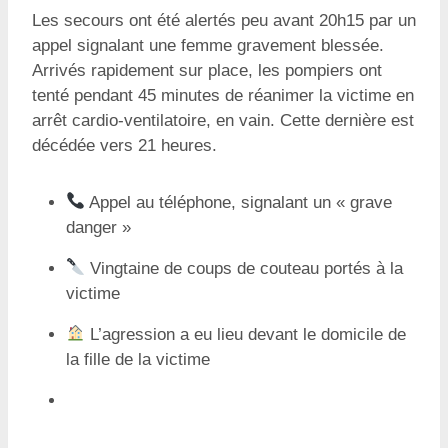
Les secours ont été alertés peu avant 20h15 par un
appel signalant une femme gravement blessée.
Arrivés rapidement sur place, les pompiers ont
tenté pendant 45 minutes de réanimer la victime en
arrêt cardio-ventilatoire, en vain. Cette dernière est
décédée vers 21 heures.
Appel au téléphone, signalant un « grave
danger »
Vingtaine de coups de couteau portés à la
victime
L’agression a eu lieu devant le domicile de
la fille de la victime