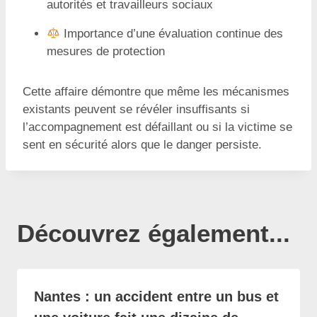
autorités et travailleurs sociaux
Importance d’une évaluation continue des
mesures de protection
Cette affaire démontre que même les mécanismes
existants peuvent se révéler insuffisants si
l’accompagnement est défaillant ou si la victime se
sent en sécurité alors que le danger persiste.
Découvrez également...
Nantes : un accident entre un bus et