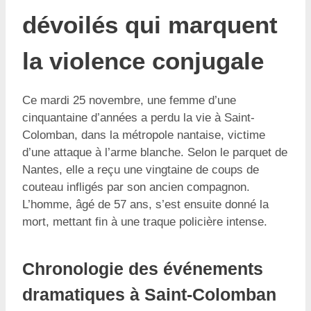
dévoilés qui marquent
la violence conjugale
Ce mardi 25 novembre, une femme d’une
cinquantaine d’années a perdu la vie à Saint-
Colomban, dans la métropole nantaise, victime
d’une attaque à l’arme blanche. Selon le parquet de
Nantes, elle a reçu une vingtaine de coups de
couteau infligés par son ancien compagnon.
L’homme, âgé de 57 ans, s’est ensuite donné la
mort, mettant fin à une traque policière intense.
Chronologie des événements
dramatiques à Saint-Colomban