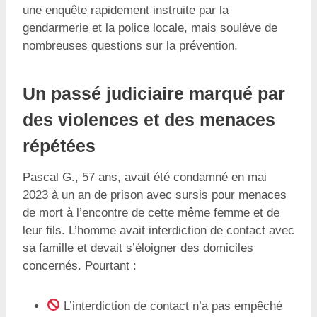
une enquête rapidement instruite par la
gendarmerie et la police locale, mais soulève de
nombreuses questions sur la prévention.
Un passé judiciaire marqué par
des violences et des menaces
répétées
Pascal G., 57 ans, avait été condamné en mai
2023 à un an de prison avec sursis pour menaces
de mort à l’encontre de cette même femme et de
leur fils. L’homme avait interdiction de contact avec
sa famille et devait s’éloigner des domiciles
concernés. Pourtant :
L’interdiction de contact n’a pas empêché