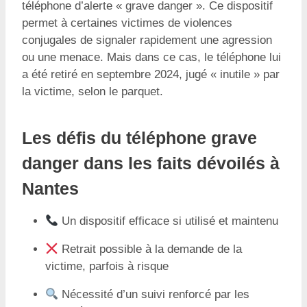
téléphone d’alerte « grave danger ». Ce dispositif
permet à certaines victimes de violences
conjugales de signaler rapidement une agression
ou une menace. Mais dans ce cas, le téléphone lui
a été retiré en septembre 2024, jugé « inutile » par
la victime, selon le parquet.
Les défis du téléphone grave
danger dans les faits dévoilés à
Nantes
Un dispositif efficace si utilisé et maintenu
Retrait possible à la demande de la
victime, parfois à risque
Nécessité d’un suivi renforcé par les