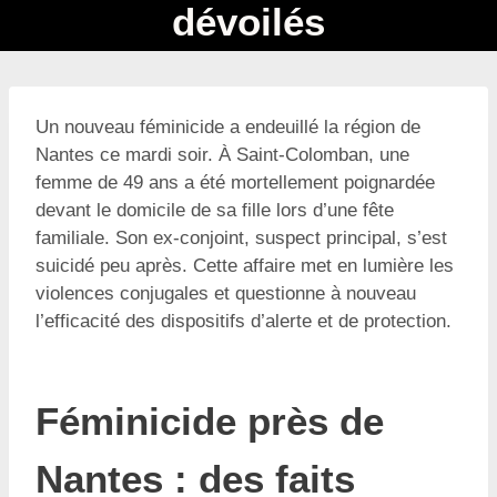
dévoilés
Un nouveau féminicide a endeuillé la région de
Nantes ce mardi soir. À Saint-Colomban, une
femme de 49 ans a été mortellement poignardée
devant le domicile de sa fille lors d’une fête
familiale. Son ex-conjoint, suspect principal, s’est
suicidé peu après. Cette affaire met en lumière les
violences conjugales et questionne à nouveau
l’efficacité des dispositifs d’alerte et de protection.
Féminicide près de
Nantes : des faits