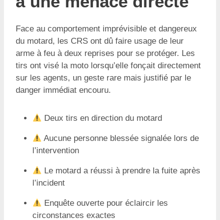
à une menace directe
Face au comportement imprévisible et dangereux
du motard, les CRS ont dû faire usage de leur
arme à feu à deux reprises pour se protéger. Les
tirs ont visé la moto lorsqu’elle fonçait directement
sur les agents, un geste rare mais justifié par le
danger immédiat encouru.
Deux tirs en direction du motard
Aucune personne blessée signalée lors de
l’intervention
Le motard a réussi à prendre la fuite après
l’incident
Enquête ouverte pour éclaircir les
circonstances exactes