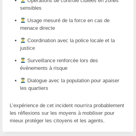
Opérations de contrôle ciblées en zones
sensibles
Usage mesuré de la force en cas de
menace directe
Coordination avec la police locale et la
justice
Surveillance renforcée lors des
événements à risque
Dialogue avec la population pour apaiser
les quartiers
L’expérience de cet incident nourrira probablement
les réflexions sur les moyens à mobiliser pour
mieux protéger les citoyens et les agents.