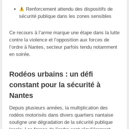
Renforcement attendu des dispositifs de
sécurité publique dans les zones sensibles
Ce recours à l’arme marque une étape dans la lutte
contre la violence et l’opposition aux forces de
l’ordre à Nantes, secteur parfois tendu notamment
en soirée.
Rodéos urbains : un défi
constant pour la sécurité à
Nantes
Depuis plusieurs années, la multiplication des
rodéos motorisés dans divers quartiers nantaise
souligne une dégradation de la sécurité publique