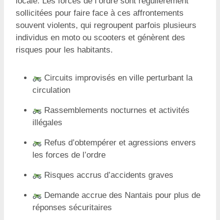
locale. Les forces de l’ordre sont régulièrement
sollicitées pour faire face à ces affrontements
souvent violents, qui regroupent parfois plusieurs
individus en moto ou scooters et génèrent des
risques pour les habitants.
Circuits improvisés en ville perturbant la
circulation
Rassemblements nocturnes et activités
illégales
Refus d’obtempérer et agressions envers
les forces de l’ordre
Risques accrus d’accidents graves
Demande accrue des Nantais pour plus de
réponses sécuritaires