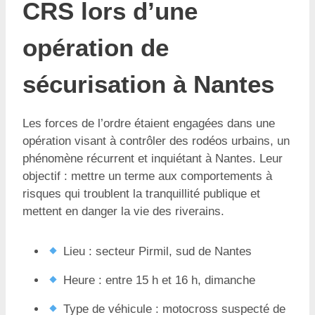
CRS lors d’une
opération de
sécurisation à Nantes
Les forces de l’ordre étaient engagées dans une
opération visant à contrôler des rodéos urbains, un
phénomène récurrent et inquiétant à Nantes. Leur
objectif : mettre un terme aux comportements à
risques qui troublent la tranquillité publique et
mettent en danger la vie des riverains.
Lieu : secteur Pirmil, sud de Nantes
Heure : entre 15 h et 16 h, dimanche
Type de véhicule : motocross suspecté de