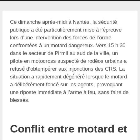
Ce dimanche après-midi à Nantes, la sécurité
publique a été particulièrement mise à l’épreuve
lors d’une intervention des forces de l’ordre
confrontées à un motard dangereux. Vers 15 h 30
dans le secteur de Pirmil au sud de la ville, un
pilote en motocross suspecté de rodéos urbains a
refusé d’obtempérer aux injonctions des CRS. La
situation a rapidement dégénéré lorsque le motard
a délibérément foncé sur les agents, provoquant
une riposte immédiate à l’arme à feu, sans faire de
blessés.
Conflit entre motard et