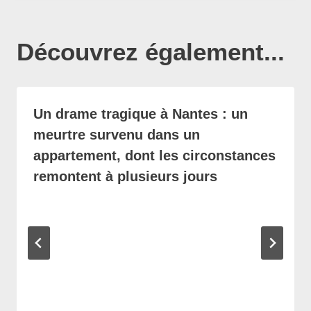
Découvrez également...
Un drame tragique à Nantes : un
meurtre survenu dans un
appartement, dont les circonstances
remontent à plusieurs jours