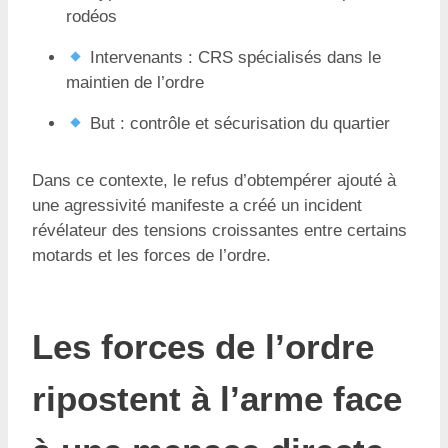
rodéos
Intervenants : CRS spécialisés dans le
maintien de l’ordre
But : contrôle et sécurisation du quartier
Dans ce contexte, le refus d’obtempérer ajouté à
une agressivité manifeste a créé un incident
révélateur des tensions croissantes entre certains
motards et les forces de l’ordre.
Les forces de l’ordre
ripostent à l’arme face