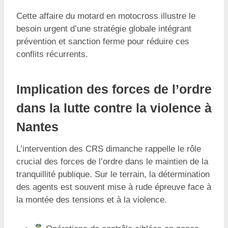
Cette affaire du motard en motocross illustre le
besoin urgent d’une stratégie globale intégrant
prévention et sanction ferme pour réduire ces
conflits récurrents.
Implication des forces de l’ordre
dans la lutte contre la violence à
Nantes
L’intervention des CRS dimanche rappelle le rôle
crucial des forces de l’ordre dans le maintien de la
tranquillité publique. Sur le terrain, la détermination
des agents est souvent mise à rude épreuve face à
la montée des tensions et à la violence.