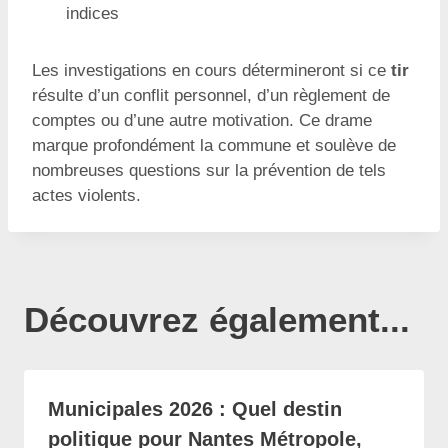
indices
Les investigations en cours détermineront si ce
tir
résulte d’un conflit personnel, d’un règlement de
comptes ou d’une autre motivation. Ce drame
marque profondément la commune et soulève de
nombreuses questions sur la prévention de tels
actes violents.
Découvrez également...
Municipales 2026 : Quel destin
politique pour Nantes Métropole,