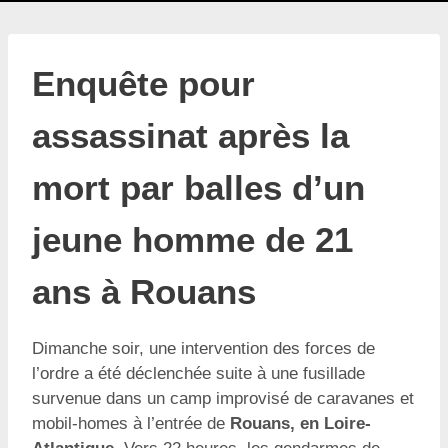
Enquête pour
assassinat après la
mort par balles d’un
jeune homme de 21
ans à Rouans
Dimanche soir, une intervention des forces de
l’ordre a été déclenchée suite à une fusillade
survenue dans un camp improvisé de caravanes et
mobil-homes à l’entrée de
Rouans, en Loire-