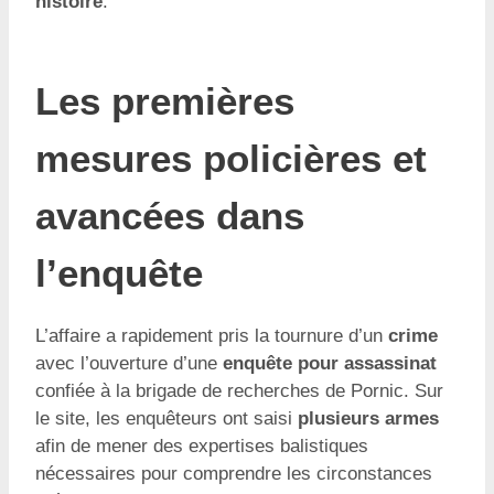
histoire
.
Les premières
mesures policières et
avancées dans
l’enquête
L’affaire a rapidement pris la tournure d’un
crime
avec l’ouverture d’une
enquête pour assassinat
confiée à la brigade de recherches de Pornic. Sur
le site, les enquêteurs ont saisi
plusieurs armes
afin de mener des expertises balistiques
nécessaires pour comprendre les circonstances