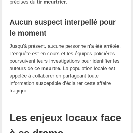
précises du
tir meurtrier
.
Aucun suspect interpellé pour
le moment
Jusqu’à présent, aucune personne n’a été arrêtée.
L’enquête est en cours et les équipes policières
poursuivent leurs investigations pour identifier les
auteurs de ce
meurtre
. La population locale est
appelée à collaborer en partageant toute
information susceptible d’éclairer cette affaire
tragique.
Les enjeux locaux face
à ce drame