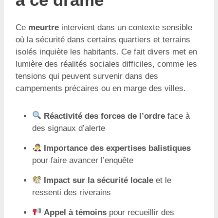
Ce
meurtre
intervient dans un contexte sensible
où la sécurité dans certains quartiers et terrains
isolés inquiète les habitants. Ce fait divers met en
lumière des réalités sociales difficiles, comme les
tensions qui peuvent survenir dans des
campements précaires ou en marge des villes.
Réactivité des forces de l’ordre
face à
des signaux d’alerte
Importance des expertises balistiques
pour faire avancer l’enquête
Impact sur la sécurité locale
et le
ressenti des riverains
Appel à témoins
pour recueillir des