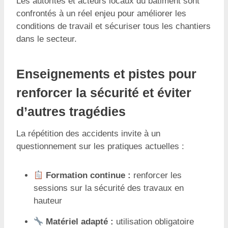
Les autorités et acteurs locaux du bâtiment sont
confrontés à un réel enjeu pour améliorer les
conditions de travail et sécuriser tous les chantiers
dans le secteur.
Enseignements et pistes pour
renforcer la sécurité et éviter
d’autres tragédies
La répétition des accidents invite à un
questionnement sur les pratiques actuelles :
Formation continue :
renforcer les
sessions sur la sécurité des travaux en
hauteur
Matériel adapté :
utilisation obligatoire