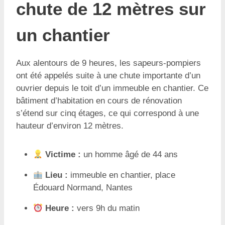
chute de 12 mètres sur
un chantier
Aux alentours de 9 heures, les sapeurs-pompiers
ont été appelés suite à une chute importante d’un
ouvrier depuis le toit d’un immeuble en chantier. Ce
bâtiment d’habitation en cours de rénovation
s’étend sur cinq étages, ce qui correspond à une
hauteur d’environ 12 mètres.
Victime :
un homme âgé de 44 ans
Lieu :
immeuble en chantier, place
Édouard Normand, Nantes
Heure :
vers 9h du matin