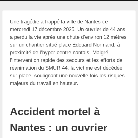
Une tragédie a frappé la ville de Nantes ce
mercredi 17 décembre 2025. Un ouvrier de 44 ans
a perdu la vie après une chute d’environ 12 mètres
sur un chantier situé place Édouard Normand, à
proximité de l’hyper centre nantais. Malgré
l’intervention rapide des secours et les efforts de
réanimation du SMUR 44, la victime est décédée
sur place, soulignant une nouvelle fois les risques
majeurs du travail en hauteur.
Accident mortel à
Nantes : un ouvrier