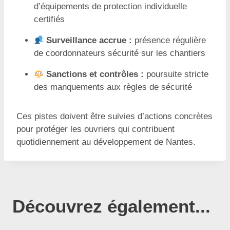
d’équipements de protection individuelle
certifiés
Surveillance accrue :
présence régulière
de coordonnateurs sécurité sur les chantiers
Sanctions et contrôles :
poursuite stricte
des manquements aux règles de sécurité
Ces pistes doivent être suivies d’actions concrètes
pour protéger les ouvriers qui contribuent
quotidiennement au développement de Nantes.
Découvrez également...