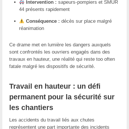
Intervention :
sapeurs-pompiers et SMUR
44 présents rapidement
Conséquence :
décès sur place malgré
réanimation
Ce drame met en lumière les dangers auxquels
sont confrontés les ouvriers engagés dans des
travaux en hauteur, une réalité qui reste too often
fatale malgré les dispositifs de sécurité.
Travail en hauteur : un défi
permanent pour la sécurité sur
les chantiers
Les accidents du travail liés aux chutes
représentent une part importante des incidents