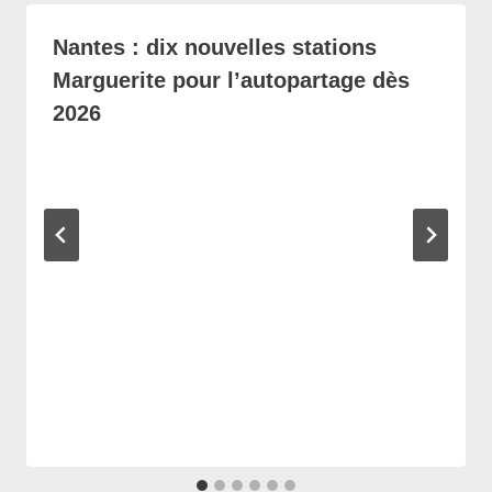
Nantes : dix nouvelles stations
Marguerite pour l’autopartage dès
2026