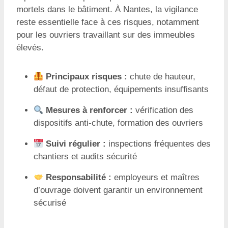
mortels dans le bâtiment. À Nantes, la vigilance
reste essentielle face à ces risques, notamment
pour les ouvriers travaillant sur des immeubles
élevés.
Principaux risques :
chute de hauteur,
défaut de protection, équipements insuffisants
Mesures à renforcer :
vérification des
dispositifs anti-chute, formation des ouvriers
Suivi régulier :
inspections fréquentes des
chantiers et audits sécurité
Responsabilité :
employeurs et maîtres
d’ouvrage doivent garantir un environnement
sécurisé