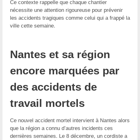
Ce contexte rappelle que chaque chantier
nécessite une attention rigoureuse pour prévenir
les accidents tragiques comme celui qui a frappé la
ville cette semaine.
Nantes et sa région
encore marquées par
des accidents de
travail mortels
Ce nouvel accident mortel intervient à Nantes alors
que la région a connu d’autres incidents ces
dernières semaines. Le 8 décembre, un cordiste a