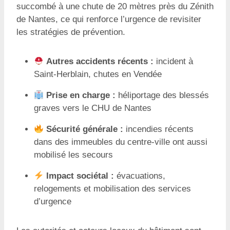
succombé à une chute de 20 mètres près du Zénith
de Nantes, ce qui renforce l’urgence de revisiter
les stratégies de prévention.
Autres accidents récents :
incident à
Saint-Herblain, chutes en Vendée
Prise en charge :
héliportage des blessés
graves vers le CHU de Nantes
Sécurité générale :
incendies récents
dans des immeubles du centre-ville ont aussi
mobilisé les secours
Impact sociétal :
évacuations,
relogements et mobilisation des services
d’urgence