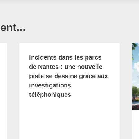
nt...
Incidents dans les parcs
de Nantes : une nouvelle
piste se dessine grâce aux
investigations
téléphoniques