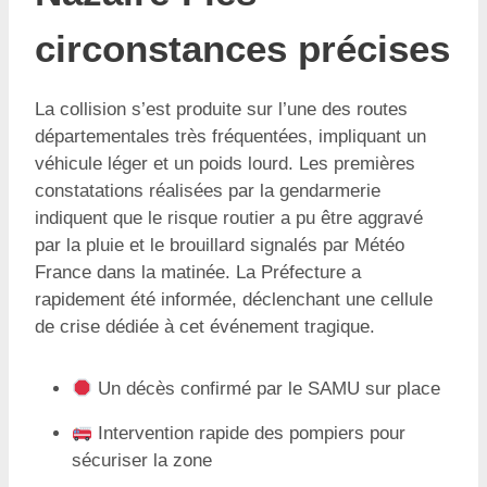
circonstances précises
La collision s’est produite sur l’une des routes
départementales très fréquentées, impliquant un
véhicule léger et un poids lourd. Les premières
constatations réalisées par la gendarmerie
indiquent que le risque routier a pu être aggravé
par la pluie et le brouillard signalés par Météo
France dans la matinée. La Préfecture a
rapidement été informée, déclenchant une cellule
de crise dédiée à cet événement tragique.
Un décès confirmé par le SAMU sur place
Intervention rapide des pompiers pour
sécuriser la zone