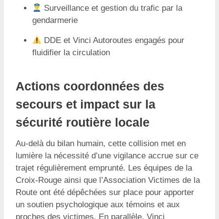
Surveillance et gestion du trafic par la
gendarmerie
DDE et Vinci Autoroutes engagés pour
fluidifier la circulation
Actions coordonnées des
secours et impact sur la
sécurité routière locale
Au-delà du bilan humain, cette collision met en
lumière la nécessité d’une vigilance accrue sur ce
trajet régulièrement emprunté. Les équipes de la
Croix-Rouge ainsi que l’Association Victimes de la
Route ont été dépêchées sur place pour apporter
un soutien psychologique aux témoins et aux
proches des victimes. En parallèle, Vinci