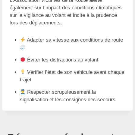
L’Association Victimes de la Route alerte
également sur l’impact des conditions climatiques
sur la vigilance au volant et incite à la prudence
lors des déplacements.
Adapter sa vitesse aux conditions de route
Éviter les distractions au volant
Vérifier l’état de son véhicule avant chaque
trajet
Respecter scrupuleusement la
signalisation et les consignes des secours