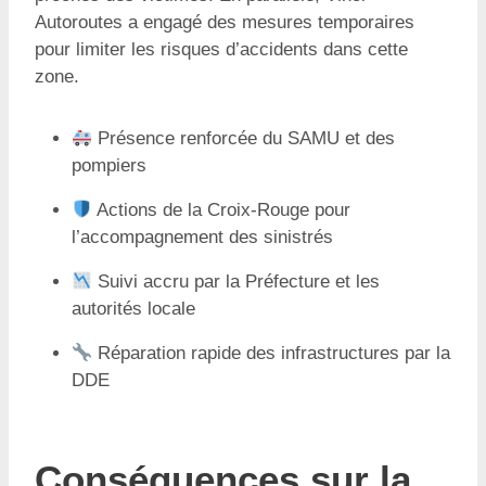
Autoroutes a engagé des mesures temporaires
pour limiter les risques d’accidents dans cette
zone.
Présence renforcée du SAMU et des
pompiers
Actions de la Croix-Rouge pour
l’accompagnement des sinistrés
Suivi accru par la Préfecture et les
autorités locale
Réparation rapide des infrastructures par la
DDE
Conséquences sur la