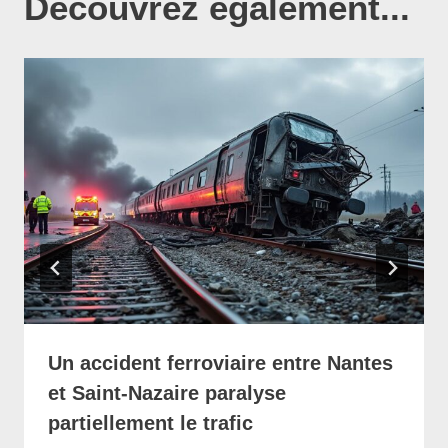
Découvrez également...
Un accident ferroviaire entre Nantes
et Saint-Nazaire paralyse
partiellement le trafic