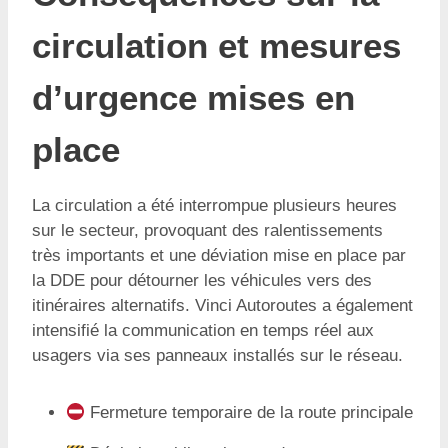
circulation et mesures
d’urgence mises en
place
La circulation a été interrompue plusieurs heures
sur le secteur, provoquant des ralentissements
très importants et une déviation mise en place par
la DDE pour détourner les véhicules vers des
itinéraires alternatifs. Vinci Autoroutes a également
intensifié la communication en temps réel aux
usagers via ses panneaux installés sur le réseau.
Fermeture temporaire de la route principale