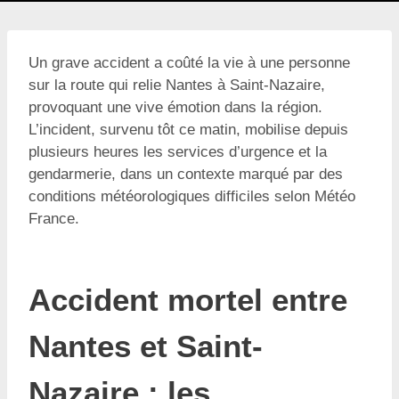
Un grave accident a coûté la vie à une personne
sur la route qui relie Nantes à Saint-Nazaire,
provoquant une vive émotion dans la région.
L’incident, survenu tôt ce matin, mobilise depuis
plusieurs heures les services d’urgence et la
gendarmerie, dans un contexte marqué par des
conditions météorologiques difficiles selon Météo
France.
Accident mortel entre
Nantes et Saint-
Nazaire : les