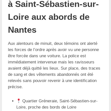
à Saint-Sébastien-sur-
Loire aux abords de
Nantes
Aux alentours de minuit, deux témoins ont alerté
les forces de l’ordre après avoir vu une personne
être forcée dans une voiture. La police est
immédiatement intervenue mais les ravisseurs
avaient déjà quitté les lieux. Sur place, des traces
de sang et des vêtements abandonnés ont été
relevés sans pouvoir revenir à une identification
précise.
Quartier Gréneraie, Saint-Sébastien-sur-
Loire, proche des bords de Loire