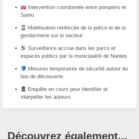
Intervention coordonnée entre pompiers et
Samu
Mobilisation renforcée de la police et de la
gendarmerie sur le secteur
Surveillance accrue dans les parcs et
espaces publics par la municipalité de Nantes
Mesures temporaires de sécurité autour du
lieu de découverte
Enquête en cours pour identifier et
interpeller les auteurs
Découvrez également...