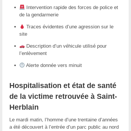
Intervention rapide des forces de police et
de la gendarmerie
Traces évidentes d’une agression sur le
site
Description d’un véhicule utilisé pour
l’enlèvement
Alerte donnée vers minuit
Hospitalisation et état de santé
de la victime retrouvée à Saint-
Herblain
Le mardi matin, l’homme d’une trentaine d’années
a été découvert à l’entrée d’un parc public au nord