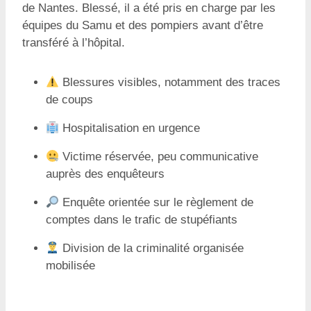
de Nantes. Blessé, il a été pris en charge par les
équipes du Samu et des pompiers avant d’être
transféré à l’hôpital.
Blessures visibles, notamment des traces
de coups
Hospitalisation en urgence
Victime réservée, peu communicative
auprès des enquêteurs
Enquête orientée sur le règlement de
comptes dans le trafic de stupéfiants
Division de la criminalité organisée
mobilisée