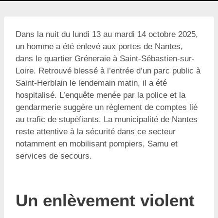
Dans la nuit du lundi 13 au mardi 14 octobre 2025,
un homme a été enlevé aux portes de Nantes,
dans le quartier Gréneraie à Saint-Sébastien-sur-
Loire. Retrouvé blessé à l’entrée d’un parc public à
Saint-Herblain le lendemain matin, il a été
hospitalisé. L’enquête menée par la police et la
gendarmerie suggère un règlement de comptes lié
au trafic de stupéfiants. La municipalité de Nantes
reste attentive à la sécurité dans ce secteur
notamment en mobilisant pompiers, Samu et
services de secours.
Un enlèvement violent