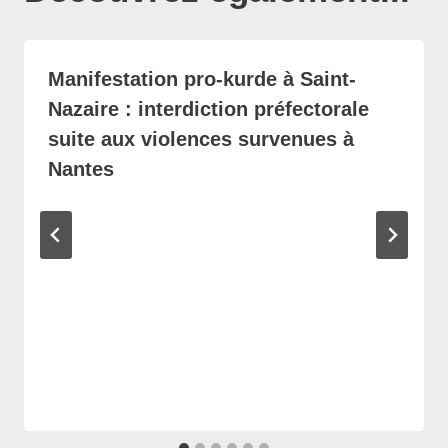
Manifestation pro-kurde à Saint-
Nazaire : interdiction préfectorale
suite aux violences survenues à
Nantes