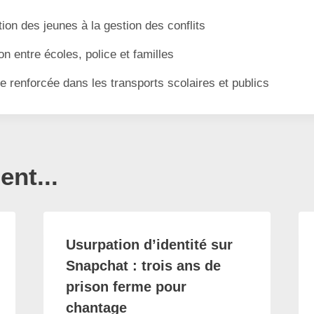
tion des jeunes à la gestion des conflits
on entre écoles, police et familles
e renforcée dans les transports scolaires et publics
nt...
Usurpation d’identité sur
Snapchat : trois ans de
prison ferme pour
chantage