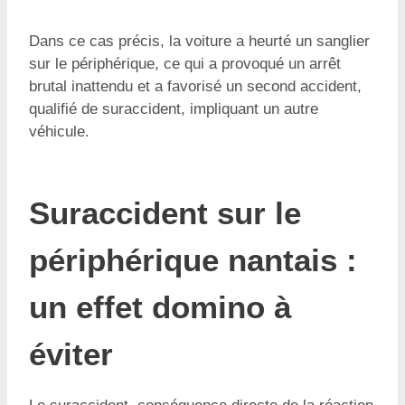
Dans ce cas précis, la voiture a heurté un sanglier
sur le périphérique, ce qui a provoqué un arrêt
brutal inattendu et a favorisé un second accident,
qualifié de suraccident, impliquant un autre
véhicule.
Suraccident sur le
périphérique nantais :
un effet domino à
éviter