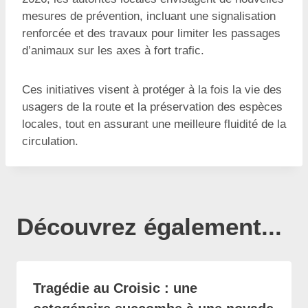
mesures de prévention, incluant une signalisation
renforcée et des travaux pour limiter les passages
d’animaux sur les axes à fort trafic.
Ces initiatives visent à protéger à la fois la vie des
usagers de la route et la préservation des espèces
locales, tout en assurant une meilleure fluidité de la
circulation.
Découvrez également...
Tragédie au Croisic : une