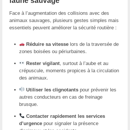
faune sauvage
Face à l’augmentation des collisions avec des
animaux sauvages, plusieurs gestes simples mais
essentiels peuvent améliorer la sécurité routière :
Réduire sa vitesse
lors de la traversée de
zones boisées ou périurbaines.
Rester vigilant
, surtout à l’aube et au
crépuscule, moments propices à la circulation
des animaux.
Utiliser les clignotants
pour prévenir les
autres conducteurs en cas de freinage
brusque.
Contacter rapidement les services
d’urgence
pour signaler la présence