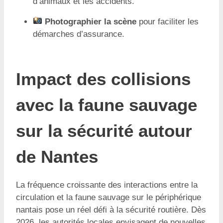
d’animaux et les accidents.
Photographier la scène
pour faciliter les
démarches d’assurance.
Impact des collisions
avec la faune sauvage
sur la sécurité autour
de Nantes
La fréquence croissante des interactions entre la
circulation et la faune sauvage sur le périphérique
nantais pose un réel défi à la sécurité routière. Dès
2026, les autorités locales envisagent de nouvelles