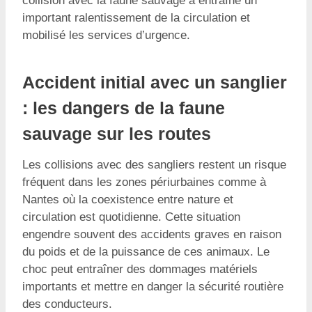
collision avec la faune sauvage a entraîné un
important ralentissement de la circulation et
mobilisé les services d’urgence.
Accident initial avec un sanglier
: les dangers de la faune
sauvage sur les routes
Les collisions avec des sangliers restent un risque
fréquent dans les zones périurbaines comme à
Nantes où la coexistence entre nature et
circulation est quotidienne. Cette situation
engendre souvent des accidents graves en raison
du poids et de la puissance de ces animaux. Le
choc peut entraîner des dommages matériels
importants et mettre en danger la sécurité routière
des conducteurs.