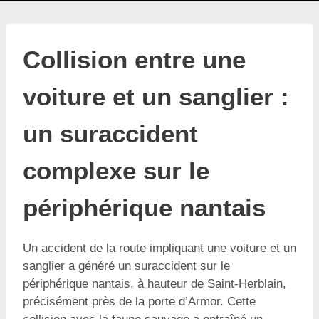
Collision entre une
voiture et un sanglier :
un suraccident
complexe sur le
périphérique nantais
Un accident de la route impliquant une voiture et un
sanglier a généré un suraccident sur le
périphérique nantais, à hauteur de Saint-Herblain,
précisément près de la porte d’Armor. Cette