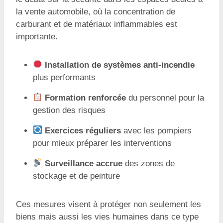
la vente automobile, où la concentration de
carburant et de matériaux inflammables est
importante.
Installation de systèmes anti-incendie
plus performants
Formation renforcée
du personnel pour la
gestion des risques
Exercices réguliers
avec les pompiers
pour mieux préparer les interventions
Surveillance accrue
des zones de
stockage et de peinture
Ces mesures visent à protéger non seulement les
biens mais aussi les vies humaines dans ce type