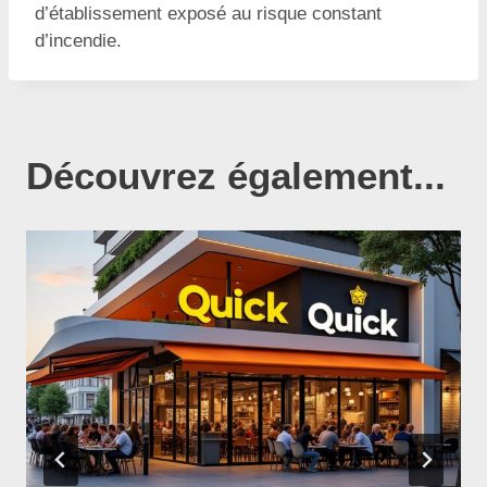
d’établissement exposé au risque constant
d’incendie.
Découvrez également...