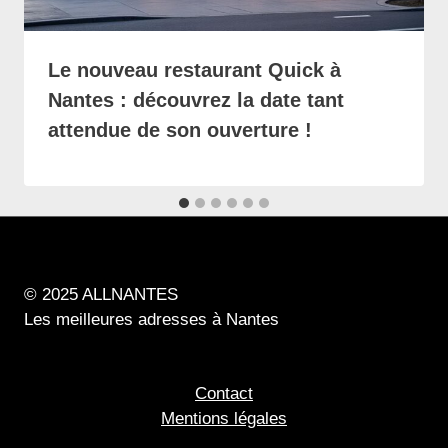
Le nouveau restaurant Quick à
Nantes : découvrez la date tant
attendue de son ouverture !
© 2025 ALLNANTES
Les meilleures adresses à Nantes
Contact
Mentions légales