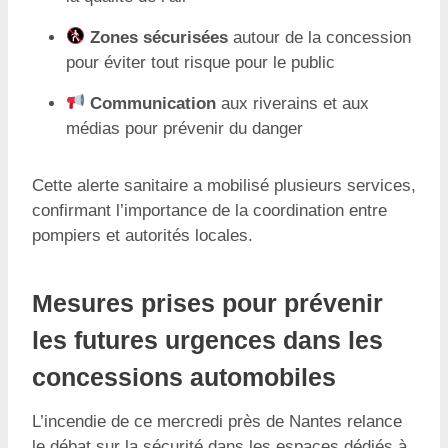
Zones sécurisées
autour de la concession
pour éviter tout risque pour le public
Communication
aux riverains et aux
médias pour prévenir du danger
Cette alerte sanitaire a mobilisé plusieurs services,
confirmant l’importance de la coordination entre
pompiers et autorités locales.
Mesures prises pour prévenir
les futures urgences dans les
concessions automobiles
L’incendie de ce mercredi près de Nantes relance
le débat sur la sécurité dans les espaces dédiés à