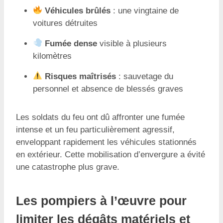
Véhicules brûlés
: une vingtaine de
voitures détruites
Fumée dense
visible à plusieurs
kilomètres
Risques maîtrisés
: sauvetage du
personnel et absence de blessés graves
Les soldats du feu ont dû affronter une fumée
intense et un feu particulièrement agressif,
enveloppant rapidement les véhicules stationnés
en extérieur. Cette mobilisation d’envergure a évité
une catastrophe plus grave.
Les pompiers à l’œuvre pour
limiter les dégâts matériels et