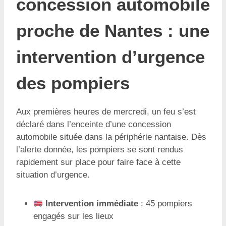
concession automobile
proche de Nantes : une
intervention d’urgence
des pompiers
Aux premières heures de mercredi, un feu s’est
déclaré dans l’enceinte d’une concession
automobile située dans la périphérie nantaise. Dès
l’alerte donnée, les pompiers se sont rendus
rapidement sur place pour faire face à cette
situation d’urgence.
Intervention immédiate
: 45 pompiers
engagés sur les lieux