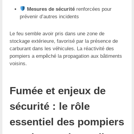
Mesures de sécurité
renforcées pour
prévenir d’autres incidents
Le feu semble avoir pris dans une zone de
stockage extérieure, favorisé par la présence de
carburant dans les véhicules. La réactivité des
pompiers a empêché la propagation aux bâtiments
voisins.
Fumée et enjeux de
sécurité : le rôle
essentiel des pompiers