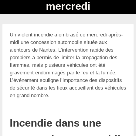
mercredi
Un violent incendie a embrasé ce mercredi après-
midi une concession automobile située aux
alentours de Nantes. L’intervention rapide des
pompiers a permis de limiter la propagation des
flammes, mais plusieurs véhicules ont été
gravement endommagés par le feu et la fumée.
L’événement souligne l’importance des dispositifs
de sécurité dans les lieux accueillant des véhicules
en grand nombre.
Incendie dans une