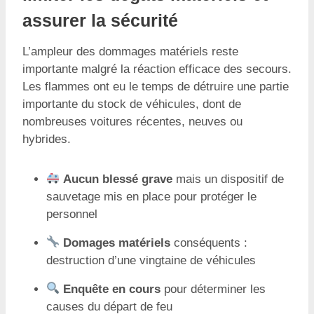
assurer la sécurité
L’ampleur des dommages matériels reste
importante malgré la réaction efficace des secours.
Les flammes ont eu le temps de détruire une partie
importante du stock de véhicules, dont de
nombreuses voitures récentes, neuves ou
hybrides.
Aucun blessé grave
mais un dispositif de
sauvetage mis en place pour protéger le
personnel
Domages matériels
conséquents :
destruction d’une vingtaine de véhicules
Enquête en cours
pour déterminer les
causes du départ de feu