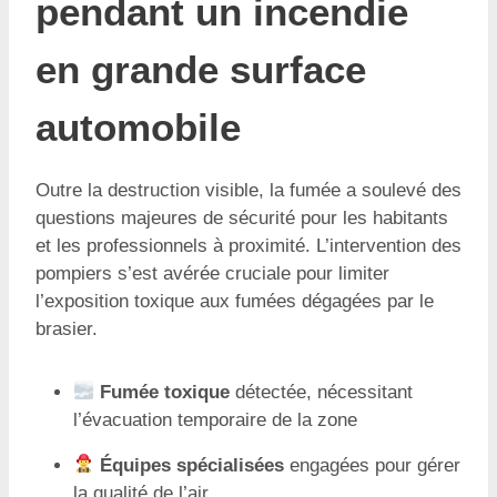
pendant un incendie
en grande surface
automobile
Outre la destruction visible, la fumée a soulevé des
questions majeures de sécurité pour les habitants
et les professionnels à proximité. L’intervention des
pompiers s’est avérée cruciale pour limiter
l’exposition toxique aux fumées dégagées par le
brasier.
Fumée toxique
détectée, nécessitant
l’évacuation temporaire de la zone
Équipes spécialisées
engagées pour gérer
la qualité de l’air