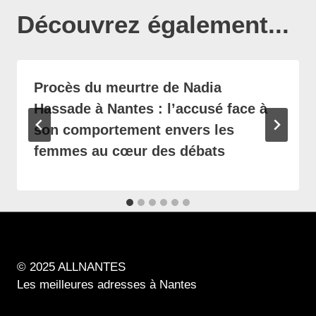
Découvrez également...
Procès du meurtre de Nadia
Hassade à Nantes : l’accusé face à
son comportement envers les
femmes au cœur des débats
© 2025 ALLNANTES
Les meilleures adresses à Nantes