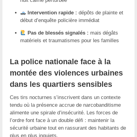
nuit calme perturbée
Intervention rapide :
dépôts de plainte et
début d’enquête policière immédiat
Pas de blessés signalés :
mais dégâts
matériels et traumatismes pour les familles
La police nationale face à la
montée des violences urbaines
dans les quartiers sensibles
Ces tirs nocturnes s’inscrivent dans un contexte
tendu où la présence accrue de narcobanditisme
alimente une spirale d’insécurité. Les forces de
l’ordre font face à un double défi : maintenir la
sécurité urbaine tout en rassurant des habitants de
plus en plus inquiets.