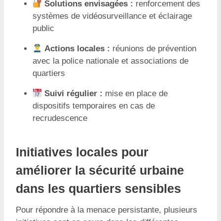
Solutions envisagées :
renforcement des
systèmes de vidéosurveillance et éclairage
public
Actions locales :
réunions de prévention
avec la police nationale et associations de
quartiers
Suivi régulier :
mise en place de
dispositifs temporaires en cas de
recrudescence
Initiatives locales pour
améliorer la sécurité urbaine
dans les quartiers sensibles
Pour répondre à la menace persistante, plusieurs