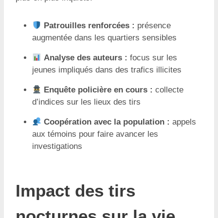
Patrouilles renforcées :
présence
augmentée dans les quartiers sensibles
Analyse des auteurs :
focus sur les
jeunes impliqués dans des trafics illicites
Enquête policière en cours :
collecte
d’indices sur les lieux des tirs
Coopération avec la population :
appels
aux témoins pour faire avancer les
investigations
Impact des tirs
nocturnes sur la vie