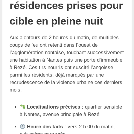
résidences prises pour
cible en pleine nuit
Aux alentours de 2 heures du matin, de multiples
coups de feu ont retenti dans l’ouest de
l’agglomération nantaise, touchant successivement
une habitation à Nantes puis une porte d’immeuble
à Rezé. Ces tirs nourris ont suscité l’angoisse
parmi les résidents, déjà marqués par une
recrudescence de la violence urbaine ces derniers
mois.
Localisations précises :
quartier sensible
à Nantes, avenue principale à Rezé
Heure des faits :
vers 2 h 00 du matin,