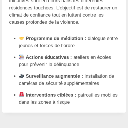
initiatives sont en cours dans les différentes
résidences touchées. L’objectif est de restaurer un
climat de confiance tout en luttant contre les
causes profondes de la violence.
Programme de médiation :
dialogue entre
jeunes et forces de l’ordre
Actions éducatives :
ateliers en écoles
pour prévenir la délinquance
Surveillance augmentée :
installation de
caméras de sécurité supplémentaires
Interventions ciblées :
patrouilles mobiles
dans les zones à risque