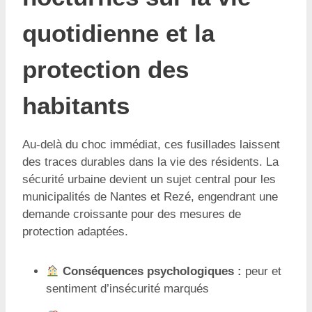
quotidienne et la
protection des
habitants
Au-delà du choc immédiat, ces fusillades laissent
des traces durables dans la vie des résidents. La
sécurité urbaine devient un sujet central pour les
municipalités de Nantes et Rezé, engendrant une
demande croissante pour des mesures de
protection adaptées.
Conséquences psychologiques :
peur et
sentiment d’insécurité marqués