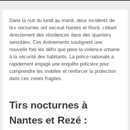
Dans la nuit du lundi au mardi, deux incidents de
tirs nocturnes ont secoué Nantes et Rezé, ciblant
directement des résidences dans des quartiers
sensibles. Ces événements soulignent une
nouvelle fois les défis que pose la violence urbaine
à la sécurité des habitants. La police nationale a
rapidement engagé une enquête policière pour
comprendre les mobiles et renforcer la protection
dans ces zones fragiles.
Tirs nocturnes à
Nantes et Rezé :