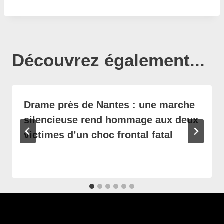
Découvrez également...
Drame près de Nantes : une marche
silencieuse rend hommage aux deux
victimes d’un choc frontal fatal