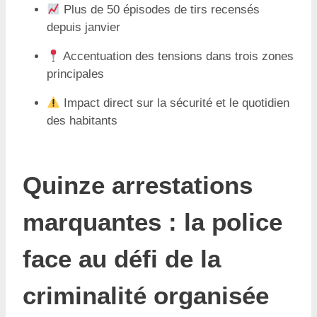
Plus de 50 épisodes de tirs recensés
depuis janvier
Accentuation des tensions dans trois zones
principales
Impact direct sur la sécurité et le quotidien
des habitants
Quinze arrestations
marquantes : la police
face au défi de la
criminalité organisée