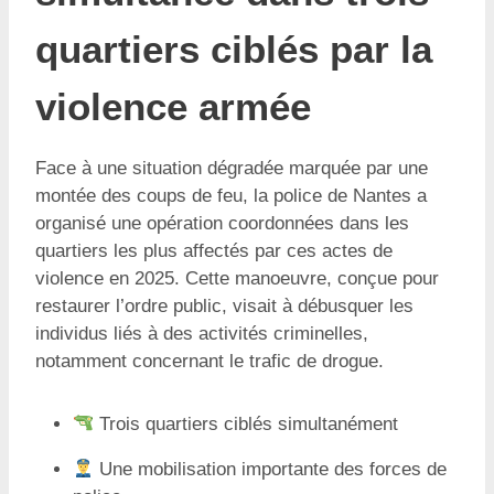
quartiers ciblés par la
violence armée
Face à une situation dégradée marquée par une
montée des coups de feu, la police de Nantes a
organisé une opération coordonnées dans les
quartiers les plus affectés par ces actes de
violence en 2025. Cette manoeuvre, conçue pour
restaurer l’ordre public, visait à débusquer les
individus liés à des activités criminelles,
notamment concernant le trafic de drogue.
Trois quartiers ciblés simultanément
Une mobilisation importante des forces de