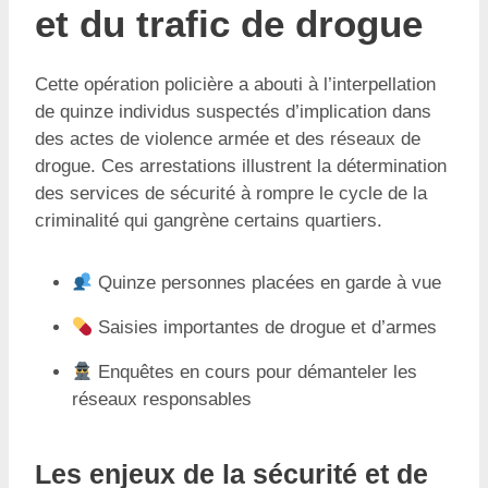
et du trafic de drogue
Cette opération policière a abouti à l’interpellation
de quinze individus suspectés d’implication dans
des actes de violence armée et des réseaux de
drogue. Ces arrestations illustrent la détermination
des services de sécurité à rompre le cycle de la
criminalité qui gangrène certains quartiers.
Quinze personnes placées en garde à vue
Saisies importantes de drogue et d’armes
Enquêtes en cours pour démanteler les
réseaux responsables
Les enjeux de la sécurité et de