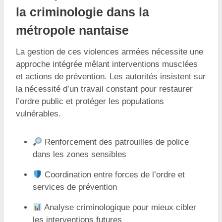
la criminologie dans la
métropole nantaise
La gestion de ces violences armées nécessite une
approche intégrée mêlant interventions musclées
et actions de prévention. Les autorités insistent sur
la nécessité d’un travail constant pour restaurer
l’ordre public et protéger les populations
vulnérables.
Renforcement des patrouilles de police
dans les zones sensibles
Coordination entre forces de l’ordre et
services de prévention
Analyse criminologique pour mieux cibler
les interventions futures