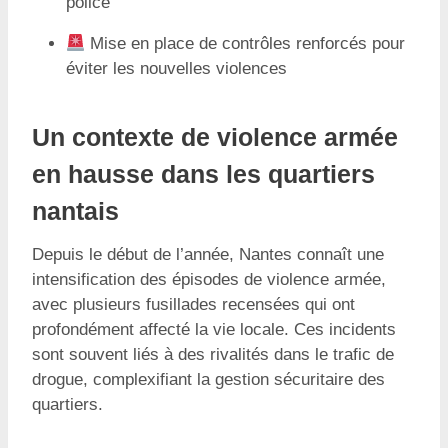
police
Mise en place de contrôles renforcés pour
éviter les nouvelles violences
Un contexte de violence armée
en hausse dans les quartiers
nantais
Depuis le début de l’année, Nantes connaît une
intensification des épisodes de violence armée,
avec plusieurs fusillades recensées qui ont
profondément affecté la vie locale. Ces incidents
sont souvent liés à des rivalités dans le trafic de
drogue, complexifiant la gestion sécuritaire des
quartiers.