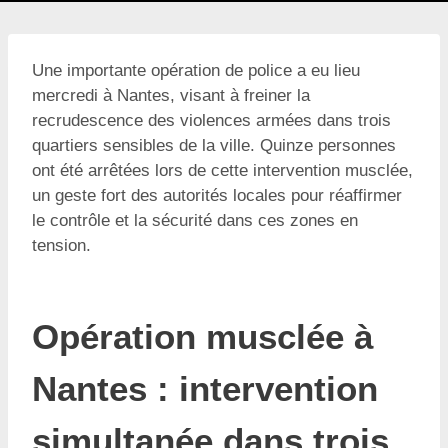
Une importante opération de police a eu lieu
mercredi à Nantes, visant à freiner la
recrudescence des violences armées dans trois
quartiers sensibles de la ville. Quinze personnes
ont été arrêtées lors de cette intervention musclée,
un geste fort des autorités locales pour réaffirmer
le contrôle et la sécurité dans ces zones en
tension.
Opération musclée à
Nantes : intervention
simultanée dans trois