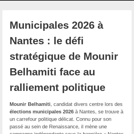
Municipales 2026 à
Nantes : le défi
stratégique de Mounir
Belhamiti face au
ralliement politique
Mounir Belhamiti
, candidat divers centre lors des
élections municipales 2026
à Nantes, se trouve à
un carrefour politique délicat. Connu pour son
passé au sein de Renaissance, il mène une