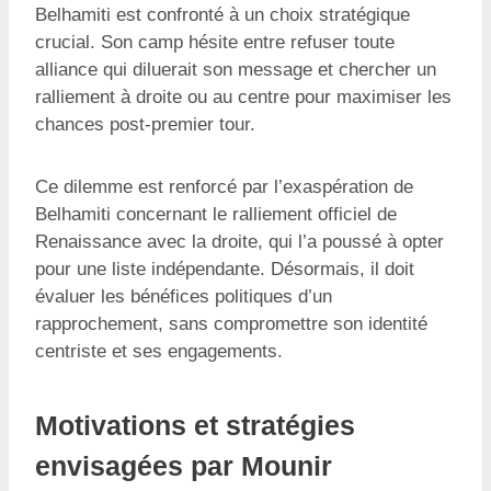
Belhamiti est confronté à un choix stratégique
crucial. Son camp hésite entre refuser toute
alliance qui diluerait son message et chercher un
ralliement à droite ou au centre pour maximiser les
chances post-premier tour.
Ce dilemme est renforcé par l’exaspération de
Belhamiti concernant le ralliement officiel de
Renaissance avec la droite, qui l’a poussé à opter
pour une liste indépendante. Désormais, il doit
évaluer les bénéfices politiques d’un
rapprochement, sans compromettre son identité
centriste et ses engagements.
Motivations et stratégies
envisagées par Mounir