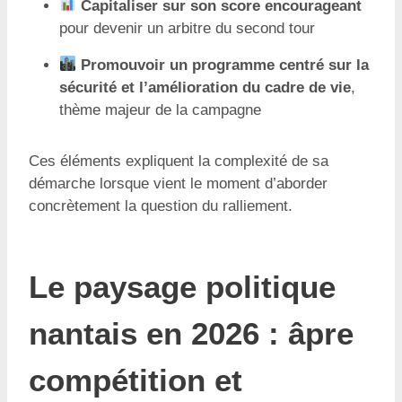
Capitaliser sur son score encourageant
pour devenir un arbitre du second tour
Promouvoir un programme centré sur la
sécurité et l’amélioration du cadre de vie
,
thème majeur de la campagne
Ces éléments expliquent la complexité de sa
démarche lorsque vient le moment d’aborder
concrètement la question du ralliement.
Le paysage politique
nantais en 2026 : âpre
compétition et