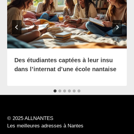
Des étudiantes captées à leur insu
dans l’internat d’une école nantaise
© 2025 ALLNANTES
Les meilleures adresses à Nantes