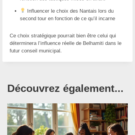
Influencer le choix des Nantais lors du
second tour en fonction de ce qu’il incarne
Ce choix stratégique pourrait bien être celui qui
déterminera l’influence réelle de Belhamiti dans le
futur conseil municipal.
Découvrez également...