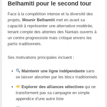
Belhamiti pour le second tour
Face à la compétition intense et la diversité des
projets,
Mounir Belhamiti
met en avant sa
capacité à représenter une alternative modérée,
tenant compte des attentes des Nantais ouverts à
un centre progressiste mais critique envers les
partis traditionnels.
Ses motivations principales incluent :
Maintenir une ligne indépendante
sans
se laisser absorber par les blocs traditionnels
Explorer des alliances sélectives
qui ne
transforment pas sa campagne en simple
appendice d’une autre liste