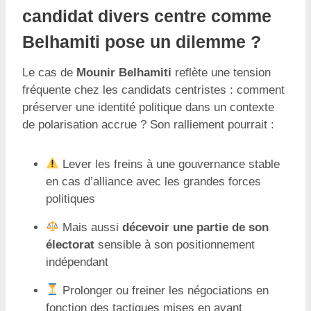
candidat divers centre comme
Belhamiti pose un dilemme ?
Le cas de
Mounir Belhamiti
reflète une tension
fréquente chez les candidats centristes : comment
préserver une identité politique dans un contexte
de polarisation accrue ? Son ralliement pourrait :
Lever les freins à une gouvernance stable
en cas d’alliance avec les grandes forces
politiques
Mais aussi
décevoir une partie de son
électorat
sensible à son positionnement
indépendant
Prolonger ou freiner les négociations en
fonction des tactiques mises en avant