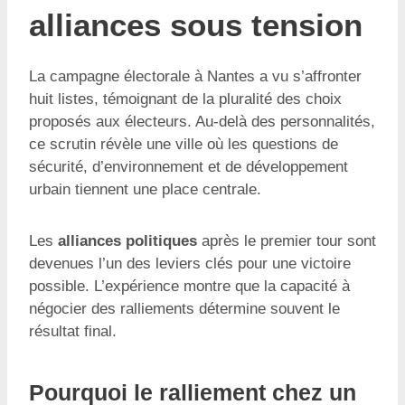
alliances sous tension
La campagne électorale à Nantes a vu s’affronter
huit listes, témoignant de la pluralité des choix
proposés aux électeurs. Au-delà des personnalités,
ce scrutin révèle une ville où les questions de
sécurité, d’environnement et de développement
urbain tiennent une place centrale.
Les
alliances politiques
après le premier tour sont
devenues l’un des leviers clés pour une victoire
possible. L’expérience montre que la capacité à
négocier des ralliements détermine souvent le
résultat final.
Pourquoi le ralliement chez un