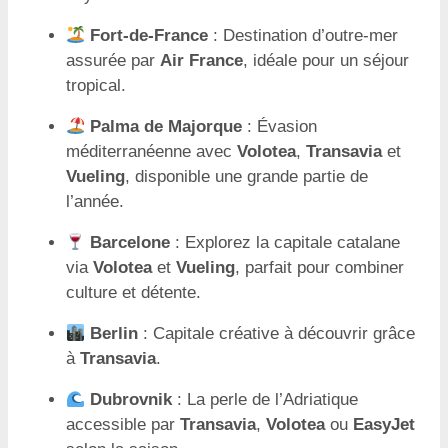
Fort-de-France
: Destination d’outre-mer
assurée par
Air France
, idéale pour un séjour
tropical.
Palma de Majorque
: Évasion
méditerranéenne avec
Volotea
,
Transavia
et
Vueling
, disponible une grande partie de
l’année.
Barcelone
: Explorez la capitale catalane
via
Volotea
et
Vueling
, parfait pour combiner
culture et détente.
Berlin
: Capitale créative à découvrir grâce
à
Transavia
.
Dubrovnik
: La perle de l’Adriatique
accessible par
Transavia
,
Volotea
ou
EasyJet