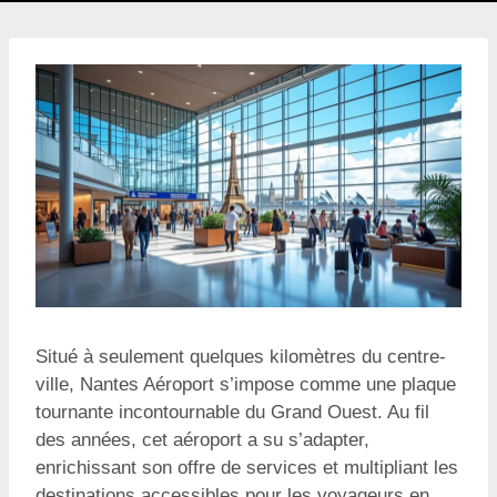
Situé à seulement quelques kilomètres du centre-
ville, Nantes Aéroport s’impose comme une plaque
tournante incontournable du Grand Ouest. Au fil
des années, cet aéroport a su s’adapter,
enrichissant son offre de services et multipliant les
destinations accessibles pour les voyageurs en