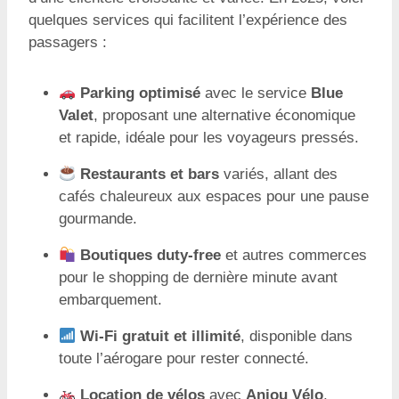
quelques services qui facilitent l’expérience des
passagers :
Parking optimisé
avec le service
Blue
Valet
, proposant une alternative économique
et rapide, idéale pour les voyageurs pressés.
Restaurants et bars
variés, allant des
cafés chaleureux aux espaces pour une pause
gourmande.
Boutiques duty-free
et autres commerces
pour le shopping de dernière minute avant
embarquement.
Wi-Fi gratuit et illimité
, disponible dans
toute l’aérogare pour rester connecté.
Location de vélos
avec
Anjou Vélo
,