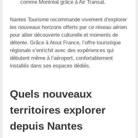
comme Montréal grâce à Air Transat.
Nantes Tourisme recommande vivement d’explorer
les nouveaux horizons offerts par ce réseau aérien
pour allier découverte culturelle et moments de
détente. Grâce à Atout France, l’offre touristique
régionale s’enrichit avec des expériences qui
débutent même à l’aéroport, confortablement
installés dans ses espaces dédiés.
Quels nouveaux
territoires explorer
depuis Nantes