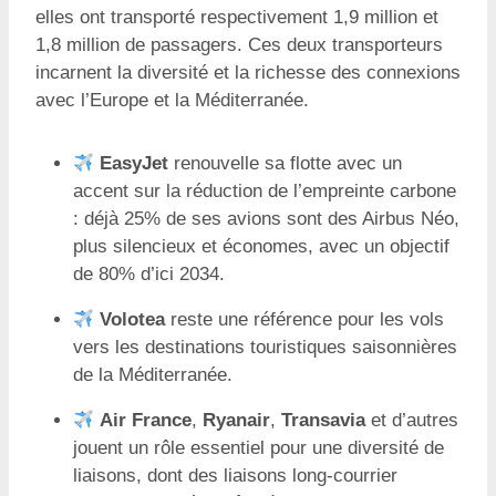
elles ont transporté respectivement 1,9 million et
1,8 million de passagers. Ces deux transporteurs
incarnent la diversité et la richesse des connexions
avec l’Europe et la Méditerranée.
EasyJet
renouvelle sa flotte avec un
accent sur la réduction de l’empreinte carbone
: déjà 25% de ses avions sont des Airbus Néo,
plus silencieux et économes, avec un objectif
de 80% d’ici 2034.
Volotea
reste une référence pour les vols
vers les destinations touristiques saisonnières
de la Méditerranée.
Air France
,
Ryanair
,
Transavia
et d’autres
jouent un rôle essentiel pour une diversité de
liaisons, dont des liaisons long-courrier