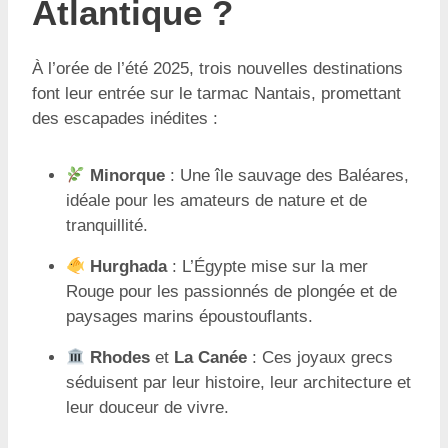
Atlantique ?
À l’orée de l’été 2025, trois nouvelles destinations
font leur entrée sur le tarmac Nantais, promettant
des escapades inédites :
Minorque
: Une île sauvage des Baléares,
idéale pour les amateurs de nature et de
tranquillité.
Hurghada
: L’Égypte mise sur la mer
Rouge pour les passionnés de plongée et de
paysages marins époustouflants.
Rhodes
et
La Canée
: Ces joyaux grecs
séduisent par leur histoire, leur architecture et
leur douceur de vivre.