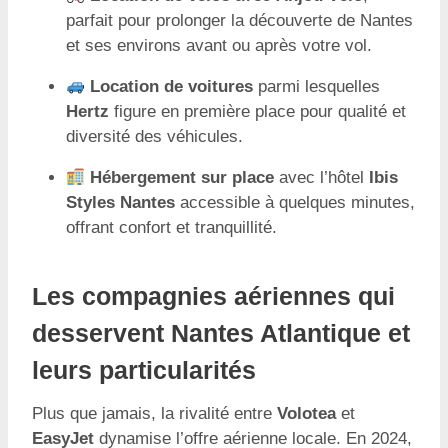
parfait pour prolonger la découverte de Nantes
et ses environs avant ou après votre vol.
Location de voitures
parmi lesquelles
Hertz
figure en première place pour qualité et
diversité des véhicules.
Hébergement sur place
avec l’hôtel
Ibis
Styles Nantes
accessible à quelques minutes,
offrant confort et tranquillité.
Les compagnies aériennes qui
desservent Nantes Atlantique et
leurs particularités
Plus que jamais, la rivalité entre
Volotea
et
EasyJet
dynamise l’offre aérienne locale. En 2024,