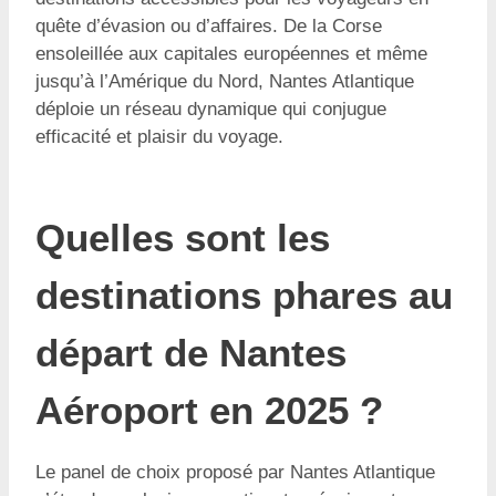
quête d’évasion ou d’affaires. De la Corse
ensoleillée aux capitales européennes et même
jusqu’à l’Amérique du Nord, Nantes Atlantique
déploie un réseau dynamique qui conjugue
efficacité et plaisir du voyage.
Quelles sont les
destinations phares au
départ de Nantes
Aéroport en 2025 ?
Le panel de choix proposé par Nantes Atlantique