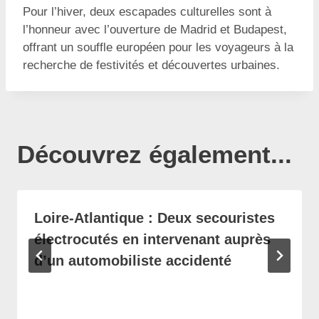
Pour l’hiver, deux escapades culturelles sont à
l’honneur avec l’ouverture de Madrid et Budapest,
offrant un souffle européen pour les voyageurs à la
recherche de festivités et découvertes urbaines.
Découvrez également...
Loire-Atlantique : Deux secouristes
électrocutés en intervenant auprès
d’un automobiliste accidenté