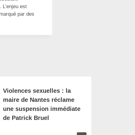
 L’enjeu est
 marqué par des
Violences sexuelles : la
maire de Nantes réclame
une suspension immédiate
de Patrick Bruel