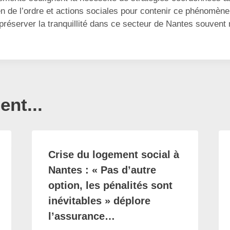
en de l’ordre et actions sociales pour contenir ce phénomène.
préserver la tranquillité dans ce secteur de Nantes souvent
nt...
Crise du logement social à
Nantes : « Pas d’autre
option, les pénalités sont
inévitables » déplore
l’assurance…