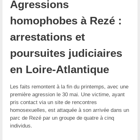
Agressions
homophobes à Rezé :
arrestations et
poursuites judiciaires
en Loire-Atlantique
Les faits remontent à la fin du printemps, avec une
première agression le 30 mai. Une victime, ayant
pris contact via un site de rencontres
homosexuelles, est attaquée à son arrivée dans un
parc de Rezé par un groupe de quatre à cinq
individus.