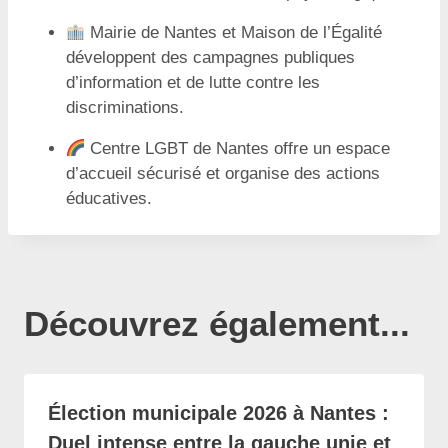
Mairie de Nantes et Maison de l’Égalité
développent des campagnes publiques
d’information et de lutte contre les
discriminations.
Centre LGBT de Nantes offre un espace
d’accueil sécurisé et organise des actions
éducatives.
Découvrez également...
Élection municipale 2026 à Nantes :
Duel intense entre la gauche unie et