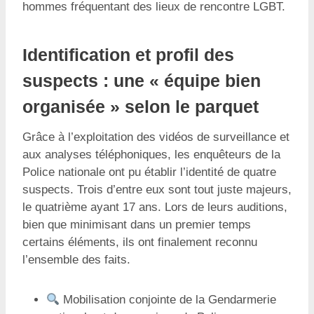
hommes fréquentant des lieux de rencontre LGBT.
Identification et profil des
suspects : une « équipe bien
organisée » selon le parquet
Grâce à l’exploitation des vidéos de surveillance et
aux analyses téléphoniques, les enquêteurs de la
Police nationale ont pu établir l’identité de quatre
suspects. Trois d’entre eux sont tout juste majeurs,
le quatrième ayant 17 ans. Lors de leurs auditions,
bien que minimisant dans un premier temps
certains éléments, ils ont finalement reconnu
l’ensemble des faits.
Mobilisation conjointe de la Gendarmerie