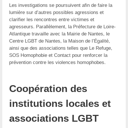
Les investigations se poursuivent afin de faire la
lumière sur d’autres possibles agressions et
clarifier les rencontres entre victimes et
agresseurs. Parallèlement, la Préfecture de Loire-
Atlantique travaille avec la Mairie de Nantes, le
Centre LGBT de Nantes, la Maison de l’Égalité,
ainsi que des associations telles que Le Refuge,
SOS Homophobie et Contact pour renforcer la
prévention contre les violences homophobes.
Coopération des
institutions locales et
associations LGBT