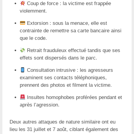
Coup de force : la victime est frappée
violemment.
Extorsion : sous la menace, elle est
contrainte de remettre sa carte bancaire ainsi
que le code.
Retrait frauduleux effectué tandis que ses
effets sont dispersés dans le parc.
Consultation intrusive : les agresseurs
examinent ses contacts téléphoniques,
prennent des photos et filment la victime.
Insultes homophobes proférées pendant et
après l’agression.
Deux autres attaques de nature similaire ont eu
lieu les 31 juillet et 7 août, ciblant également des