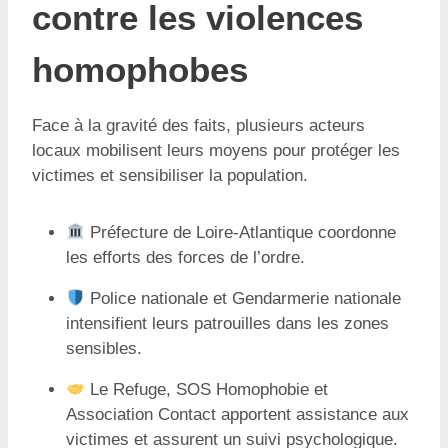
contre les violences
homophobes
Face à la gravité des faits, plusieurs acteurs
locaux mobilisent leurs moyens pour protéger les
victimes et sensibiliser la population.
Préfecture de Loire-Atlantique coordonne
les efforts des forces de l’ordre.
Police nationale et Gendarmerie nationale
intensifient leurs patrouilles dans les zones
sensibles.
Le Refuge, SOS Homophobie et
Association Contact apportent assistance aux
victimes et assurent un suivi psychologique.