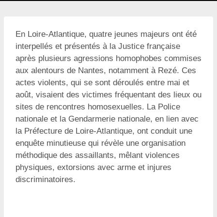
En Loire-Atlantique, quatre jeunes majeurs ont été
interpellés et présentés à la Justice française
après plusieurs agressions homophobes commises
aux alentours de Nantes, notamment à Rezé. Ces
actes violents, qui se sont déroulés entre mai et
août, visaient des victimes fréquentant des lieux ou
sites de rencontres homosexuelles. La Police
nationale et la Gendarmerie nationale, en lien avec
la Préfecture de Loire-Atlantique, ont conduit une
enquête minutieuse qui révèle une organisation
méthodique des assaillants, mêlant violences
physiques, extorsions avec arme et injures
discriminatoires.