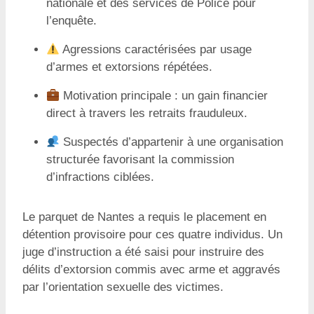
nationale et des services de Police pour
l’enquête.
Agressions caractérisées par usage
d’armes et extorsions répétées.
Motivation principale : un gain financier
direct à travers les retraits frauduleux.
Suspectés d’appartenir à une organisation
structurée favorisant la commission
d’infractions ciblées.
Le parquet de Nantes a requis le placement en
détention provisoire pour ces quatre individus. Un
juge d’instruction a été saisi pour instruire des
délits d’extorsion commis avec arme et aggravés
par l’orientation sexuelle des victimes.