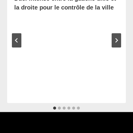
la droite pour le contrôle de la ville