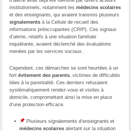
d’alerte avait déjà été identifié par divers acteurs
institutionnels, notamment les
médecins scolaires
et des enseignants, qui avaient transmis plusieurs
signalements
à la Cellule de recueil des
informations préoccupantes (CRIP). Ces signaux
d’alerte, relatifs à une situation familiale
inquiétante, avaient déclenché des évaluations
menées par les services sociaux.
Cependant, ces démarches se sont heurtées à un
fort
évitement des parents
, victimes de difficultés
liées à la parentalité. Ces derniers refusaient
systématiquement rendez-vous et visites à
domicile, compromettant ainsi la mise en place
d’une protection efficace.
Plusieurs signalements d’enseignants et
médecins scolaires
alertant sur la situation