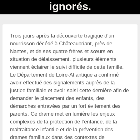
ignorés.
Trois jours après la découverte tragique d’un
nourrisson décédé à Châteaubriant, près de
Nantes, et de ses quatre frères et sœurs en
situation de délaissement, plusieurs éléments
viennent éclairer le suivi difficile de cette famille.
Le Département de Loire-Atlantique a confirmé
avoir effectué des signalements auprès de la
justice familiale et avoir saisi cette dernière afin de
demander le placement des enfants, des
démarches entravées par un fort évitement des
parents. Ce drame met en lumière les enjeux
complexes de la protection de l’enfance, de la
maltraitance infantile et de la prévention des
drames familiaux dans des contextes de