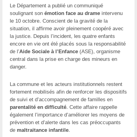
Le Département a publié un communiqué
soulignant son
émotion face au drame
intervenu
le 10 octobre. Conscient de la gravité de la
situation, il affirme avoir pleinement coopéré avec
la justice. Depuis l’incident, les quatre enfants
encore en vie ont été placés sous la responsabilité
de l’
Aide Sociale à l’Enfance
(ASE), organisme
central dans la prise en charge des mineurs en
danger.
La commune et les acteurs institutionnels restent
fortement mobilisés afin de renforcer les dispositifs
de suivi et d’accompagnement de familles en
parentalité en difficulté
. Cette affaire rappelle
également l’importance d’améliorer les moyens de
prévention et d’alerte dans les cas préoccupants
de
maltraitance infantile
.