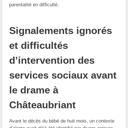
parentalité en difficulté.
Signalements ignorés
et difficultés
d’intervention des
services sociaux avant
le drame à
Châteaubriant
Avant le décès du bébé de huit mois, un contexte