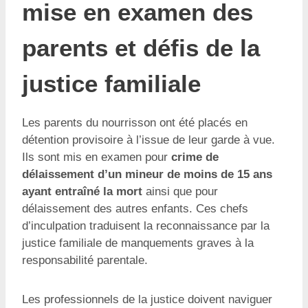
mise en examen des
parents et défis de la
justice familiale
Les parents du nourrisson ont été placés en
détention provisoire à l’issue de leur garde à vue.
Ils sont mis en examen pour
crime de
délaissement d’un mineur de moins de 15 ans
ayant entraîné la mort
ainsi que pour
délaissement des autres enfants. Ces chefs
d’inculpation traduisent la reconnaissance par la
justice familiale de manquements graves à la
responsabilité parentale.
Les professionnels de la justice doivent naviguer