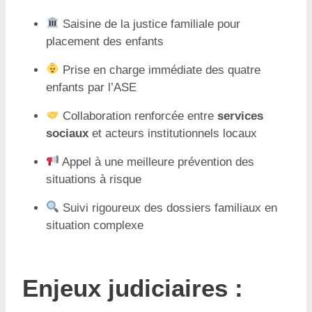
Saisine de la justice familiale pour
placement des enfants
Prise en charge immédiate des quatre
enfants par l’ASE
Collaboration renforcée entre
services
sociaux
et acteurs institutionnels locaux
Appel à une meilleure prévention des
situations à risque
Suivi rigoureux des dossiers familiaux en
situation complexe
Enjeux judiciaires :