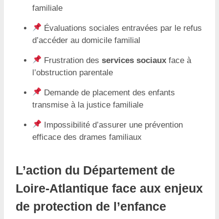
familiale
Évaluations sociales entravées par le refus
d’accéder au domicile familial
Frustration des
services sociaux
face à
l’obstruction parentale
Demande de placement des enfants
transmise à la justice familiale
Impossibilité d’assurer une prévention
efficace des drames familiaux
L’action du Département de
Loire-Atlantique face aux enjeux
de protection de l’enfance