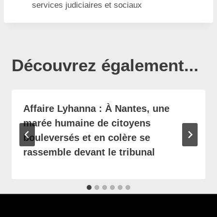
services judiciaires et sociaux
Découvrez également...
Affaire Lyhanna : À Nantes, une
marée humaine de citoyens
bouleversés et en colère se
rassemble devant le tribunal