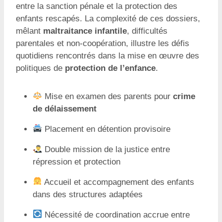
entre la sanction pénale et la protection des
enfants rescapés. La complexité de ces dossiers,
mêlant
maltraitance infantile
, difficultés
parentales et non-coopération, illustre les défis
quotidiens rencontrés dans la mise en œuvre des
politiques de
protection de l’enfance
.
Mise en examen des parents pour
crime
de délaissement
Placement en détention provisoire
Double mission de la justice entre
répression et protection
Accueil et accompagnement des enfants
dans des structures adaptées
Nécessité de coordination accrue entre