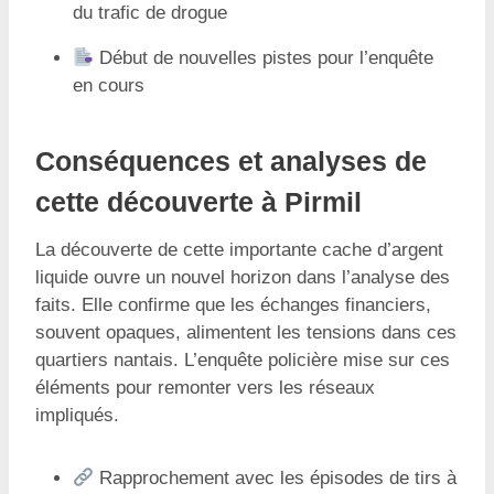
du trafic de drogue
Début de nouvelles pistes pour l’enquête
en cours
Conséquences et analyses de
cette découverte à Pirmil
La découverte de cette importante cache d’argent
liquide ouvre un nouvel horizon dans l’analyse des
faits. Elle confirme que les échanges financiers,
souvent opaques, alimentent les tensions dans ces
quartiers nantais. L’enquête policière mise sur ces
éléments pour remonter vers les réseaux
impliqués.
Rapprochement avec les épisodes de tirs à