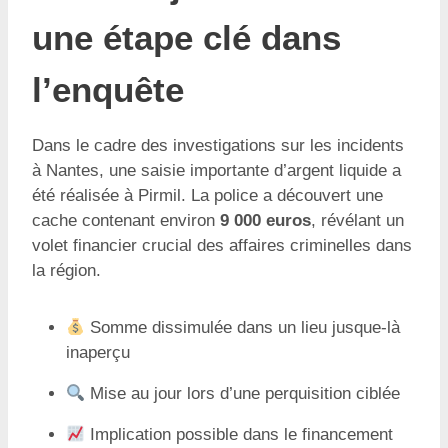
une étape clé dans
l’enquête
Dans le cadre des investigations sur les incidents
à Nantes, une saisie importante d’argent liquide a
été réalisée à Pirmil. La police a découvert une
cache contenant environ
9 000 euros
, révélant un
volet financier crucial des affaires criminelles dans
la région.
Somme dissimulée dans un lieu jusque-là
inaperçu
Mise au jour lors d’une perquisition ciblée
Implication possible dans le financement