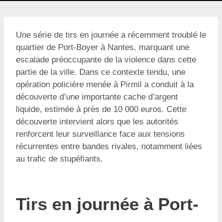
Une série de tirs en journée a récemment troublé le
quartier de Port-Boyer à Nantes, marquant une
escalade préoccupante de la violence dans cette
partie de la ville. Dans ce contexte tendu, une
opération policière menée à Pirmil a conduit à la
découverte d’une importante cache d’argent
liquide, estimée à près de 10 000 euros. Cette
découverte intervient alors que les autorités
renforcent leur surveillance face aux tensions
récurrentes entre bandes rivales, notamment liées
au trafic de stupéfiants.
Tirs en journée à Port-