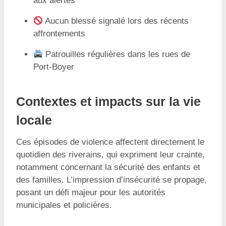
aux alertes
Aucun blessé signalé lors des récents
affrontements
Patrouilles régulières dans les rues de
Port-Boyer
Contextes et impacts sur la vie
locale
Ces épisodes de violence affectent directement le
quotidien des riverains, qui expriment leur crainte,
notamment concernant la sécurité des enfants et
des familles. L’impression d’insécurité se propage,
posant un défi majeur pour les autorités
municipales et policières.