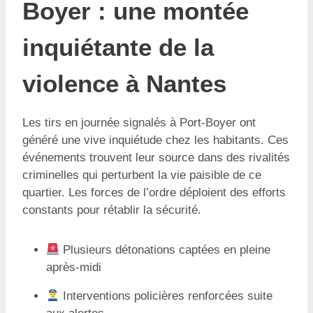
Boyer : une montée
inquiétante de la
violence à Nantes
Les tirs en journée signalés à Port-Boyer ont
généré une vive inquiétude chez les habitants. Ces
événements trouvent leur source dans des rivalités
criminelles qui perturbent la vie paisible de ce
quartier. Les forces de l’ordre déploient des efforts
constants pour rétablir la sécurité.
Plusieurs détonations captées en pleine
après-midi
Interventions policières renforcées suite