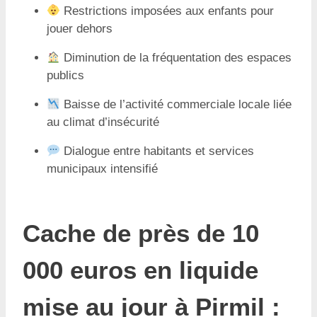
Restrictions imposées aux enfants pour
jouer dehors
Diminution de la fréquentation des espaces
publics
Baisse de l’activité commerciale locale liée
au climat d’insécurité
Dialogue entre habitants et services
municipaux intensifié
Cache de près de 10
000 euros en liquide
mise au jour à Pirmil :