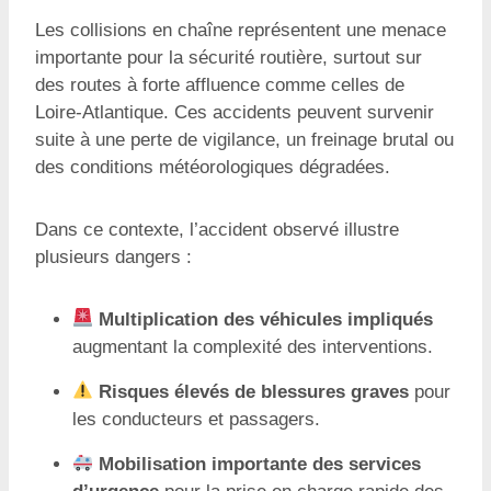
Les collisions en chaîne représentent une menace
importante pour la sécurité routière, surtout sur
des routes à forte affluence comme celles de
Loire-Atlantique. Ces accidents peuvent survenir
suite à une perte de vigilance, un freinage brutal ou
des conditions météorologiques dégradées.
Dans ce contexte, l’accident observé illustre
plusieurs dangers :
Multiplication des véhicules impliqués
augmentant la complexité des interventions.
Risques élevés de blessures graves
pour
les conducteurs et passagers.
Mobilisation importante des services