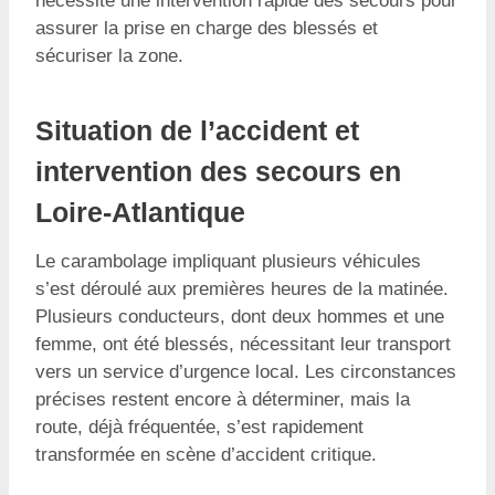
nécessité une intervention rapide des secours pour
assurer la prise en charge des blessés et
sécuriser la zone.
Situation de l’accident et
intervention des secours en
Loire-Atlantique
Le carambolage impliquant plusieurs véhicules
s’est déroulé aux premières heures de la matinée.
Plusieurs conducteurs, dont deux hommes et une
femme, ont été blessés, nécessitant leur transport
vers un service d’urgence local. Les circonstances
précises restent encore à déterminer, mais la
route, déjà fréquentée, s’est rapidement
transformée en scène d’accident critique.