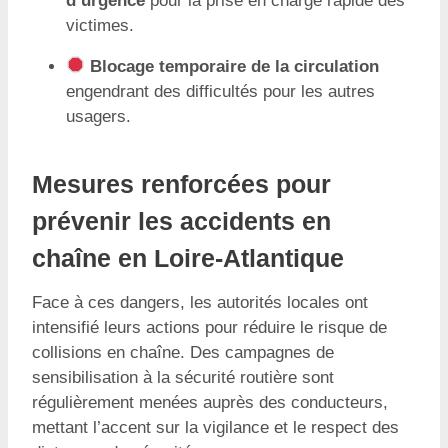
d’urgence
pour la prise en charge rapide des
victimes.
Blocage temporaire de la circulation
engendrant des difficultés pour les autres
usagers.
Mesures renforcées pour
prévenir les accidents en
chaîne en Loire-Atlantique
Face à ces dangers, les autorités locales ont
intensifié leurs actions pour réduire le risque de
collisions en chaîne. Des campagnes de
sensibilisation à la sécurité routière sont
régulièrement menées auprès des conducteurs,
mettant l’accent sur la vigilance et le respect des