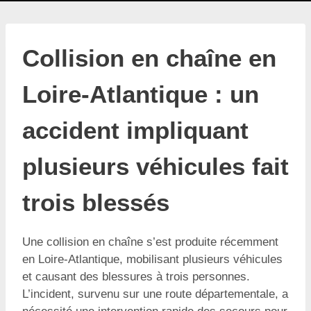
Collision en chaîne en
Loire-Atlantique : un
accident impliquant
plusieurs véhicules fait
trois blessés
Une collision en chaîne s’est produite récemment
en Loire-Atlantique, mobilisant plusieurs véhicules
et causant des blessures à trois personnes.
L’incident, survenu sur une route départementale, a