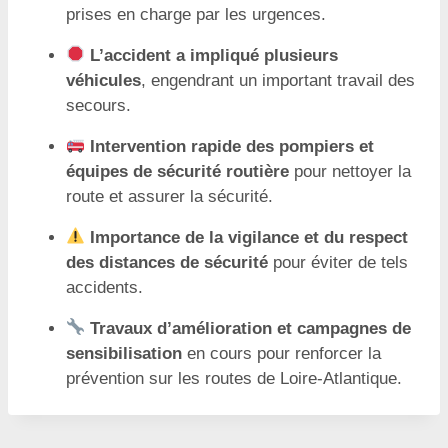
prises en charge par les urgences.
L’accident a impliqué plusieurs
véhicules
, engendrant un important travail des
secours.
Intervention rapide des pompiers et
équipes de sécurité routière
pour nettoyer la
route et assurer la sécurité.
Importance de la vigilance et du respect
des distances de sécurité
pour éviter de tels
accidents.
Travaux d’amélioration et campagnes de
sensibilisation
en cours pour renforcer la
prévention sur les routes de Loire-Atlantique.