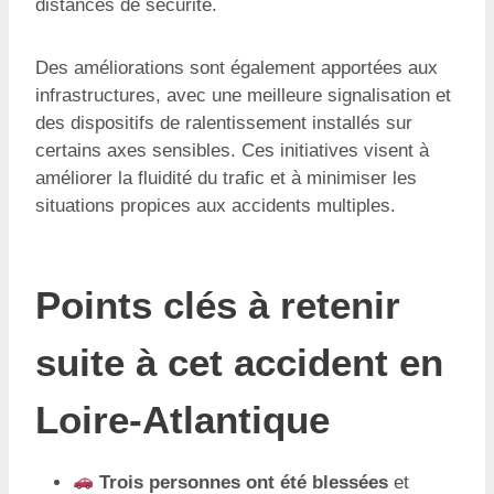
distances de sécurité.
Des améliorations sont également apportées aux
infrastructures, avec une meilleure signalisation et
des dispositifs de ralentissement installés sur
certains axes sensibles. Ces initiatives visent à
améliorer la fluidité du trafic et à minimiser les
situations propices aux accidents multiples.
Points clés à retenir
suite à cet accident en
Loire-Atlantique
Trois personnes ont été blessées
et