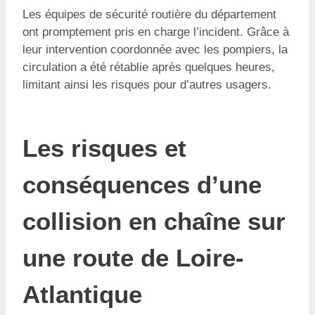
Les équipes de sécurité routière du département
ont promptement pris en charge l’incident. Grâce à
leur intervention coordonnée avec les pompiers, la
circulation a été rétablie après quelques heures,
limitant ainsi les risques pour d’autres usagers.
Les risques et
conséquences d’une
collision en chaîne sur
une route de Loire-
Atlantique