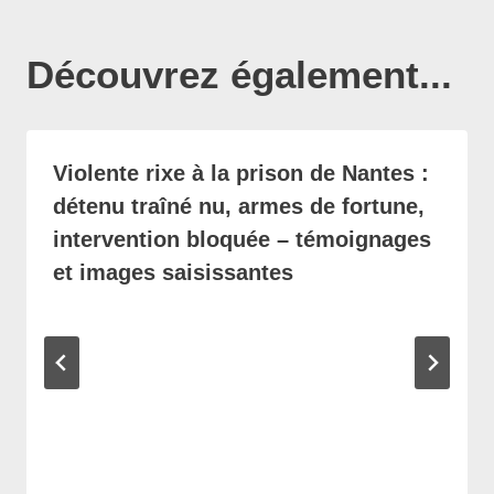
Découvrez également...
Violente rixe à la prison de Nantes :
détenu traîné nu, armes de fortune,
intervention bloquée – témoignages
et images saisissantes