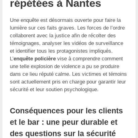
répétées à Nantes
Une enquête est désormais ouverte pour faire la
lumière sur ces faits graves. Les forces de l’ordre
collaborent avec la justice afin de récolter des
témoignages, analyser les vidéos de surveillance
et identifier tous les protagonistes impliqués.
L’
enquête policière
vise à comprendre comment
une telle explosion de violence a pu se produire
dans ce lieu réputé calme. Les victimes et témoins
sont actuellement pris en charge pour garantir leur
sécurité et leur soutien psychologique.
Conséquences pour les clients
et le bar : une peur durable et
des questions sur la sécurité