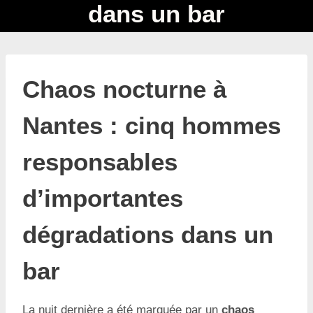
dans un bar
Chaos nocturne à
Nantes : cinq hommes
responsables
d’importantes
dégradations dans un
bar
La nuit dernière a été marquée par un
chaos