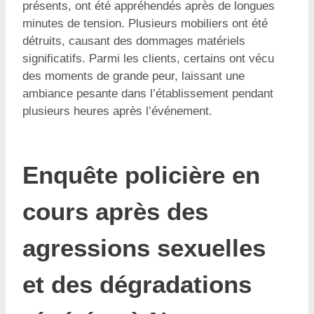
présents, ont été appréhendés après de longues
minutes de tension. Plusieurs mobiliers ont été
détruits, causant des dommages matériels
significatifs. Parmi les clients, certains ont vécu
des moments de grande peur, laissant une
ambiance pesante dans l’établissement pendant
plusieurs heures après l’événement.
Enquête policière en
cours après des
agressions sexuelles
et des dégradations