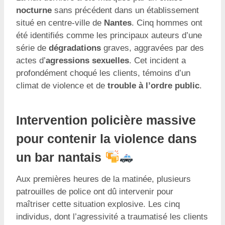
nocturne
sans précédent dans un établissement
situé en centre-ville de
Nantes
. Cinq hommes ont
été identifiés comme les principaux auteurs d’une
série de
dégradations
graves, aggravées par des
actes d’
agressions sexuelles
. Cet incident a
profondément choqué les clients, témoins d’un
climat de violence et de
trouble à l’ordre public
.
Intervention policière massive
pour contenir la violence dans
un bar nantais
Aux premières heures de la matinée, plusieurs
patrouilles de police ont dû intervenir pour
maîtriser cette situation explosive. Les cinq
individus, dont l’agressivité a traumatisé les clients