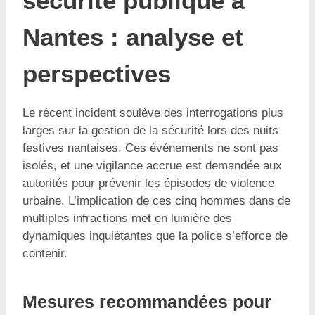
sécurité publique à
Nantes : analyse et
perspectives
Le récent incident soulève des interrogations plus
larges sur la gestion de la sécurité lors des nuits
festives nantaises. Ces événements ne sont pas
isolés, et une vigilance accrue est demandée aux
autorités pour prévenir les épisodes de violence
urbaine. L’implication de ces cinq hommes dans de
multiples infractions met en lumière des
dynamiques inquiétantes que la police s’efforce de
contenir.
Mesures recommandées pour