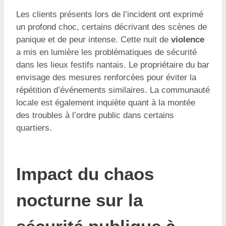
Les clients présents lors de l’incident ont exprimé
un profond choc, certains décrivant des scènes de
panique et de peur intense. Cette nuit de
violence
a mis en lumière les problématiques de sécurité
dans les lieux festifs nantais. Le propriétaire du bar
envisage des mesures renforcées pour éviter la
répétition d’événements similaires. La communauté
locale est également inquiète quant à la montée
des troubles à l’ordre public dans certains
quartiers.
Impact du chaos
nocturne sur la