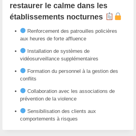
restaurer le calme dans les
établissements nocturnes
Renforcement des patrouilles policières
aux heures de forte affluence
Installation de systèmes de
vidéosurveillance supplémentaires
Formation du personnel à la gestion des
conflits
Collaboration avec les associations de
prévention de la violence
Sensibilisation des clients aux
comportements à risques