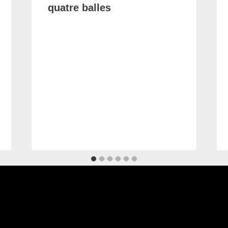
quatre balles