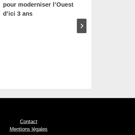
pour moderniser l’Ouest
victime
d’ici 3 ans
Contact
Mentions légales