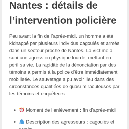
Nantes : détails de
l’intervention policière
Peu avant la fin de l’après-midi, un homme a été
kidnappé par plusieurs individus cagoulés et armés
dans un secteur proche de Nantes. La victime a
subi une agression physique lourde, mettant en
péril sa vie. La rapidité de la dénonciation par des
témoins a permis à la police d’être immédiatement
mobilisée. Le sauvetage a pu avoir lieu dans des
circonstances qualifiées de quasi miraculeuses par
les témoins et enquêteurs.
Moment de l’enlèvement : fin d’après-midi
Description des agresseurs : cagoulés et