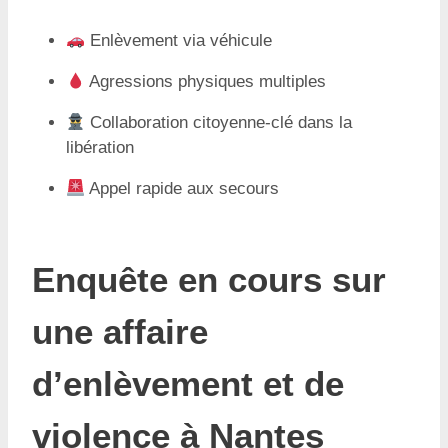
Enlèvement via véhicule
Agressions physiques multiples
Collaboration citoyenne-clé dans la
libération
Appel rapide aux secours
Enquête en cours sur
une affaire
d’enlèvement et de
violence à Nantes