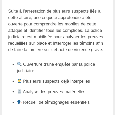
Suite à l’arrestation de plusieurs suspects liés à
cette affaire, une enquête approfondie a été
ouverte pour comprendre les mobiles de cette
attaque et identifier tous les complices. La police
judiciaire est mobilisée pour analyser les preuves
recueillies sur place et interroger les témoins afin
de faire la lumière sur cet acte de violence grave.
Ouverture d’une enquête par la police
judiciaire
Plusieurs suspects déjà interpellés
Analyse des preuves matérielles
Recueil de témoignages essentiels