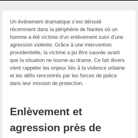
Un événement dramatique s’est déroulé
récemment dans la périphérie de Nantes où un
homme a été victime d’un enlèvement suivi d’une
agression violente. Grâce à une intervention
providentielle, la victime a pu être sauvée avant
que la situation ne tourne au drame. Ce fait divers
vient rappeler les enjeux liés à la violence urbaine
et les défis rencontrés par les forces de police
dans leur mission de protection.
Enlèvement et
agression près de