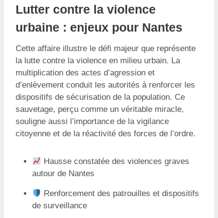
Lutter contre la violence
urbaine : enjeux pour Nantes
Cette affaire illustre le défi majeur que représente
la lutte contre la violence en milieu urbain. La
multiplication des actes d’agression et
d’enlèvement conduit les autorités à renforcer les
dispositifs de sécurisation de la population. Ce
sauvetage, perçu comme un véritable miracle,
souligne aussi l’importance de la vigilance
citoyenne et de la réactivité des forces de l’ordre.
Hausse constatée des violences graves
autour de Nantes
Renforcement des patrouilles et dispositifs
de surveillance