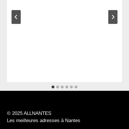
© 2025 ALLNANTES
Les meilleures adresses à Nantes