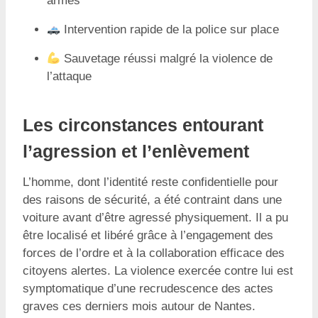
armés
Intervention rapide de la police sur place
Sauvetage réussi malgré la violence de
l’attaque
Les circonstances entourant
l’agression et l’enlèvement
L’homme, dont l’identité reste confidentielle pour
des raisons de sécurité, a été contraint dans une
voiture avant d’être agressé physiquement. Il a pu
être localisé et libéré grâce à l’engagement des
forces de l’ordre et à la collaboration efficace des
citoyens alertes. La violence exercée contre lui est
symptomatique d’une recrudescence des actes
graves ces derniers mois autour de Nantes.