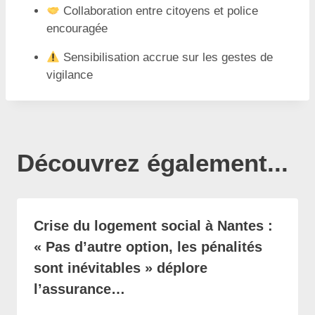
Collaboration entre citoyens et police
encouragée
Sensibilisation accrue sur les gestes de
vigilance
Découvrez également...
Crise du logement social à Nantes :
« Pas d’autre option, les pénalités
sont inévitables » déplore
l’assurance…