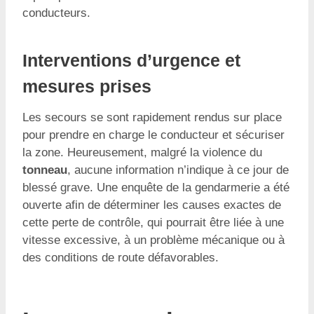
conducteurs.
Interventions d’urgence et
mesures prises
Les secours se sont rapidement rendus sur place
pour prendre en charge le conducteur et sécuriser
la zone. Heureusement, malgré la violence du
tonneau
, aucune information n’indique à ce jour de
blessé grave. Une enquête de la gendarmerie a été
ouverte afin de déterminer les causes exactes de
cette perte de contrôle, qui pourrait être liée à une
vitesse excessive, à un problème mécanique ou à
des conditions de route défavorables.