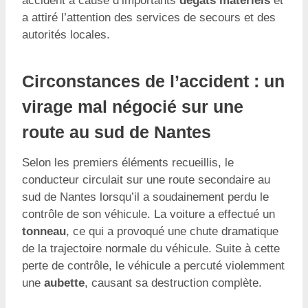
accident a causé d’importants
dégâts matériels
et
a attiré l’attention des services de secours et des
autorités locales.
Circonstances de l’accident : un
virage mal négocié sur une
route au sud de Nantes
Selon les premiers éléments recueillis, le
conducteur circulait sur une route secondaire au
sud de Nantes lorsqu’il a soudainement perdu le
contrôle de son véhicule. La voiture a effectué un
tonneau
, ce qui a provoqué une chute dramatique
de la trajectoire normale du véhicule. Suite à cette
perte de contrôle, le véhicule a percuté violemment
une
aubette
, causant sa destruction complète.