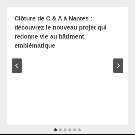
Clôture de C & A à Nantes :
découvrez le nouveau projet qui
redonne vie au bâtiment
emblématique