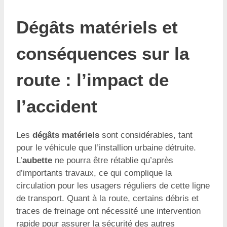
Dégâts matériels et
conséquences sur la
route : l’impact de
l’accident
Les
dégâts matériels
sont considérables, tant
pour le véhicule que l’installion urbaine détruite.
L’
aubette
ne pourra être rétablie qu’après
d’importants travaux, ce qui complique la
circulation pour les usagers réguliers de cette ligne
de transport. Quant à la route, certains débris et
traces de freinage ont nécessité une intervention
rapide pour assurer la sécurité des autres