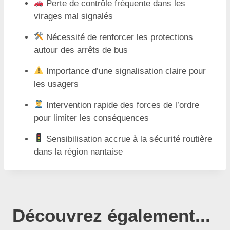
Perte de contrôle fréquente dans les
virages mal signalés
Nécessité de renforcer les protections
autour des arrêts de bus
Importance d’une signalisation claire pour
les usagers
Intervention rapide des forces de l’ordre
pour limiter les conséquences
Sensibilisation accrue à la sécurité routière
dans la région nantaise
Découvrez également...