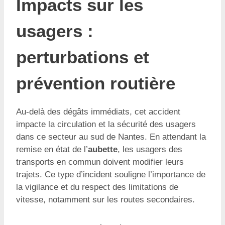
Impacts sur les
usagers :
perturbations et
prévention routière
Au-delà des dégâts immédiats, cet accident
impacte la circulation et la sécurité des usagers
dans ce secteur au sud de Nantes. En attendant la
remise en état de l’
aubette
, les usagers des
transports en commun doivent modifier leurs
trajets. Ce type d’incident souligne l’importance de
la vigilance et du respect des limitations de
vitesse, notamment sur les routes secondaires.