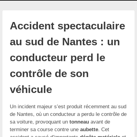
Accident spectaculaire
au sud de Nantes : un
conducteur perd le
contrôle de son
véhicule
Un incident majeur s’est produit récemment au sud
de Nantes, où un conducteur a perdu le contrôle de
sa voiture, provoquant un
tonneau
avant de
terminer sa course contre une
aubette
. Cet