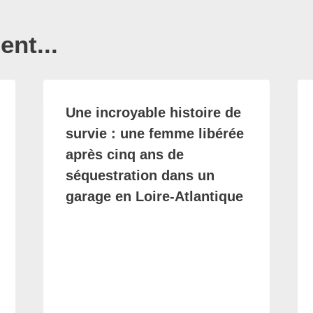
nt...
Une incroyable histoire de
survie : une femme libérée
après cinq ans de
séquestration dans un
garage en Loire-Atlantique