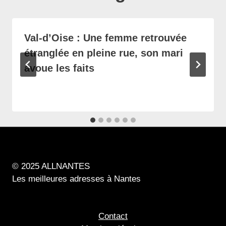
Val-d’Oise : Une femme retrouvée
étranglée en pleine rue, son mari
avoue les faits
© 2025 ALLNANTES
Les meilleures adresses à Nantes
Contact