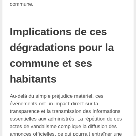
commune.
Implications de ces
dégradations pour la
commune et ses
habitants
Au-delà du simple préjudice matériel, ces
événements ont un impact direct sur la
transparence et la transmission des informations
essentielles aux administrés. La répétition de ces
actes de vandalisme complique la diffusion des
annonces officielles, ce qui pourrait entraîner une