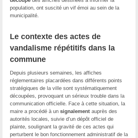
découpe
des affiches destinées à informer la
population, ont suscité un vif émoi au sein de la
municipalité.
Le contexte des actes de
vandalisme répétitifs dans la
commune
Depuis plusieurs semaines, les affiches
réglementaires placardées dans différents points
stratégiques de la ville sont systématiquement
découpées, provoquant un sérieux trouble dans la
communication officielle. Face à cette situation, la
maire a procédé à un
signalement
auprès des
autorités locales, suivie d’un dépôt officiel de
plainte, soulignant la gravité de ces actes qui
perturbent le bon fonctionnement administratif de la