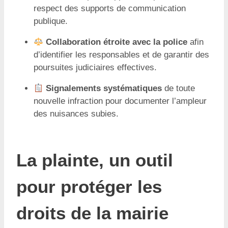
respect des supports de communication
publique.
Collaboration étroite avec la police
afin
d’identifier les responsables et de garantir des
poursuites judiciaires effectives.
Signalements systématiques
de toute
nouvelle infraction pour documenter l’ampleur
des nuisances subies.
La plainte, un outil
pour protéger les
droits de la mairie