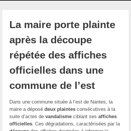
La maire porte plainte
après la découpe
répétée des affiches
officielles dans une
commune de l’est
Dans une commune située à l’est de Nantes, la
maire a déposé
deux plaintes
consécutives à la
suite d’actes de
vandalisme
ciblant ses
affiches
officielles
. Ces dégradations, caractérisées par la