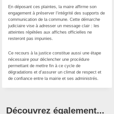
En déposant ces plaintes, la maire affirme son
engagement à préserver l’intégrité des supports de
communication de la commune. Cette démarche
judiciaire vise à adresser un message clair : les
atteintes répétées aux affiches officielles ne
resteront pas impunies.
Ce recours à la justice constitue aussi une étape
nécessaire pour déclencher une procédure
permettant de mettre fin à ce cycle de
dégradations et d’assurer un climat de respect et
de confiance entre la mairie et ses administrés.
Découvrez également...