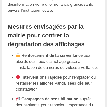
désinformation voire une méfiance grandissante
envers l’institution locale.
Mesures envisagées par la
mairie pour contrer la
dégradation des affichages
Renforcement de la surveillance
aux
abords des lieux d’affichage grâce à
l’installation de caméras de vidéosurveillance.
Interventions rapides
pour remplacer ou
restaurer les affiches vandalisées dès leur
constatation.
Campagnes de sensibilisation
auprès
des habitants pour rappeler l’importance du