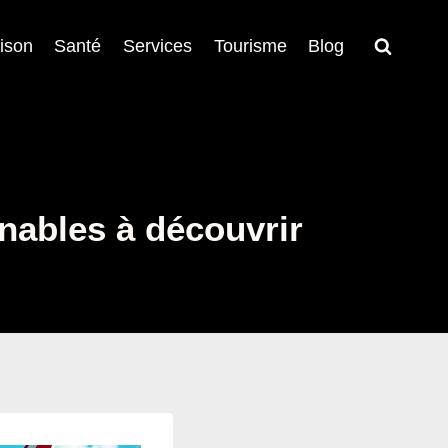
ison
Santé
Services
Tourisme
Blog
rnables à découvrir