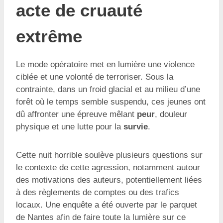
acte de cruauté
extrême
Le mode opératoire met en lumière une violence
ciblée et une volonté de terroriser. Sous la
contrainte, dans un froid glacial et au milieu d’une
forêt où le temps semble suspendu, ces jeunes ont
dû affronter une épreuve mêlant
peur
, douleur
physique et une lutte pour la
survie
.
Cette nuit horrible soulève plusieurs questions sur
le contexte de cette agression, notamment autour
des motivations des auteurs, potentiellement liées
à des règlements de comptes ou des trafics
locaux. Une enquête a été ouverte par le parquet
de Nantes afin de faire toute la lumière sur ce