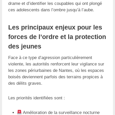
drame et d’identifier les coupables qui ont plongé
ces adolescents dans l’ombre jusqu’à l’aube.
Les principaux enjeux pour les
forces de l’ordre et la protection
des jeunes
Face à ce type d’agression particulièrement
violente, les autorités renforcent leur vigilance sur
les zones périurbaines de Nantes, où les espaces
boisés deviennent parfois des terrains propices à
des délits graves.
Les priorités identifiées sont :
Amélioration de la surveillance nocturne