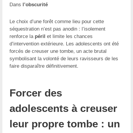
Dans
l’obscurité
Le choix d’une forêt comme lieu pour cette
séquestration n’est pas anodin : l’isolement
renforce la
péril
et limite les chances
d’intervention extérieure. Les adolescents ont été
forcés de creuser une tombe, un acte brutal
symbolisant la volonté de leurs ravisseurs de les
faire disparaître définitivement.
Forcer des
adolescents à creuser
leur propre tombe : un