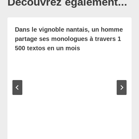
Découvrez également...
Dans le vignoble nantais, un homme
partage ses monologues à travers 1
500 textos en un mois