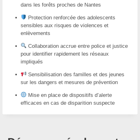
dans les forêts proches de Nantes
Protection renforcée des adolescents
sensibles aux risques de violences et
enlèvements
Collaboration accrue entre police et justice
pour identifier rapidement les réseaux
impliqués
Sensibilisation des familles et des jeunes
sur les dangers et mesures de prévention
Mise en place de dispositifs d’alerte
efficaces en cas de disparition suspecte