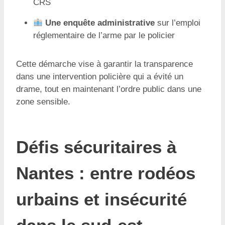
CRS
Une enquête administrative
sur l’emploi
réglementaire de l’arme par le policier
Cette démarche vise à garantir la transparence
dans une intervention policière qui a évité un
drame, tout en maintenant l’ordre public dans une
zone sensible.
Défis sécuritaires à
Nantes : entre rodéos
urbains et insécurité