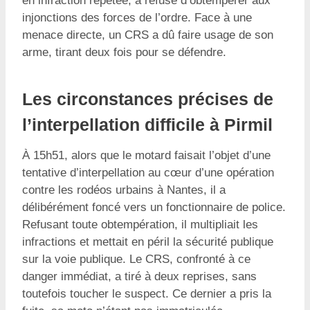
en infraction répétée, a refusé d’obtempérer aux
injonctions des forces de l’ordre. Face à une
menace directe, un CRS a dû faire usage de son
arme, tirant deux fois pour se défendre.
Les circonstances précises de
l’interpellation difficile à Pirmil
À 15h51, alors que le motard faisait l’objet d’une
tentative d’interpellation au cœur d’une opération
contre les rodéos urbains à Nantes, il a
délibérément foncé vers un fonctionnaire de police.
Refusant toute obtempération, il multipliait les
infractions et mettait en péril la sécurité publique
sur la voie publique. Le CRS, confronté à ce
danger immédiat, a tiré à deux reprises, sans
toutefois toucher le suspect. Ce dernier a pris la