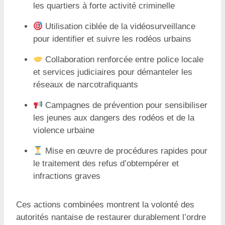
les quartiers à forte activité criminelle
Utilisation ciblée de la vidéosurveillance
pour identifier et suivre les rodéos urbains
Collaboration renforcée entre police locale
et services judiciaires pour démanteler les
réseaux de narcotrafiquants
Campagnes de prévention pour sensibiliser
les jeunes aux dangers des rodéos et de la
violence urbaine
Mise en œuvre de procédures rapides pour
le traitement des refus d’obtempérer et
infractions graves
Ces actions combinées montrent la volonté des
autorités nantaise de restaurer durablement l’ordre