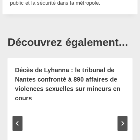
public et la sécurité dans la métropole.
Découvrez également...
Décès de Lyhanna : le tribunal de
Nantes confronté à 890 affaires de
violences sexuelles sur mineurs en
cours