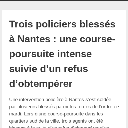
Trois policiers blessés
à Nantes : une course-
poursuite intense
suivie d’un refus
d’obtempérer
Une intervention policière à Nantes s’est soldée
par plusieurs blessés parmi les forces de l’ordre ce
mardi. Lors d’une course-poursuite dans les
quartiers sud de la ville, trois agents ont été