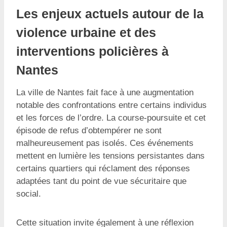
Les enjeux actuels autour de la
violence urbaine et des
interventions policières à
Nantes
La ville de Nantes fait face à une augmentation
notable des confrontations entre certains individus
et les forces de l’ordre. La course-poursuite et cet
épisode de refus d’obtempérer ne sont
malheureusement pas isolés. Ces événements
mettent en lumière les tensions persistantes dans
certains quartiers qui réclament des réponses
adaptées tant du point de vue sécuritaire que
social.
Cette situation invite également à une réflexion