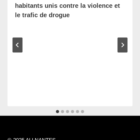
habitants unis contre la violence et
le trafic de drogue