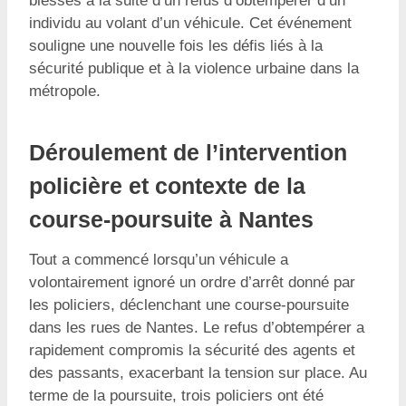
blessés à la suite d’un refus d’obtempérer d’un
individu au volant d’un véhicule. Cet événement
souligne une nouvelle fois les défis liés à la
sécurité publique et à la violence urbaine dans la
métropole.
Déroulement de l’intervention
policière et contexte de la
course-poursuite à Nantes
Tout a commencé lorsqu’un véhicule a
volontairement ignoré un ordre d’arrêt donné par
les policiers, déclenchant une course-poursuite
dans les rues de Nantes. Le refus d’obtempérer a
rapidement compromis la sécurité des agents et
des passants, exacerbant la tension sur place. Au
terme de la poursuite, trois policiers ont été