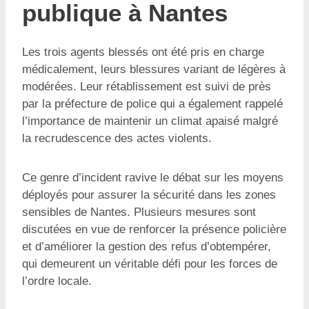
publique à Nantes
Les trois agents blessés ont été pris en charge
médicalement, leurs blessures variant de légères à
modérées. Leur rétablissement est suivi de près
par la préfecture de police qui a également rappelé
l’importance de maintenir un climat apaisé malgré
la recrudescence des actes violents.
Ce genre d’incident ravive le débat sur les moyens
déployés pour assurer la sécurité dans les zones
sensibles de Nantes. Plusieurs mesures sont
discutées en vue de renforcer la présence policière
et d’améliorer la gestion des refus d’obtempérer,
qui demeurent un véritable défi pour les forces de
l’ordre locale.