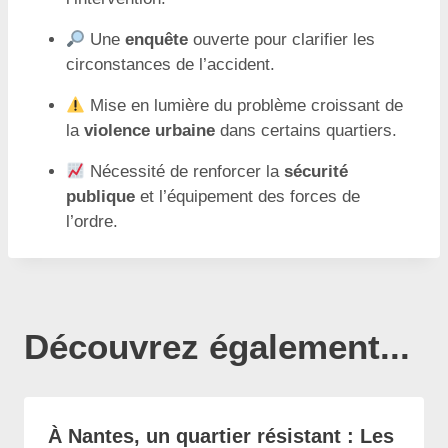
Une
enquête
ouverte pour clarifier les
circonstances de l’accident.
Mise en lumière du problème croissant de
la
violence urbaine
dans certains quartiers.
Nécessité de renforcer la
sécurité
publique
et l’équipement des forces de
l’ordre.
Découvrez également...
À Nantes, un quartier résistant : Les