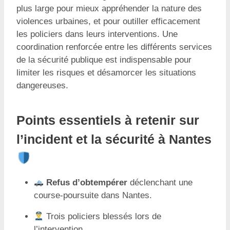
plus large pour mieux appréhender la nature des
violences urbaines, et pour outiller efficacement
les policiers dans leurs interventions. Une
coordination renforcée entre les différents services
de la sécurité publique est indispensable pour
limiter les risques et désamorcer les situations
dangereuses.
Points essentiels à retenir sur
l’incident et la sécurité à Nantes
Refus d’obtempérer
déclenchant une
course-poursuite dans Nantes.
Trois policiers blessés lors de
l’intervention.