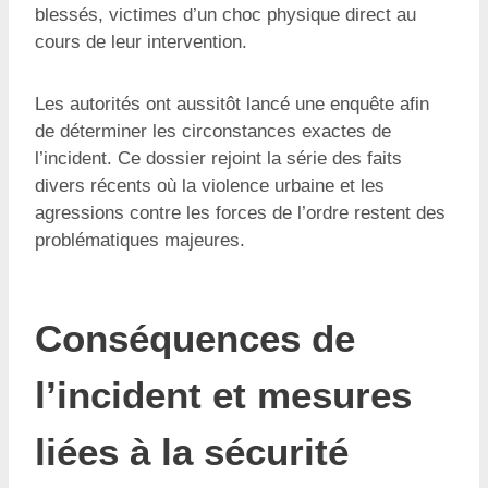
blessés, victimes d’un choc physique direct au
cours de leur intervention.
Les autorités ont aussitôt lancé une enquête afin
de déterminer les circonstances exactes de
l’incident. Ce dossier rejoint la série des faits
divers récents où la violence urbaine et les
agressions contre les forces de l’ordre restent des
problématiques majeures.
Conséquences de
l’incident et mesures
liées à la sécurité