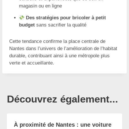
magasin ou en ligne
Des stratégies pour bricoler à petit
budget
sans sacrifier la qualité
Cette tendance confirme la place centrale de
Nantes dans l’univers de l’amélioration de l’habitat
durable, contribuant ainsi à une métropole plus
verte et accueillante.
Découvrez également...
À proximité de Nantes : une voiture