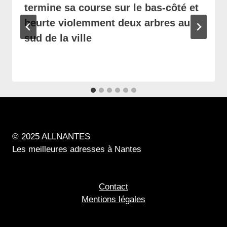
termine sa course sur le bas-côté et
heurte violemment deux arbres au
sud de la ville
© 2025 ALLNANTES
Les meilleures adresses à Nantes
Contact
Mentions légales