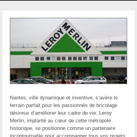
Nantes, ville dynamique et inventive, s’avère le
terrain parfait pour les passionnés de bricolage
désireux d’améliorer leur cadre de vie. Leroy
Merlin, implanté au cœur de cette métropole
historique, se positionne comme un partenaire
incontournable pour accompagner tous vos projets