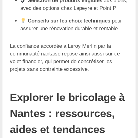
Sélection de produits éligibles
aux aides,
avec des options chez Lapeyre et Point P
Conseils sur les choix techniques
pour
assurer une rénovation durable et rentable
La confiance accordée à Leroy Merlin par la
communauté nantaise repose ainsi aussi sur ce
volet financier, qui permet de concrétiser les
projets sans contrainte excessive.
Explorer le bricolage à
Nantes : ressources,
aides et tendances