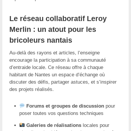
Le réseau collaboratif Leroy
Merlin : un atout pour les
bricoleurs nantais
Au-delà des rayons et articles, l’enseigne
encourage la participation à sa communauté
d’entraide locale. Ce réseau offre à chaque
habitant de Nantes un espace d’échange où
discuter des défis, partager astuces, et s’inspirer
des projets réalisés.
Forums et groupes de discussion
pour
poser toutes vos questions techniques
Galeries de réalisations
locales pour