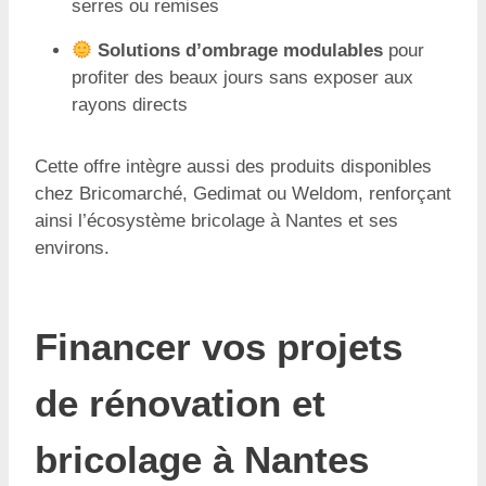
serres ou remises
Solutions d’ombrage modulables
pour
profiter des beaux jours sans exposer aux
rayons directs
Cette offre intègre aussi des produits disponibles
chez Bricomarché, Gedimat ou Weldom, renforçant
ainsi l’écosystème bricolage à Nantes et ses
environs.
Financer vos projets
de rénovation et
bricolage à Nantes