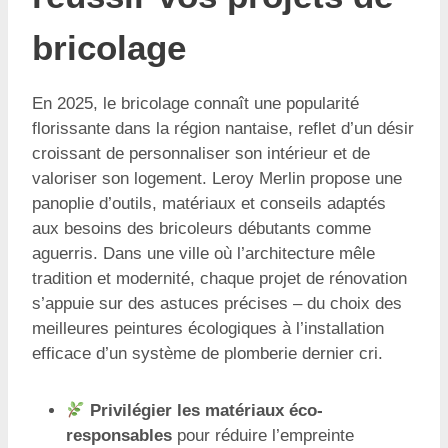
bricolage
En 2025, le bricolage connaît une popularité
florissante dans la région nantaise, reflet d’un désir
croissant de personnaliser son intérieur et de
valoriser son logement. Leroy Merlin propose une
panoplie d’outils, matériaux et conseils adaptés
aux besoins des bricoleurs débutants comme
aguerris. Dans une ville où l’architecture mêle
tradition et modernité, chaque projet de rénovation
s’appuie sur des astuces précises – du choix des
meilleures peintures écologiques à l’installation
efficace d’un système de plomberie dernier cri.
Privilégier les matériaux éco-
responsables
pour réduire l’empreinte