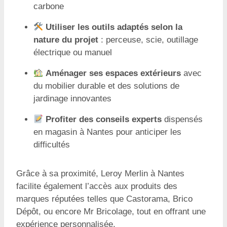
carbone
Utiliser les outils adaptés selon la
nature du projet
: perceuse, scie, outillage
électrique ou manuel
Aménager ses espaces extérieurs
avec
du mobilier durable et des solutions de
jardinage innovantes
Profiter des conseils experts
dispensés
en magasin à Nantes pour anticiper les
difficultés
Grâce à sa proximité, Leroy Merlin à Nantes
facilite également l’accès aux produits des
marques réputées telles que Castorama, Brico
Dépôt, ou encore Mr Bricolage, tout en offrant une
expérience personnalisée.