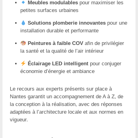
Meubles modulables
pour maximiser les
petites surfaces urbaines
Solutions plomberie innovantes
pour une
installation durable et performante
Peintures à faible COV
afin de privilégier
la santé et la qualité de l’air intérieur
Éclairage LED intelligent
pour conjuger
économie d’énergie et ambiance
Le recours aux experts présents sur place à
Nantes garantit un accompagnement de A à Z, de
la conception à la réalisation, avec des réponses
adaptées à l’architecture locale et aux normes en
vigueur.