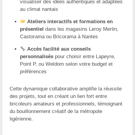
visualiser des idées authentiques et adaptées
au climat nantais
Ateliers interactifs et formations en
présentiel
dans les magasins Leroy Merlin,
Castorama ou Bricorama à Nantes
Accès facilité aux conseils
personnalisés
pour choisir entre Lapeyre,
Point P, ou Weldom selon votre budget et
préférences
Cette dynamique collaborative amplifie la réussite
des projets, tout en créant un lien fort entre
bricoleurs amateurs et professionnels, témoignant
du bouillonnement créatif de la métropole
ligérienne.