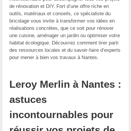
de rénovation et DIY. Fort d’une offre riche en
outils, matériaux et conseils, ce spécialiste du
bricolage vous invite à transformer vos idées en
réalisations concrètes, que ce soit pour rénover
une cuisine, aménager un jardin ou optimiser votre
habitat écologique. Découvrez comment tirer parti
des ressources locales et du savoir-faire d’experts
pour mener à bien vos travaux à Nantes.
Leroy Merlin à Nantes :
astuces
incontournables pour
réussir vos projets de