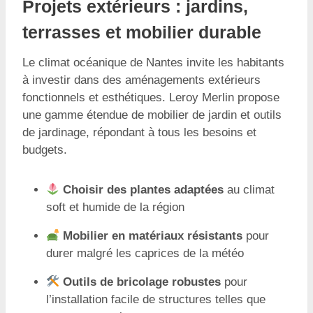
Projets extérieurs : jardins,
terrasses et mobilier durable
Le climat océanique de Nantes invite les habitants
à investir dans des aménagements extérieurs
fonctionnels et esthétiques. Leroy Merlin propose
une gamme étendue de mobilier de jardin et outils
de jardinage, répondant à tous les besoins et
budgets.
Choisir des plantes adaptées
au climat
soft et humide de la région
Mobilier en matériaux résistants
pour
durer malgré les caprices de la météo
Outils de bricolage robustes
pour
l’installation facile de structures telles que