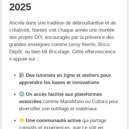
2025
Ancrée dans une tradition de débrouillardise et de
créativité, Nantes voit chaque année une montée
des projets DIY, encouragés par la présence des
grandes enseignes comme Leroy Merlin, Brico
Dépôt, ou bien Mr Bricolage. Cette effervescence
s’appuie sur :
Des tutoriels en ligne et ateliers pour
apprendre les bases et innovations
Un accès facilité aux plateformes
associées
comme ManoMano ou Cultura pour
diversifier son outillage et matériaux
Une communauté active
qui partage
conseils et expériences, que ce soit en