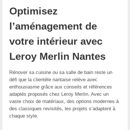
Optimisez
l’aménagement de
votre intérieur avec
Leroy Merlin Nantes
Rénover sa cuisine ou sa salle de bain reste un
défi que la clientèle nantaise relève avec
enthousiasme grâce aux conseils et références
adaptés proposés chez Leroy Merlin. Avec un
vaste choix de matériaux, des options modernes à
des classiques revisités, les projets s’adaptent à
chaque style.