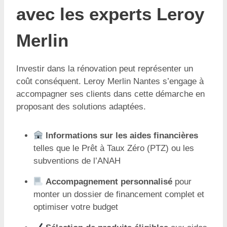
avec les experts Leroy
Merlin
Investir dans la rénovation peut représenter un
coût conséquent. Leroy Merlin Nantes s’engage à
accompagner ses clients dans cette démarche en
proposant des solutions adaptées.
Informations sur les aides financières
telles que le Prêt à Taux Zéro (PTZ) ou les
subventions de l’ANAH
Accompagnement personnalisé
pour
monter un dossier de financement complet et
optimiser votre budget