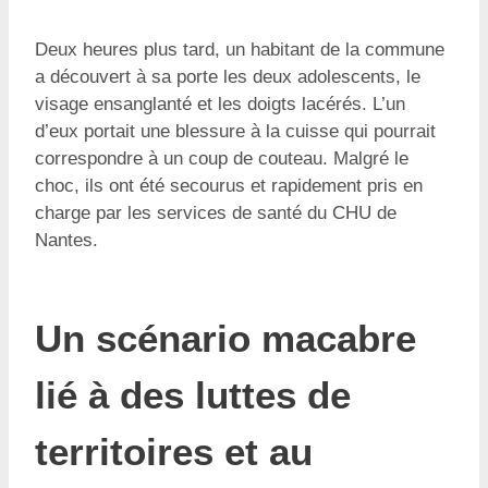
Deux heures plus tard, un habitant de la commune
a découvert à sa porte les deux adolescents, le
visage ensanglanté et les doigts lacérés. L’un
d’eux portait une blessure à la cuisse qui pourrait
correspondre à un coup de couteau. Malgré le
choc, ils ont été secourus et rapidement pris en
charge par les services de santé du CHU de
Nantes.
Un scénario macabre
lié à des luttes de
territoires et au