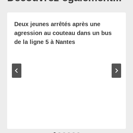
Deux jeunes arrêtés après une
agression au couteau dans un bus
de la ligne 5 à Nantes