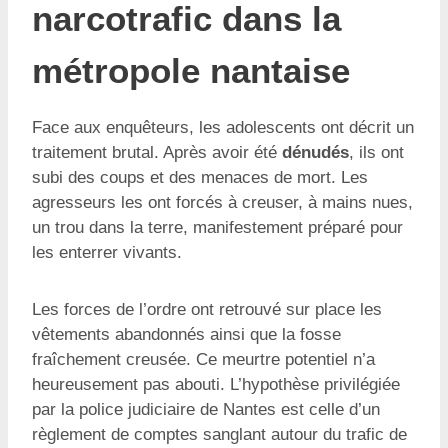
narcotrafic dans la
métropole nantaise
Face aux enquêteurs, les adolescents ont décrit un
traitement brutal. Après avoir été
dénudés
, ils ont
subi des coups et des menaces de mort. Les
agresseurs les ont forcés à creuser, à mains nues,
un trou dans la terre, manifestement préparé pour
les enterrer vivants.
Les forces de l’ordre ont retrouvé sur place les
vêtements abandonnés ainsi que la fosse
fraîchement creusée. Ce meurtre potentiel n’a
heureusement pas abouti. L’hypothèse privilégiée
par la police judiciaire de Nantes est celle d’un
règlement de comptes sanglant autour du trafic de