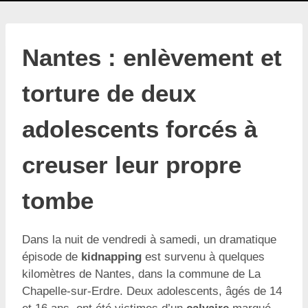
Nantes : enlèvement et
torture de deux
adolescents forcés à
creuser leur propre
tombe
Dans la nuit de vendredi à samedi, un dramatique
épisode de
kidnapping
est survenu à quelques
kilomètres de Nantes, dans la commune de La
Chapelle-sur-Erdre. Deux adolescents, âgés de 14