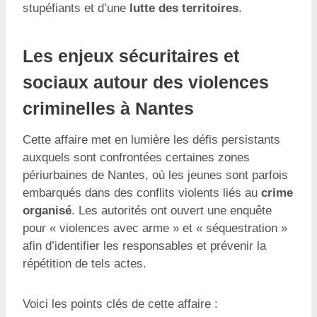
stupéfiants et d’une
lutte des territoires
.
Les enjeux sécuritaires et
sociaux autour des violences
criminelles à Nantes
Cette affaire met en lumière les défis persistants
auxquels sont confrontées certaines zones
périurbaines de Nantes, où les jeunes sont parfois
embarqués dans des conflits violents liés au
crime
organisé
. Les autorités ont ouvert une enquête
pour « violences avec arme » et « séquestration »
afin d’identifier les responsables et prévenir la
répétition de tels actes.
Voici les points clés de cette affaire :