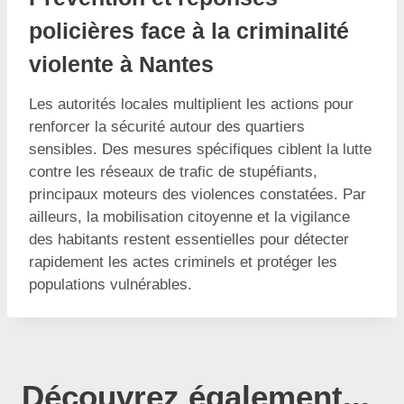
policières face à la criminalité
violente à Nantes
Les autorités locales multiplient les actions pour
renforcer la sécurité autour des quartiers
sensibles. Des mesures spécifiques ciblent la lutte
contre les réseaux de trafic de stupéfiants,
principaux moteurs des violences constatées. Par
ailleurs, la mobilisation citoyenne et la vigilance
des habitants restent essentielles pour détecter
rapidement les actes criminels et protéger les
populations vulnérables.
Découvrez également...