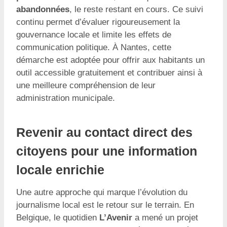
abandonnées
, le reste restant en cours. Ce suivi
continu permet d’évaluer rigoureusement la
gouvernance locale et limite les effets de
communication politique. À Nantes, cette
démarche est adoptée pour offrir aux habitants un
outil accessible gratuitement et contribuer ainsi à
une meilleure compréhension de leur
administration municipale.
Revenir au contact direct des
citoyens pour une information
locale enrichie
Une autre approche qui marque l’évolution du
journalisme local est le retour sur le terrain. En
Belgique, le quotidien
L’Avenir
a mené un projet