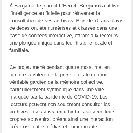
À Bergame, le journal
L’Eco di Bergamo
a utilisé
l’intelligence artificielle pour réinventer la
consultation de ses archives. Plus de 70 ans d’avis
de décès ont été numérisés et classés dans une
base de données interactive, offrant aux lecteurs
une plongée unique dans leur histoire locale et
familiale.
Ce projet, mené pendant quatre mois, met en
lumière la valeur de la presse locale comme
véritable gardien de la mémoire collective,
particulièrement symbolique dans une ville
marquée par la pandémie de COVID-19. Les
lecteurs peuvent non seulement consulter les
archives, mais aussi enrichir la base avec leurs
propres souvenirs, créant ainsi une interaction
précieuse entre médias et communauté.