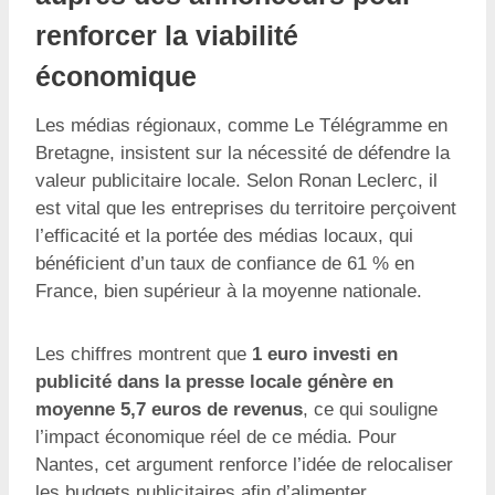
renforcer la viabilité
économique
Les médias régionaux, comme Le Télégramme en
Bretagne, insistent sur la nécessité de défendre la
valeur publicitaire locale. Selon Ronan Leclerc, il
est vital que les entreprises du territoire perçoivent
l’efficacité et la portée des médias locaux, qui
bénéficient d’un taux de confiance de 61 % en
France, bien supérieur à la moyenne nationale.
Les chiffres montrent que
1 euro investi en
publicité dans la presse locale génère en
moyenne 5,7 euros de revenus
, ce qui souligne
l’impact économique réel de ce média. Pour
Nantes, cet argument renforce l’idée de relocaliser
les budgets publicitaires afin d’alimenter