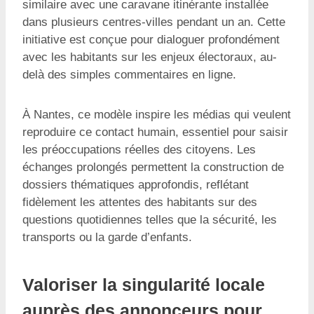
similaire avec une caravane itinérante installée
dans plusieurs centres-villes pendant un an. Cette
initiative est conçue pour dialoguer profondément
avec les habitants sur les enjeux électoraux, au-
delà des simples commentaires en ligne.
À Nantes, ce modèle inspire les médias qui veulent
reproduire ce contact humain, essentiel pour saisir
les préoccupations réelles des citoyens. Les
échanges prolongés permettent la construction de
dossiers thématiques approfondis, reflétant
fidèlement les attentes des habitants sur des
questions quotidiennes telles que la sécurité, les
transports ou la garde d’enfants.
Valoriser la singularité locale
auprès des annonceurs pour