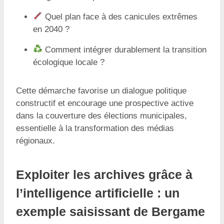
Quel plan face à des canicules extrêmes
en 2040 ?
Comment intégrer durablement la transition
écologique locale ?
Cette démarche favorise un dialogue politique
constructif et encourage une prospective active
dans la couverture des élections municipales,
essentielle à la transformation des médias
régionaux.
Exploiter les archives grâce à
l’intelligence artificielle : un
exemple saisissant de Bergame