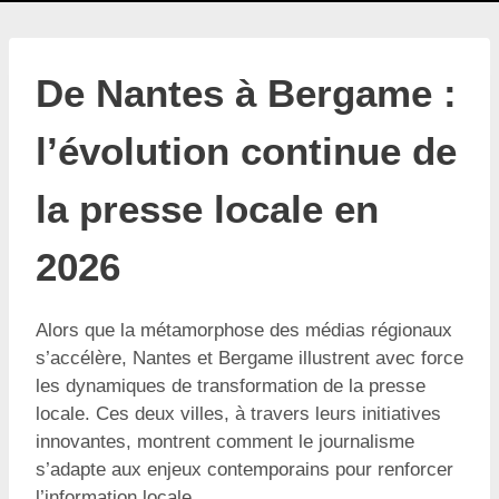
De Nantes à Bergame :
l’évolution continue de
la presse locale en
2026
Alors que la métamorphose des médias régionaux
s’accélère, Nantes et Bergame illustrent avec force
les dynamiques de transformation de la presse
locale. Ces deux villes, à travers leurs initiatives
innovantes, montrent comment le journalisme
s’adapte aux enjeux contemporains pour renforcer
l’information locale.