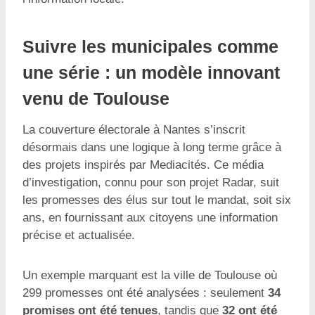
Suivre les municipales comme
une série : un modèle innovant
venu de Toulouse
La couverture électorale à Nantes s’inscrit
désormais dans une logique à long terme grâce à
des projets inspirés par Mediacités. Ce média
d’investigation, connu pour son projet Radar, suit
les promesses des élus sur tout le mandat, soit six
ans, en fournissant aux citoyens une information
précise et actualisée.
Un exemple marquant est la ville de Toulouse où
299 promesses ont été analysées : seulement
34
promises ont été tenues
, tandis que
32 ont été