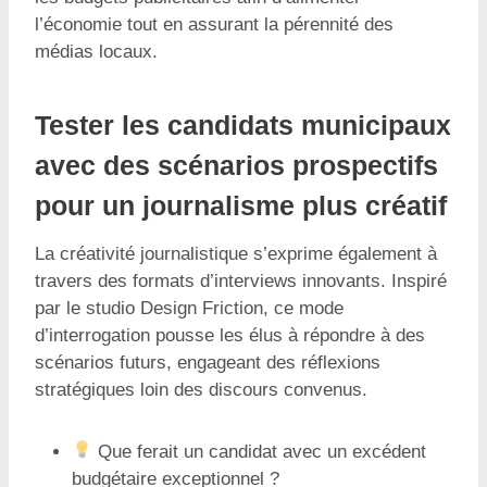
l’économie tout en assurant la pérennité des
médias locaux.
Tester les candidats municipaux
avec des scénarios prospectifs
pour un journalisme plus créatif
La créativité journalistique s’exprime également à
travers des formats d’interviews innovants. Inspiré
par le studio Design Friction, ce mode
d’interrogation pousse les élus à répondre à des
scénarios futurs, engageant des réflexions
stratégiques loin des discours convenus.
Que ferait un candidat avec un excédent
budgétaire exceptionnel ?