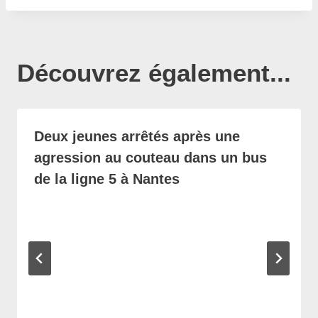
Découvrez également...
Deux jeunes arrêtés après une
agression au couteau dans un bus
de la ligne 5 à Nantes