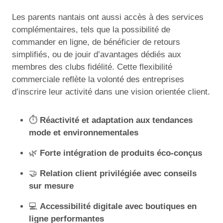
Les parents nantais ont aussi accès à des services
complémentaires, tels que la possibilité de
commander en ligne, de bénéficier de retours
simplifiés, ou de jouir d’avantages dédiés aux
membres des clubs fidélité. Cette flexibilité
commerciale reflète la volonté des entreprises
d’inscrire leur activité dans une vision orientée client.
⏱️
Réactivité et adaptation aux tendances
mode et environnementales
🌿
Forte intégration de produits éco-conçus
🤝
Relation client privilégiée avec conseils
sur mesure
💻
Accessibilité digitale avec boutiques en
ligne performantes