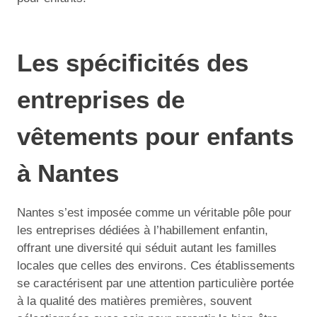
Les spécificités des
entreprises de
vêtements pour enfants
à Nantes
Nantes s’est imposée comme un véritable pôle pour
les entreprises dédiées à l’habillement enfantin,
offrant une diversité qui séduit autant les familles
locales que celles des environs. Ces établissements
se caractérisent par une attention particulière portée
à la qualité des matières premières, souvent