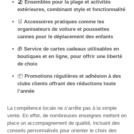
🏖
Ensembles pour la plage et activités
extérieures, combinant style et fonctionnalité
🛒
Accessoires pratiques comme les
organisateurs de voiture et poussettes
cannes pour le déplacement des enfants
🎁
Service de cartes cadeaux utilisables en
boutiques et en ligne, pour offrir une liberté
de choix
📦
Promotions régulières et adhésion à des
clubs clients offrant des réductions toute
l’année
La compétence locale ne s’arrête pas à la simple
vente. En effet, de nombreuses enseignes mettent en
place un accompagnement de qualité, incluant des
conseils personnalisés pour orienter le choix des