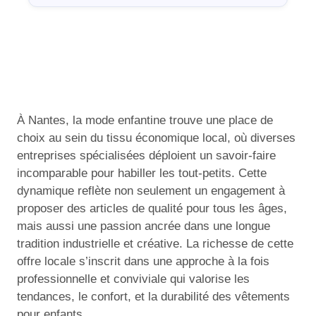
À Nantes, la mode enfantine trouve une place de
choix au sein du tissu économique local, où diverses
entreprises spécialisées déploient un savoir-faire
incomparable pour habiller les tout-petits. Cette
dynamique reflète non seulement un engagement à
proposer des articles de qualité pour tous les âges,
mais aussi une passion ancrée dans une longue
tradition industrielle et créative. La richesse de cette
offre locale s’inscrit dans une approche à la fois
professionnelle et conviviale qui valorise les
tendances, le confort, et la durabilité des vêtements
pour enfants.