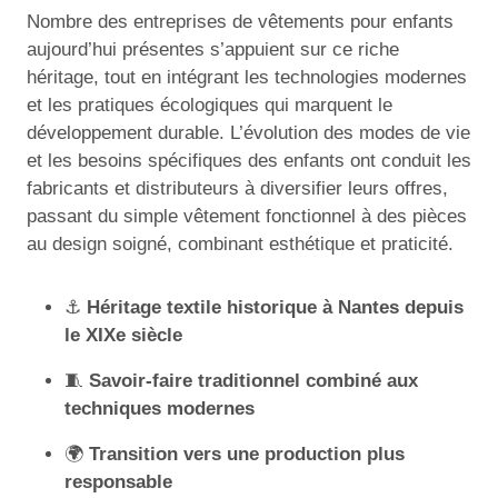
Nombre des entreprises de vêtements pour enfants
aujourd’hui présentes s’appuient sur ce riche
héritage, tout en intégrant les technologies modernes
et les pratiques écologiques qui marquent le
développement durable. L’évolution des modes de vie
et les besoins spécifiques des enfants ont conduit les
fabricants et distributeurs à diversifier leurs offres,
passant du simple vêtement fonctionnel à des pièces
au design soigné, combinant esthétique et praticité.
⚓
Héritage textile historique à Nantes depuis
le XIXe siècle
🧵
Savoir-faire traditionnel combiné aux
techniques modernes
🌍
Transition vers une production plus
responsable