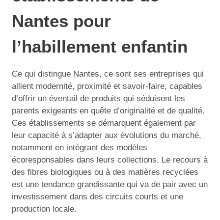
Nantes pour
l’habillement enfantin
Ce qui distingue Nantes, ce sont ses entreprises qui
allient modernité, proximité et savoir-faire, capables
d’offrir un éventail de produits qui séduisent les
parents exigeants en quête d’originalité et de qualité.
Ces établissements se démarquent également par
leur capacité à s’adapter aux évolutions du marché,
notamment en intégrant des modèles
écoresponsables dans leurs collections. Le recours à
des fibres biologiques ou à des matières recyclées
est une tendance grandissante qui va de pair avec un
investissement dans des circuits courts et une
production locale.