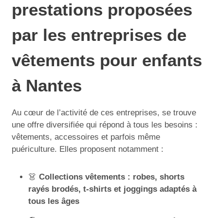
prestations proposées
par les entreprises de
vêtements pour enfants
à Nantes
Au cœur de l’activité de ces entreprises, se trouve
une offre diversifiée qui répond à tous les besoins :
vêtements, accessoires et parfois même
puériculture. Elles proposent notamment :
👗
Collections vêtements : robes, shorts
rayés brodés, t-shirts et joggings adaptés à
tous les âges