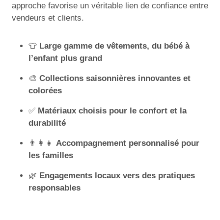
approche favorise un véritable lien de confiance entre
vendeurs et clients.
👕
Large gamme de vêtements, du bébé à
l’enfant plus grand
🎨
Collections saisonnières innovantes et
colorées
✅
Matériaux choisis pour le confort et la
durabilité
👨‍👩‍👧
Accompagnement personnalisé pour
les familles
🌿
Engagements locaux vers des pratiques
responsables