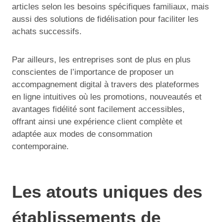
articles selon les besoins spécifiques familiaux, mais
aussi des solutions de fidélisation pour faciliter les
achats successifs.
Par ailleurs, les entreprises sont de plus en plus
conscientes de l’importance de proposer un
accompagnement digital à travers des plateformes
en ligne intuitives où les promotions, nouveautés et
avantages fidélité sont facilement accessibles,
offrant ainsi une expérience client complète et
adaptée aux modes de consommation
contemporaine.
Les atouts uniques des
établissements de