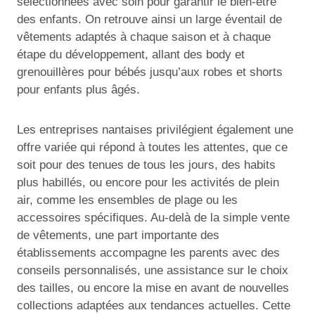
sélectionnées avec soin pour garantir le bien-être
des enfants. On retrouve ainsi un large éventail de
vêtements adaptés à chaque saison et à chaque
étape du développement, allant des body et
grenouillères pour bébés jusqu’aux robes et shorts
pour enfants plus âgés.
Les entreprises nantaises privilégient également une
offre variée qui répond à toutes les attentes, que ce
soit pour des tenues de tous les jours, des habits
plus habillés, ou encore pour les activités de plein
air, comme les ensembles de plage ou les
accessoires spécifiques. Au-delà de la simple vente
de vêtements, une part importante des
établissements accompagne les parents avec des
conseils personnalisés, une assistance sur le choix
des tailles, ou encore la mise en avant de nouvelles
collections adaptées aux tendances actuelles. Cette