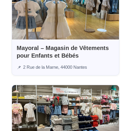
Mayoral – Magasin de Vêtements
pour Enfants et Bébés
2 Rue de la Marne, 44000 Nantes
📌