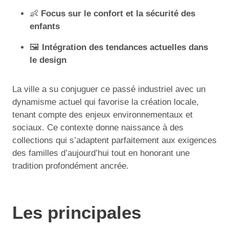
👶
Focus sur le confort et la sécurité des
enfants
🖼️
Intégration des tendances actuelles dans
le design
La ville a su conjuguer ce passé industriel avec un
dynamisme actuel qui favorise la création locale,
tenant compte des enjeux environnementaux et
sociaux. Ce contexte donne naissance à des
collections qui s’adaptent parfaitement aux exigences
des familles d’aujourd’hui tout en honorant une
tradition profondément ancrée.
Les principales