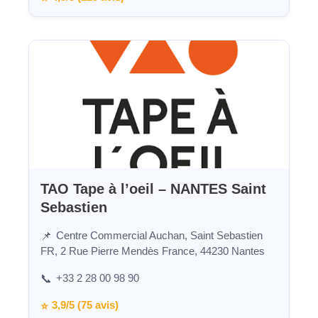
TAO Tape à l’oeil – NANTES Saint
Sebastien
Centre Commercial Auchan, Saint Sebastien
📌
FR, 2 Rue Pierre Mendès France, 44230 Nantes
+33 2 28 00 98 90
📞
3,9/5 (75 avis)
⭐