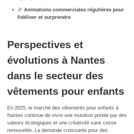
🎉
Animations commerciales régulières pour
fidéliser et surprendre
Perspectives et
évolutions à Nantes
dans le secteur des
vêtements pour enfants
En 2025, le marché des vêtements pour enfants à
Nantes continue de vivre une mutation portée par des
valeurs écologiques et une créativité sans cesse
renouvelée. La demande croissante pour des