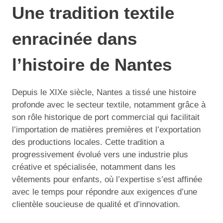
Une tradition textile
enracinée dans
l’histoire de Nantes
Depuis le XIXe siècle, Nantes a tissé une histoire
profonde avec le secteur textile, notamment grâce à
son rôle historique de port commercial qui facilitait
l’importation de matières premières et l’exportation
des productions locales. Cette tradition a
progressivement évolué vers une industrie plus
créative et spécialisée, notamment dans les
vêtements pour enfants, où l’expertise s’est affinée
avec le temps pour répondre aux exigences d’une
clientèle soucieuse de qualité et d’innovation.