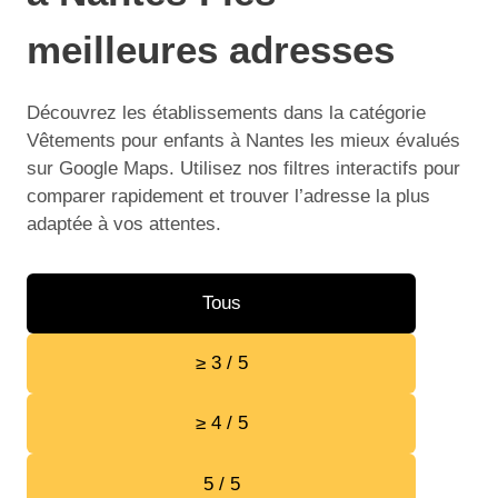
meilleures adresses
Découvrez les établissements dans la catégorie
Vêtements pour enfants à Nantes les mieux évalués
sur Google Maps. Utilisez nos filtres interactifs pour
comparer rapidement et trouver l’adresse la plus
adaptée à vos attentes.
Tous
≥ 3 / 5
≥ 4 / 5
5 / 5